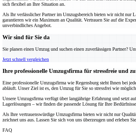
sich flexibel an Ihre Situation an.
Als Ihr verlässlicher Partner im Umzugsbereich bieten wir nicht nur L
garantieren wir ein Maximum an Qualität. Vertrauen Sie auf die Exp
unverbindliches Angebot.
Wir sind für Sie da
Sie planen einen Umzug und suchen einen zuverlässigen Partner? Unser
Jetzt schnell vergleichen
Ihre professionelle Umzugsfirma für stressfreie und z
Eine professionelle Umzugsfirma wie Regensburg steht Ihnen bei jede
abläuft. Unser Ziel ist es, den Umzug für Sie so stressfrei wie möglic
Unsere Umzugsfirma verfügt über langjährige Erfahrung und setzt au
Lagerlösungen – wir finden die passende Lösung für Ihre Bedürfnisse.
Als Ihre vertrauenswürdige Umzugsfirma bieten wir nicht nur Qualität
zeichnet uns aus. Lassen Sie sich von uns überzeugen und erleben Sie
FAQ