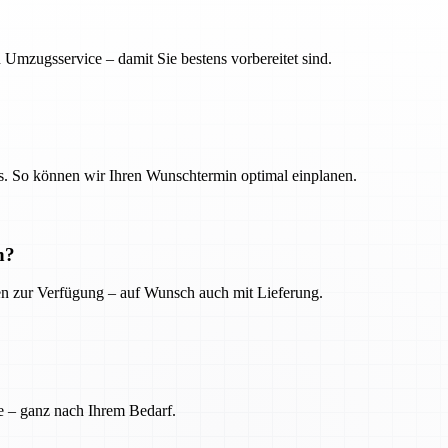
 Umzugsservice – damit Sie bestens vorbereitet sind.
. So können wir Ihren Wunschtermin optimal einplanen.
n?
ien zur Verfügung – auf Wunsch auch mit Lieferung.
e – ganz nach Ihrem Bedarf.