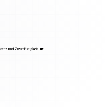
renz und Zuverlässigkeit. 🏡