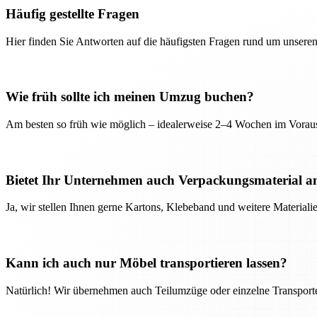
Häufig gestellte Fragen
Hier finden Sie Antworten auf die häufigsten Fragen rund um unseren
Wie früh sollte ich meinen Umzug buchen?
Am besten so früh wie möglich – idealerweise 2–4 Wochen im Voraus
Bietet Ihr Unternehmen auch Verpackungsmaterial a
Ja, wir stellen Ihnen gerne Kartons, Klebeband und weitere Material
Kann ich auch nur Möbel transportieren lassen?
Natürlich! Wir übernehmen auch Teilumzüge oder einzelne Transport