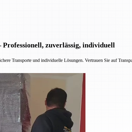
rofessionell, zuverlässig, individuell
chere Transporte und individuelle Lösungen. Vertrauen Sie auf Transpa