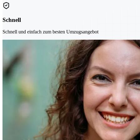
Schnell
Schnell und einfach zum besten Umzugsangebot