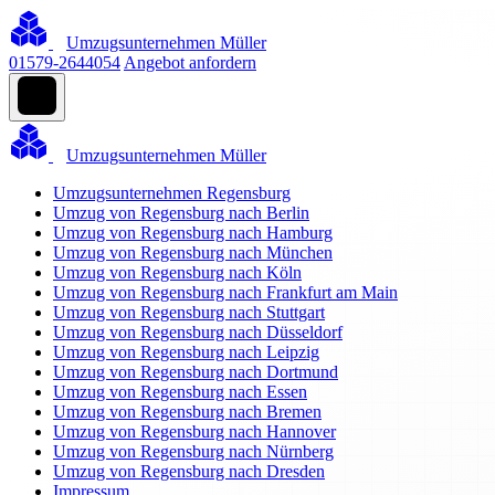
Umzugsunternehmen Müller
01579-2644054
Angebot anfordern
Umzugsunternehmen Müller
Umzugsunternehmen Regensburg
Umzug von Regensburg nach Berlin
Umzug von Regensburg nach Hamburg
Umzug von Regensburg nach München
Umzug von Regensburg nach Köln
Umzug von Regensburg nach Frankfurt am Main
Umzug von Regensburg nach Stuttgart
Umzug von Regensburg nach Düsseldorf
Umzug von Regensburg nach Leipzig
Umzug von Regensburg nach Dortmund
Umzug von Regensburg nach Essen
Umzug von Regensburg nach Bremen
Umzug von Regensburg nach Hannover
Umzug von Regensburg nach Nürnberg
Umzug von Regensburg nach Dresden
Impressum