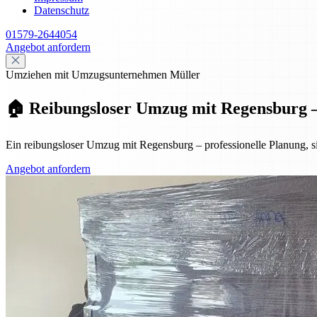
Datenschutz
01579-2644054
Angebot anfordern
Umziehen mit Umzugsunternehmen Müller
🏠 Reibungsloser Umzug mit Regensburg – P
Ein reibungsloser Umzug mit Regensburg – professionelle Planung, si
Angebot anfordern