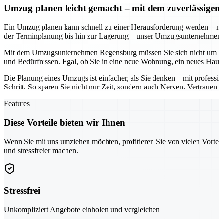
Umzug planen leicht gemacht – mit dem zuverlässi
Ein Umzug planen kann schnell zu einer Herausforderung werden – n
der Terminplanung bis hin zur Lagerung – unser Umzugsunternehmen so
Mit dem Umzugsunternehmen Regensburg müssen Sie sich nicht um De
und Bedürfnissen. Egal, ob Sie in eine neue Wohnung, ein neues Hau
Die Planung eines Umzugs ist einfacher, als Sie denken – mit profe
Schritt. So sparen Sie nicht nur Zeit, sondern auch Nerven. Vertraue
Features
Diese Vorteile bieten wir Ihnen
Wenn Sie mit uns umziehen möchten, profitieren Sie von vielen Vorte
und stressfreier machen.
Stressfrei
Unkompliziert Angebote einholen und vergleichen