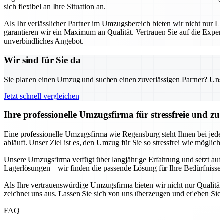
sich flexibel an Ihre Situation an.
Als Ihr verlässlicher Partner im Umzugsbereich bieten wir nicht nur L
garantieren wir ein Maximum an Qualität. Vertrauen Sie auf die Exp
unverbindliches Angebot.
Wir sind für Sie da
Sie planen einen Umzug und suchen einen zuverlässigen Partner? Unser
Jetzt schnell vergleichen
Ihre professionelle Umzugsfirma für stressfreie und z
Eine professionelle Umzugsfirma wie Regensburg steht Ihnen bei jede
abläuft. Unser Ziel ist es, den Umzug für Sie so stressfrei wie möglic
Unsere Umzugsfirma verfügt über langjährige Erfahrung und setzt au
Lagerlösungen – wir finden die passende Lösung für Ihre Bedürfnisse.
Als Ihre vertrauenswürdige Umzugsfirma bieten wir nicht nur Qualität
zeichnet uns aus. Lassen Sie sich von uns überzeugen und erleben Sie
FAQ