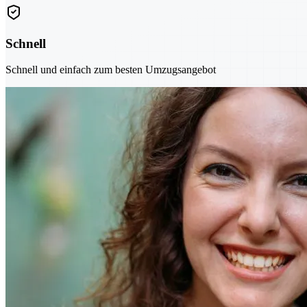
Schnell
Schnell und einfach zum besten Umzugsangebot