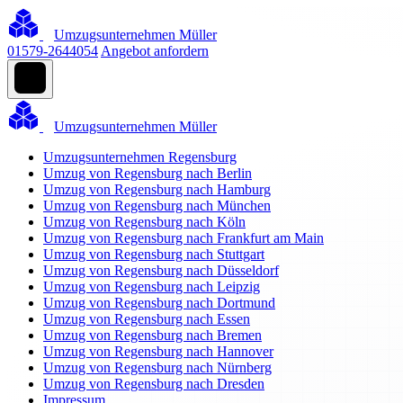
Umzugsunternehmen Müller
01579-2644054
Angebot anfordern
Umzugsunternehmen Müller
Umzugsunternehmen Regensburg
Umzug von Regensburg nach Berlin
Umzug von Regensburg nach Hamburg
Umzug von Regensburg nach München
Umzug von Regensburg nach Köln
Umzug von Regensburg nach Frankfurt am Main
Umzug von Regensburg nach Stuttgart
Umzug von Regensburg nach Düsseldorf
Umzug von Regensburg nach Leipzig
Umzug von Regensburg nach Dortmund
Umzug von Regensburg nach Essen
Umzug von Regensburg nach Bremen
Umzug von Regensburg nach Hannover
Umzug von Regensburg nach Nürnberg
Umzug von Regensburg nach Dresden
Impressum