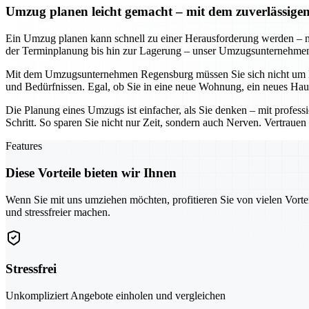
Umzug planen leicht gemacht – mit dem zuverlässi
Ein Umzug planen kann schnell zu einer Herausforderung werden – n
der Terminplanung bis hin zur Lagerung – unser Umzugsunternehmen so
Mit dem Umzugsunternehmen Regensburg müssen Sie sich nicht um De
und Bedürfnissen. Egal, ob Sie in eine neue Wohnung, ein neues Hau
Die Planung eines Umzugs ist einfacher, als Sie denken – mit profe
Schritt. So sparen Sie nicht nur Zeit, sondern auch Nerven. Vertraue
Features
Diese Vorteile bieten wir Ihnen
Wenn Sie mit uns umziehen möchten, profitieren Sie von vielen Vorte
und stressfreier machen.
Stressfrei
Unkompliziert Angebote einholen und vergleichen