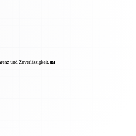
renz und Zuverlässigkeit. 🏡