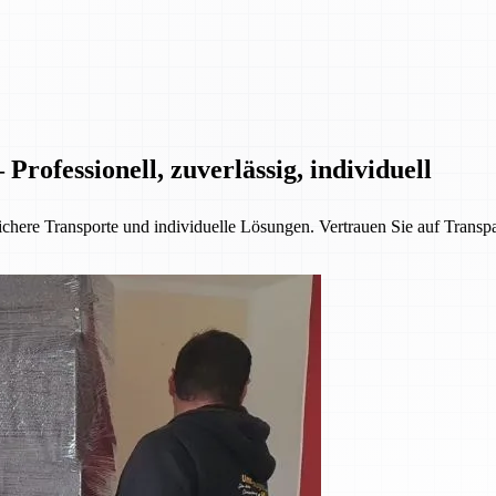
rofessionell, zuverlässig, individuell
chere Transporte und individuelle Lösungen. Vertrauen Sie auf Transpa