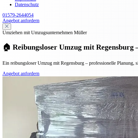
Datenschutz
01579-2644054
Angebot anfordern
Umziehen mit Umzugsunternehmen Müller
🏠 Reibungsloser Umzug mit Regensburg – P
Ein reibungsloser Umzug mit Regensburg – professionelle Planung, si
Angebot anfordern