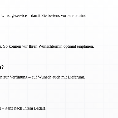
 Umzugsservice – damit Sie bestens vorbereitet sind.
. So können wir Ihren Wunschtermin optimal einplanen.
n?
ien zur Verfügung – auf Wunsch auch mit Lieferung.
e – ganz nach Ihrem Bedarf.