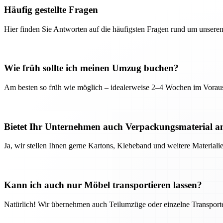
Häufig gestellte Fragen
Hier finden Sie Antworten auf die häufigsten Fragen rund um unseren
Wie früh sollte ich meinen Umzug buchen?
Am besten so früh wie möglich – idealerweise 2–4 Wochen im Voraus
Bietet Ihr Unternehmen auch Verpackungsmaterial a
Ja, wir stellen Ihnen gerne Kartons, Klebeband und weitere Material
Kann ich auch nur Möbel transportieren lassen?
Natürlich! Wir übernehmen auch Teilumzüge oder einzelne Transport