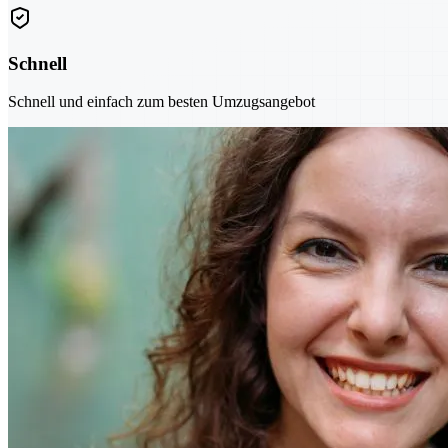
Schnell
Schnell und einfach zum besten Umzugsangebot