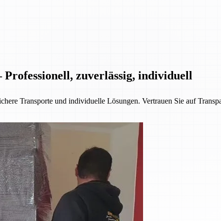
rofessionell, zuverlässig, individuell
chere Transporte und individuelle Lösungen. Vertrauen Sie auf Transpa