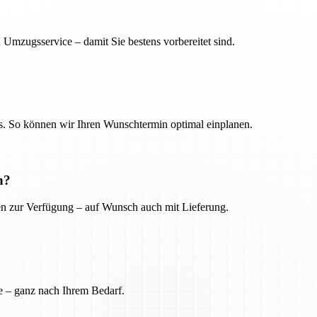
 Umzugsservice – damit Sie bestens vorbereitet sind.
. So können wir Ihren Wunschtermin optimal einplanen.
n?
ien zur Verfügung – auf Wunsch auch mit Lieferung.
e – ganz nach Ihrem Bedarf.