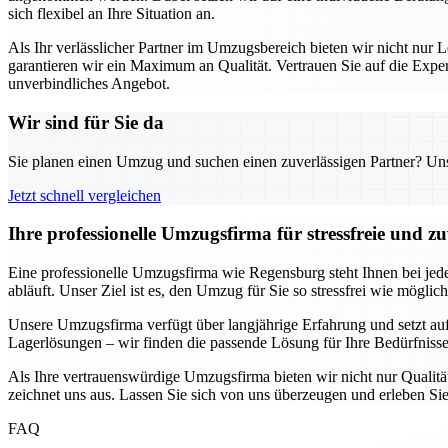
sich flexibel an Ihre Situation an.
Als Ihr verlässlicher Partner im Umzugsbereich bieten wir nicht nur L
garantieren wir ein Maximum an Qualität. Vertrauen Sie auf die Exp
unverbindliches Angebot.
Wir sind für Sie da
Sie planen einen Umzug und suchen einen zuverlässigen Partner? Unser
Jetzt schnell vergleichen
Ihre professionelle Umzugsfirma für stressfreie und z
Eine professionelle Umzugsfirma wie Regensburg steht Ihnen bei jede
abläuft. Unser Ziel ist es, den Umzug für Sie so stressfrei wie möglic
Unsere Umzugsfirma verfügt über langjährige Erfahrung und setzt au
Lagerlösungen – wir finden die passende Lösung für Ihre Bedürfnisse.
Als Ihre vertrauenswürdige Umzugsfirma bieten wir nicht nur Qualität
zeichnet uns aus. Lassen Sie sich von uns überzeugen und erleben Sie
FAQ