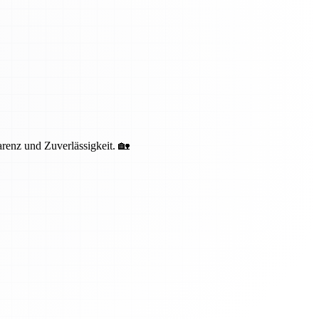
renz und Zuverlässigkeit. 🏡