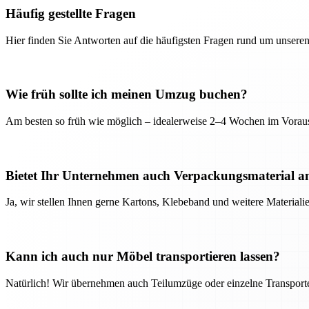
Häufig gestellte Fragen
Hier finden Sie Antworten auf die häufigsten Fragen rund um unseren
Wie früh sollte ich meinen Umzug buchen?
Am besten so früh wie möglich – idealerweise 2–4 Wochen im Voraus
Bietet Ihr Unternehmen auch Verpackungsmaterial a
Ja, wir stellen Ihnen gerne Kartons, Klebeband und weitere Material
Kann ich auch nur Möbel transportieren lassen?
Natürlich! Wir übernehmen auch Teilumzüge oder einzelne Transport