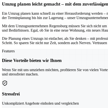
Umzug planen leicht gemacht – mit dem zuverlässi
Ein Umzug planen kann schnell zu einer Herausforderung werden – n
der Terminplanung bis hin zur Lagerung – unser Umzugsunternehmen so
Mit dem Umzugsunternehmen Regensburg müssen Sie sich nicht um De
und Bedürfnissen. Egal, ob Sie in eine neue Wohnung, ein neues Hau
Die Planung eines Umzugs ist einfacher, als Sie denken – mit profe
Schritt. So sparen Sie nicht nur Zeit, sondern auch Nerven. Vertraue
Features
Diese Vorteile bieten wir Ihnen
Wenn Sie mit uns umziehen möchten, profitieren Sie von vielen Vorte
und stressfreier machen.
Stressfrei
Unkompliziert Angebote einholen und vergleichen