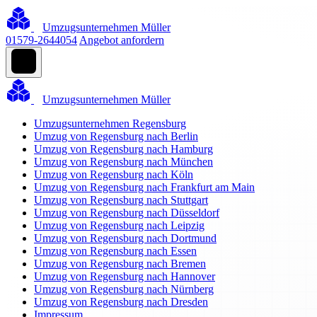
Umzugsunternehmen Müller
01579-2644054
Angebot anfordern
Umzugsunternehmen Müller
Umzugsunternehmen Regensburg
Umzug von Regensburg nach Berlin
Umzug von Regensburg nach Hamburg
Umzug von Regensburg nach München
Umzug von Regensburg nach Köln
Umzug von Regensburg nach Frankfurt am Main
Umzug von Regensburg nach Stuttgart
Umzug von Regensburg nach Düsseldorf
Umzug von Regensburg nach Leipzig
Umzug von Regensburg nach Dortmund
Umzug von Regensburg nach Essen
Umzug von Regensburg nach Bremen
Umzug von Regensburg nach Hannover
Umzug von Regensburg nach Nürnberg
Umzug von Regensburg nach Dresden
Impressum