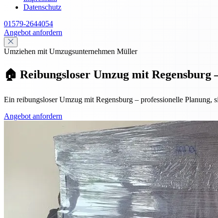
Datenschutz
01579-2644054
Angebot anfordern
Umziehen mit Umzugsunternehmen Müller
🏠 Reibungsloser Umzug mit Regensburg – P
Ein reibungsloser Umzug mit Regensburg – professionelle Planung, si
Angebot anfordern