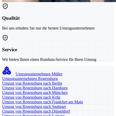
Qualität
Bei uns erhalten Sie nur die besten Umzugsunternehmen
Service
Wir bieten Ihnen einen Rundum-Service für Ihren Umzug
Umzugsunternehmen Müller
Umzugsunternehmen Regensburg
Umzug von Regensburg nach Berlin
Umzug von Regensburg nach Hamburg
Umzug von Regensburg nach München
Umzug von Regensburg nach Köln
Umzug von Regensburg nach Frankfurt am Main
Umzug von Regensburg nach Stuttgart
Umzug von Regensburg nach Düsseldorf
Umzug von Regensburg nach Leipzig