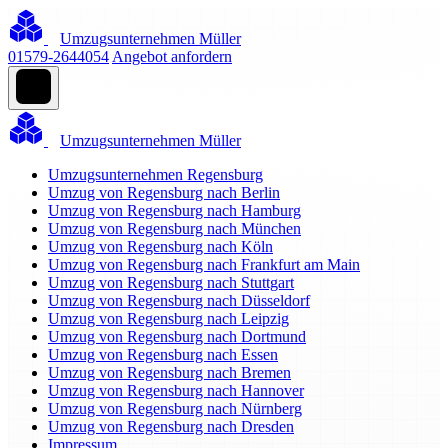
Umzugsunternehmen Müller
01579-2644054
Angebot anfordern
Umzugsunternehmen Müller
Umzugsunternehmen Regensburg
Umzug von Regensburg nach Berlin
Umzug von Regensburg nach Hamburg
Umzug von Regensburg nach München
Umzug von Regensburg nach Köln
Umzug von Regensburg nach Frankfurt am Main
Umzug von Regensburg nach Stuttgart
Umzug von Regensburg nach Düsseldorf
Umzug von Regensburg nach Leipzig
Umzug von Regensburg nach Dortmund
Umzug von Regensburg nach Essen
Umzug von Regensburg nach Bremen
Umzug von Regensburg nach Hannover
Umzug von Regensburg nach Nürnberg
Umzug von Regensburg nach Dresden
Impressum