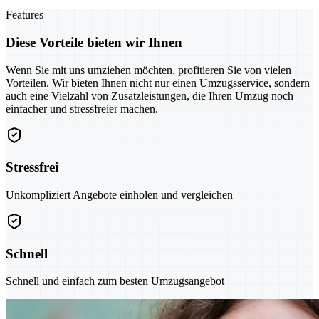
Features
Diese Vorteile bieten wir Ihnen
Wenn Sie mit uns umziehen möchten, profitieren Sie von vielen
Vorteilen. Wir bieten Ihnen nicht nur einen Umzugsservice, sondern
auch eine Vielzahl von Zusatzleistungen, die Ihren Umzug noch
einfacher und stressfreier machen.
Stressfrei
Unkompliziert Angebote einholen und vergleichen
Schnell
Schnell und einfach zum besten Umzugsangebot