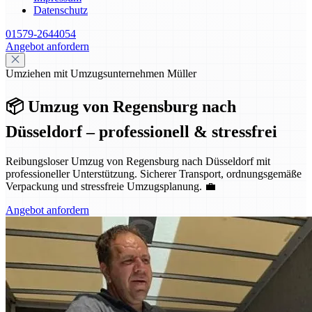
Datenschutz
01579-2644054
Angebot anfordern
Umziehen mit Umzugsunternehmen Müller
📦 Umzug von Regensburg nach
Düsseldorf – professionell & stressfrei
Reibungsloser Umzug von Regensburg nach Düsseldorf mit
professioneller Unterstützung. Sicherer Transport, ordnungsgemäße
Verpackung und stressfreie Umzugsplanung. 💼
Angebot anfordern