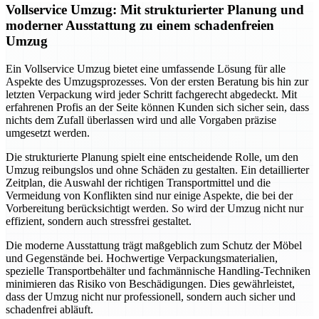
Vollservice Umzug: Mit strukturierter Planung und
moderner Ausstattung zu einem schadenfreien
Umzug
Ein Vollservice Umzug bietet eine umfassende Lösung für alle
Aspekte des Umzugsprozesses. Von der ersten Beratung bis hin zur
letzten Verpackung wird jeder Schritt fachgerecht abgedeckt. Mit
erfahrenen Profis an der Seite können Kunden sich sicher sein, dass
nichts dem Zufall überlassen wird und alle Vorgaben präzise
umgesetzt werden.
Die strukturierte Planung spielt eine entscheidende Rolle, um den
Umzug reibungslos und ohne Schäden zu gestalten. Ein detaillierter
Zeitplan, die Auswahl der richtigen Transportmittel und die
Vermeidung von Konflikten sind nur einige Aspekte, die bei der
Vorbereitung berücksichtigt werden. So wird der Umzug nicht nur
effizient, sondern auch stressfrei gestaltet.
Die moderne Ausstattung trägt maßgeblich zum Schutz der Möbel
und Gegenstände bei. Hochwertige Verpackungsmaterialien,
spezielle Transportbehälter und fachmännische Handling-Techniken
minimieren das Risiko von Beschädigungen. Dies gewährleistet,
dass der Umzug nicht nur professionell, sondern auch sicher und
schadenfrei abläuft.