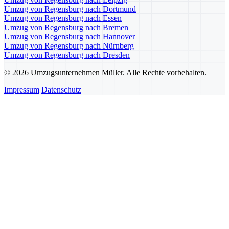
Umzug von Regensburg nach Dortmund
Umzug von Regensburg nach Essen
Umzug von Regensburg nach Bremen
Umzug von Regensburg nach Hannover
Umzug von Regensburg nach Nürnberg
Umzug von Regensburg nach Dresden
© 2026 Umzugsunternehmen Müller. Alle Rechte vorbehalten.
Impressum
Datenschutz