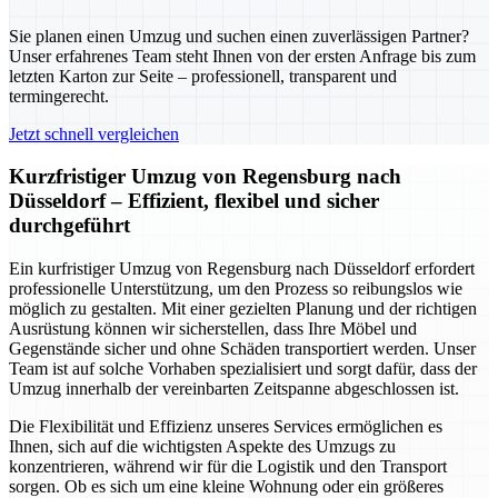
Sie planen einen Umzug und suchen einen zuverlässigen Partner?
Unser erfahrenes Team steht Ihnen von der ersten Anfrage bis zum
letzten Karton zur Seite – professionell, transparent und
termingerecht.
Jetzt schnell vergleichen
Kurzfristiger Umzug von Regensburg nach
Düsseldorf – Effizient, flexibel und sicher
durchgeführt
Ein kurfristiger Umzug von Regensburg nach Düsseldorf erfordert
professionelle Unterstützung, um den Prozess so reibungslos wie
möglich zu gestalten. Mit einer gezielten Planung und der richtigen
Ausrüstung können wir sicherstellen, dass Ihre Möbel und
Gegenstände sicher und ohne Schäden transportiert werden. Unser
Team ist auf solche Vorhaben spezialisiert und sorgt dafür, dass der
Umzug innerhalb der vereinbarten Zeitspanne abgeschlossen ist.
Die Flexibilität und Effizienz unseres Services ermöglichen es
Ihnen, sich auf die wichtigsten Aspekte des Umzugs zu
konzentrieren, während wir für die Logistik und den Transport
sorgen. Ob es sich um eine kleine Wohnung oder ein größeres