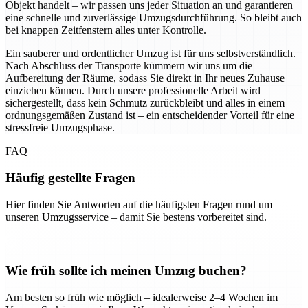
Objekt handelt – wir passen uns jeder Situation an und garantieren
eine schnelle und zuverlässige Umzugsdurchführung. So bleibt auch
bei knappen Zeitfenstern alles unter Kontrolle.
Ein sauberer und ordentlicher Umzug ist für uns selbstverständlich.
Nach Abschluss der Transporte kümmern wir uns um die
Aufbereitung der Räume, sodass Sie direkt in Ihr neues Zuhause
einziehen können. Durch unsere professionelle Arbeit wird
sichergestellt, dass kein Schmutz zurückbleibt und alles in einem
ordnungsgemäßen Zustand ist – ein entscheidender Vorteil für eine
stressfreie Umzugsphase.
FAQ
Häufig gestellte Fragen
Hier finden Sie Antworten auf die häufigsten Fragen rund um
unseren Umzugsservice – damit Sie bestens vorbereitet sind.
Wie früh sollte ich meinen Umzug buchen?
Am besten so früh wie möglich – idealerweise 2–4 Wochen im