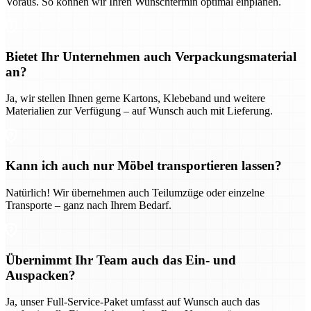
Voraus. So können wir Ihren Wunschtermin optimal einplanen.
Bietet Ihr Unternehmen auch Verpackungsmaterial
an?
Ja, wir stellen Ihnen gerne Kartons, Klebeband und weitere
Materialien zur Verfügung – auf Wunsch auch mit Lieferung.
Kann ich auch nur Möbel transportieren lassen?
Natürlich! Wir übernehmen auch Teilumzüge oder einzelne
Transporte – ganz nach Ihrem Bedarf.
Übernimmt Ihr Team auch das Ein- und
Auspacken?
Ja, unser Full-Service-Paket umfasst auf Wunsch auch das