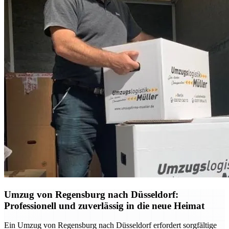
Umzug von Regensburg nach Düsseldorf:
Professionell und zuverlässig in die neue Heimat
Ein Umzug von Regensburg nach Düsseldorf erfordert sorgfältige