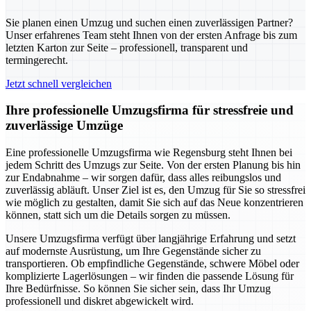
Sie planen einen Umzug und suchen einen zuverlässigen Partner?
Unser erfahrenes Team steht Ihnen von der ersten Anfrage bis zum
letzten Karton zur Seite – professionell, transparent und
termingerecht.
Jetzt schnell vergleichen
Ihre professionelle Umzugsfirma für stressfreie und
zuverlässige Umzüge
Eine professionelle Umzugsfirma wie Regensburg steht Ihnen bei
jedem Schritt des Umzugs zur Seite. Von der ersten Planung bis hin
zur Endabnahme – wir sorgen dafür, dass alles reibungslos und
zuverlässig abläuft. Unser Ziel ist es, den Umzug für Sie so stressfrei
wie möglich zu gestalten, damit Sie sich auf das Neue konzentrieren
können, statt sich um die Details sorgen zu müssen.
Unsere Umzugsfirma verfügt über langjährige Erfahrung und setzt
auf modernste Ausrüstung, um Ihre Gegenstände sicher zu
transportieren. Ob empfindliche Gegenstände, schwere Möbel oder
komplizierte Lagerlösungen – wir finden die passende Lösung für
Ihre Bedürfnisse. So können Sie sicher sein, dass Ihr Umzug
professionell und diskret abgewickelt wird.