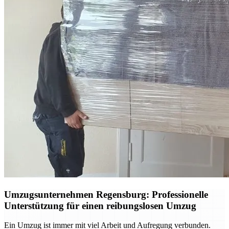
Umzugsunternehmen Regensburg: Professionelle
Unterstützung für einen reibungslosen Umzug
Ein Umzug ist immer mit viel Arbeit und Aufregung verbunden.