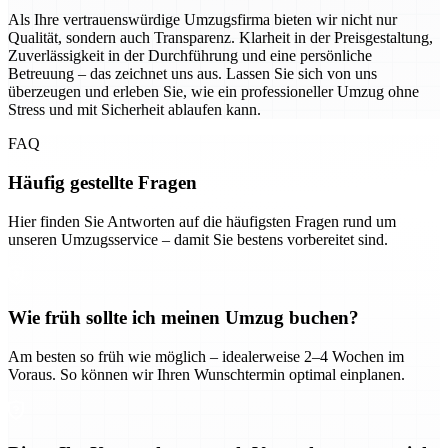
Als Ihre vertrauenswürdige Umzugsfirma bieten wir nicht nur
Qualität, sondern auch Transparenz. Klarheit in der Preisgestaltung,
Zuverlässigkeit in der Durchführung und eine persönliche
Betreuung – das zeichnet uns aus. Lassen Sie sich von uns
überzeugen und erleben Sie, wie ein professioneller Umzug ohne
Stress und mit Sicherheit ablaufen kann.
FAQ
Häufig gestellte Fragen
Hier finden Sie Antworten auf die häufigsten Fragen rund um
unseren Umzugsservice – damit Sie bestens vorbereitet sind.
Wie früh sollte ich meinen Umzug buchen?
Am besten so früh wie möglich – idealerweise 2–4 Wochen im
Voraus. So können wir Ihren Wunschtermin optimal einplanen.