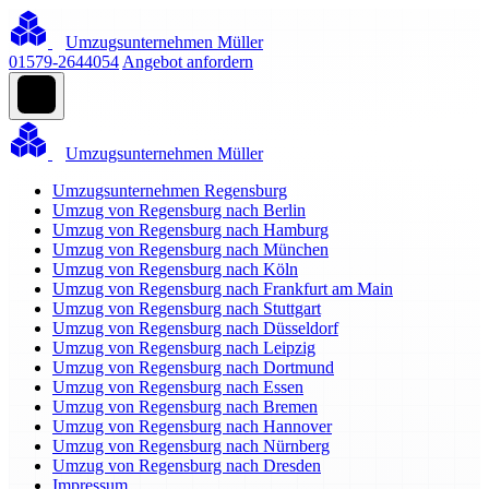
Umzugsunternehmen Müller
01579-2644054
Angebot anfordern
Umzugsunternehmen Müller
Umzugsunternehmen Regensburg
Umzug von Regensburg nach Berlin
Umzug von Regensburg nach Hamburg
Umzug von Regensburg nach München
Umzug von Regensburg nach Köln
Umzug von Regensburg nach Frankfurt am Main
Umzug von Regensburg nach Stuttgart
Umzug von Regensburg nach Düsseldorf
Umzug von Regensburg nach Leipzig
Umzug von Regensburg nach Dortmund
Umzug von Regensburg nach Essen
Umzug von Regensburg nach Bremen
Umzug von Regensburg nach Hannover
Umzug von Regensburg nach Nürnberg
Umzug von Regensburg nach Dresden
Impressum