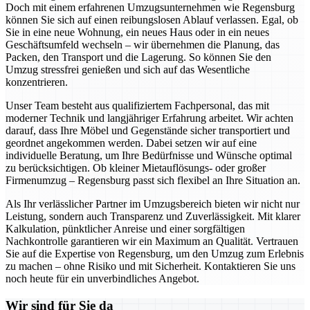
Doch mit einem erfahrenen Umzugsunternehmen wie Regensburg
können Sie sich auf einen reibungslosen Ablauf verlassen. Egal, ob
Sie in eine neue Wohnung, ein neues Haus oder in ein neues
Geschäftsumfeld wechseln – wir übernehmen die Planung, das
Packen, den Transport und die Lagerung. So können Sie den
Umzug stressfrei genießen und sich auf das Wesentliche
konzentrieren.
Unser Team besteht aus qualifiziertem Fachpersonal, das mit
moderner Technik und langjähriger Erfahrung arbeitet. Wir achten
darauf, dass Ihre Möbel und Gegenstände sicher transportiert und
geordnet angekommen werden. Dabei setzen wir auf eine
individuelle Beratung, um Ihre Bedürfnisse und Wünsche optimal
zu berücksichtigen. Ob kleiner Mietauflösungs- oder großer
Firmenumzug – Regensburg passt sich flexibel an Ihre Situation an.
Als Ihr verlässlicher Partner im Umzugsbereich bieten wir nicht nur
Leistung, sondern auch Transparenz und Zuverlässigkeit. Mit klarer
Kalkulation, pünktlicher Anreise und einer sorgfältigen
Nachkontrolle garantieren wir ein Maximum an Qualität. Vertrauen
Sie auf die Expertise von Regensburg, um den Umzug zum Erlebnis
zu machen – ohne Risiko und mit Sicherheit. Kontaktieren Sie uns
noch heute für ein unverbindliches Angebot.
Wir sind für Sie da