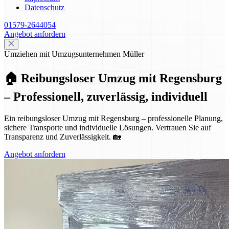
Datenschutz
01579-2644054
Angebot anfordern
Umziehen mit Umzugsunternehmen Müller
🏠 Reibungsloser Umzug mit Regensburg
– Professionell, zuverlässig, individuell
Ein reibungsloser Umzug mit Regensburg – professionelle Planung,
sichere Transporte und individuelle Lösungen. Vertrauen Sie auf
Transparenz und Zuverlässigkeit. 🏡
Angebot anfordern