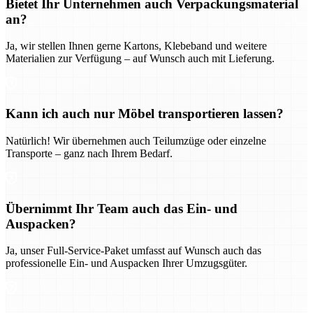
Bietet Ihr Unternehmen auch Verpackungsmaterial
an?
Ja, wir stellen Ihnen gerne Kartons, Klebeband und weitere
Materialien zur Verfügung – auf Wunsch auch mit Lieferung.
Kann ich auch nur Möbel transportieren lassen?
Natürlich! Wir übernehmen auch Teilumzüge oder einzelne
Transporte – ganz nach Ihrem Bedarf.
Übernimmt Ihr Team auch das Ein- und
Auspacken?
Ja, unser Full-Service-Paket umfasst auf Wunsch auch das
professionelle Ein- und Auspacken Ihrer Umzugsgüter.