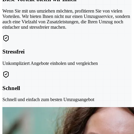
Wenn Sie mit uns umziehen möchten, profitieren Sie von vielen
Vorteilen. Wir bieten Ihnen nicht nur einen Umzugsservice, sondern
auch eine Vielzahl von Zusatzleistungen, die Ihren Umzug noch
einfacher und stressfreier machen.
Stressfrei
Unkompliziert Angebote einholen und vergleichen
Schnell
Schnell und einfach zum besten Umzugsangebot