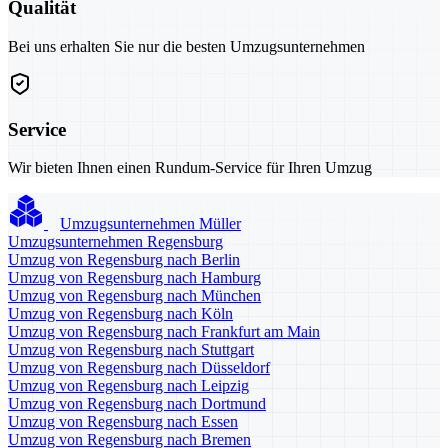
Qualität
Bei uns erhalten Sie nur die besten Umzugsunternehmen
Service
Wir bieten Ihnen einen Rundum-Service für Ihren Umzug
Umzugsunternehmen Müller
Umzugsunternehmen Regensburg
Umzug von Regensburg nach Berlin
Umzug von Regensburg nach Hamburg
Umzug von Regensburg nach München
Umzug von Regensburg nach Köln
Umzug von Regensburg nach Frankfurt am Main
Umzug von Regensburg nach Stuttgart
Umzug von Regensburg nach Düsseldorf
Umzug von Regensburg nach Leipzig
Umzug von Regensburg nach Dortmund
Umzug von Regensburg nach Essen
Umzug von Regensburg nach Bremen