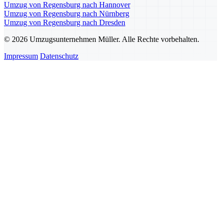
Umzug von Regensburg nach Hannover
Umzug von Regensburg nach Nürnberg
Umzug von Regensburg nach Dresden
© 2026 Umzugsunternehmen Müller. Alle Rechte vorbehalten.
Impressum
Datenschutz