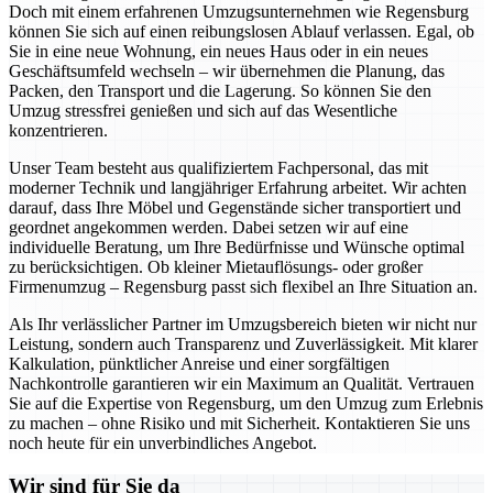
Doch mit einem erfahrenen Umzugsunternehmen wie Regensburg
können Sie sich auf einen reibungslosen Ablauf verlassen. Egal, ob
Sie in eine neue Wohnung, ein neues Haus oder in ein neues
Geschäftsumfeld wechseln – wir übernehmen die Planung, das
Packen, den Transport und die Lagerung. So können Sie den
Umzug stressfrei genießen und sich auf das Wesentliche
konzentrieren.
Unser Team besteht aus qualifiziertem Fachpersonal, das mit
moderner Technik und langjähriger Erfahrung arbeitet. Wir achten
darauf, dass Ihre Möbel und Gegenstände sicher transportiert und
geordnet angekommen werden. Dabei setzen wir auf eine
individuelle Beratung, um Ihre Bedürfnisse und Wünsche optimal
zu berücksichtigen. Ob kleiner Mietauflösungs- oder großer
Firmenumzug – Regensburg passt sich flexibel an Ihre Situation an.
Als Ihr verlässlicher Partner im Umzugsbereich bieten wir nicht nur
Leistung, sondern auch Transparenz und Zuverlässigkeit. Mit klarer
Kalkulation, pünktlicher Anreise und einer sorgfältigen
Nachkontrolle garantieren wir ein Maximum an Qualität. Vertrauen
Sie auf die Expertise von Regensburg, um den Umzug zum Erlebnis
zu machen – ohne Risiko und mit Sicherheit. Kontaktieren Sie uns
noch heute für ein unverbindliches Angebot.
Wir sind für Sie da