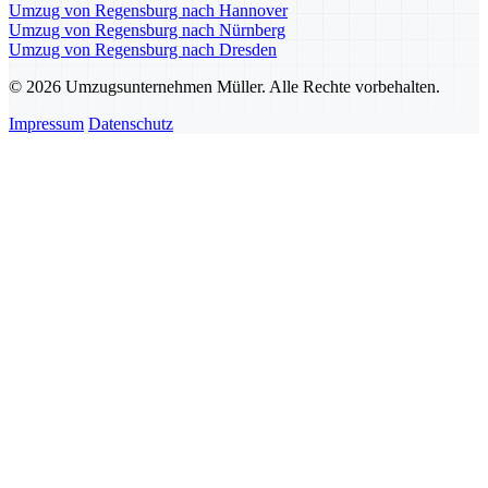
Umzug von Regensburg nach Hannover
Umzug von Regensburg nach Nürnberg
Umzug von Regensburg nach Dresden
© 2026 Umzugsunternehmen Müller. Alle Rechte vorbehalten.
Impressum
Datenschutz