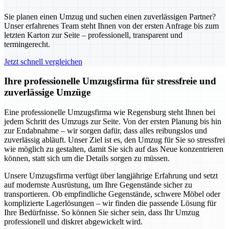
Sie planen einen Umzug und suchen einen zuverlässigen Partner?
Unser erfahrenes Team steht Ihnen von der ersten Anfrage bis zum
letzten Karton zur Seite – professionell, transparent und
termingerecht.
Jetzt schnell vergleichen
Ihre professionelle Umzugsfirma für stressfreie und
zuverlässige Umzüge
Eine professionelle Umzugsfirma wie Regensburg steht Ihnen bei
jedem Schritt des Umzugs zur Seite. Von der ersten Planung bis hin
zur Endabnahme – wir sorgen dafür, dass alles reibungslos und
zuverlässig abläuft. Unser Ziel ist es, den Umzug für Sie so stressfrei
wie möglich zu gestalten, damit Sie sich auf das Neue konzentrieren
können, statt sich um die Details sorgen zu müssen.
Unsere Umzugsfirma verfügt über langjährige Erfahrung und setzt
auf modernste Ausrüstung, um Ihre Gegenstände sicher zu
transportieren. Ob empfindliche Gegenstände, schwere Möbel oder
komplizierte Lagerlösungen – wir finden die passende Lösung für
Ihre Bedürfnisse. So können Sie sicher sein, dass Ihr Umzug
professionell und diskret abgewickelt wird.