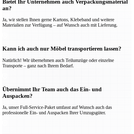
Bietet Ihr Unternehmen auch Verpackungsmaterial
an?
Ja, wir stellen Ihnen gerne Kartons, Klebeband und weitere
Materialien zur Verfügung – auf Wunsch auch mit Lieferung.
Kann ich auch nur Möbel transportieren lassen?
Natürlich! Wir übernehmen auch Teilumzüge oder einzelne
Transporte – ganz nach Ihrem Bedarf.
Übernimmt Ihr Team auch das Ein- und
Auspacken?
Ja, unser Full-Service-Paket umfasst auf Wunsch auch das
professionelle Ein- und Auspacken Ihrer Umzugsgüter.