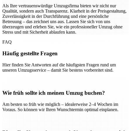
Als Ihre vertrauenswürdige Umzugsfirma bieten wir nicht nur
Qualität, sondern auch Transparenz. Klarheit in der Preisgestaltung,
Zuverlässigkeit in der Durchführung und eine persönliche
Betreuung – das zeichnet uns aus. Lassen Sie sich von uns
überzeugen und erleben Sie, wie ein professioneller Umzug ohne
Stress und mit Sicherheit ablaufen kann.
FAQ
Häufig gestellte Fragen
Hier finden Sie Antworten auf die häufigsten Fragen rund um
unseren Umzugsservice – damit Sie bestens vorbereitet sind.
Wie früh sollte ich meinen Umzug buchen?
Am besten so früh wie möglich – idealerweise 2–4 Wochen im
Voraus. So können wir Ihren Wunschtermin optimal einplanen.