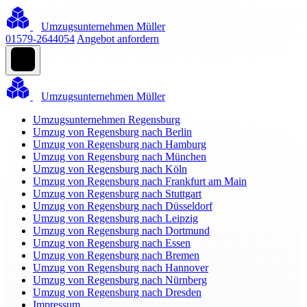
Umzugsunternehmen Müller
01579-2644054
Angebot anfordern
Umzugsunternehmen Müller
Umzugsunternehmen Regensburg
Umzug von Regensburg nach Berlin
Umzug von Regensburg nach Hamburg
Umzug von Regensburg nach München
Umzug von Regensburg nach Köln
Umzug von Regensburg nach Frankfurt am Main
Umzug von Regensburg nach Stuttgart
Umzug von Regensburg nach Düsseldorf
Umzug von Regensburg nach Leipzig
Umzug von Regensburg nach Dortmund
Umzug von Regensburg nach Essen
Umzug von Regensburg nach Bremen
Umzug von Regensburg nach Hannover
Umzug von Regensburg nach Nürnberg
Umzug von Regensburg nach Dresden
Impressum