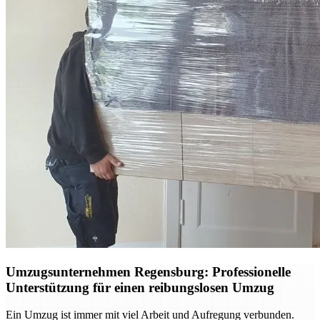
Umzugsunternehmen Regensburg: Professionelle
Unterstützung für einen reibungslosen Umzug
Ein Umzug ist immer mit viel Arbeit und Aufregung verbunden.