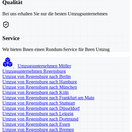
Qualität
Bei uns erhalten Sie nur die besten Umzugsunternehmen
Service
Wir bieten Ihnen einen Rundum-Service für Ihren Umzug
Umzugsunternehmen Müller
Umzugsunternehmen Regensburg
Umzug von Regensburg nach Berlin
Umzug von Regensburg nach Hamburg
Umzug von Regensburg nach München
Umzug von Regensburg nach Köln
Umzug von Regensburg nach Frankfurt am Main
Umzug von Regensburg nach Stuttgart
Umzug von Regensburg nach Düsseldorf
Umzug von Regensburg nach Leipzig
Umzug von Regensburg nach Dortmund
Umzug von Regensburg nach Essen
Umzug von Regensburg nach Bremen