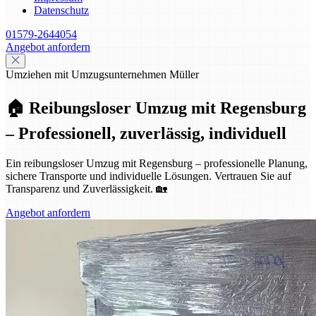
Datenschutz
01579-2644054
Angebot anfordern
Umziehen mit Umzugsunternehmen Müller
🏠 Reibungsloser Umzug mit Regensburg
– Professionell, zuverlässig, individuell
Ein reibungsloser Umzug mit Regensburg – professionelle Planung,
sichere Transporte und individuelle Lösungen. Vertrauen Sie auf
Transparenz und Zuverlässigkeit. 🏡
Angebot anfordern