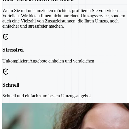
Wenn Sie mit uns umziehen möchten, profitieren Sie von vielen
Vorteilen. Wir bieten Ihnen nicht nur einen Umzugsservice, sondern
auch eine Vielzahl von Zusatzleistungen, die Ihren Umzug noch
einfacher und stressfreier machen.
Stressfrei
Unkompliziert Angebote einholen und vergleichen
Schnell
Schnell und einfach zum besten Umzugsangebot