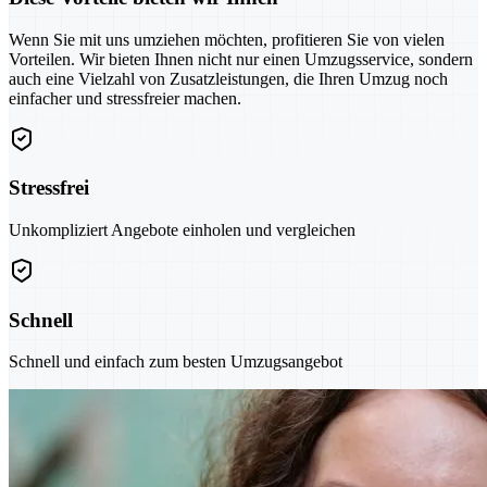
Wenn Sie mit uns umziehen möchten, profitieren Sie von vielen
Vorteilen. Wir bieten Ihnen nicht nur einen Umzugsservice, sondern
auch eine Vielzahl von Zusatzleistungen, die Ihren Umzug noch
einfacher und stressfreier machen.
Stressfrei
Unkompliziert Angebote einholen und vergleichen
Schnell
Schnell und einfach zum besten Umzugsangebot