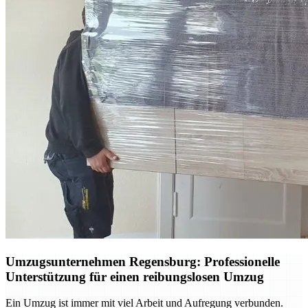
Umzugsunternehmen Regensburg: Professionelle
Unterstützung für einen reibungslosen Umzug
Ein Umzug ist immer mit viel Arbeit und Aufregung verbunden.