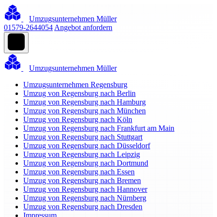
Umzugsunternehmen Müller
01579-2644054
Angebot anfordern
Umzugsunternehmen Müller
Umzugsunternehmen Regensburg
Umzug von Regensburg nach Berlin
Umzug von Regensburg nach Hamburg
Umzug von Regensburg nach München
Umzug von Regensburg nach Köln
Umzug von Regensburg nach Frankfurt am Main
Umzug von Regensburg nach Stuttgart
Umzug von Regensburg nach Düsseldorf
Umzug von Regensburg nach Leipzig
Umzug von Regensburg nach Dortmund
Umzug von Regensburg nach Essen
Umzug von Regensburg nach Bremen
Umzug von Regensburg nach Hannover
Umzug von Regensburg nach Nürnberg
Umzug von Regensburg nach Dresden
Impressum