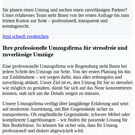
Sie planen einen Umzug und suchen einen zuverlässigen Partner?
Unser erfahrenes Team steht Ihnen von der ersten Anfrage bis zum
letzten Karton zur Seite – professionell, transparent und
termingerecht.
Jetzt schnell vergleichen
Ihre professionelle Umzugsfirma für stressfreie und
zuverlässige Umzüge
Eine professionelle Umzugsfirma wie Regensburg steht Ihnen bei
jedem Schritt des Umzugs zur Seite. Von der ersten Planung bis hin
zur Endabnahme – wir sorgen dafür, dass alles reibungslos und
zuverlässig abläuft. Unser Ziel ist es, den Umzug für Sie so stressfrei
wie möglich zu gestalten, damit Sie sich auf das Neue konzentrieren
können, statt sich um die Details sorgen zu müssen.
Unsere Umzugsfirma verfügt über langjährige Erfahrung und setzt
auf modernste Ausrüstung, um Ihre Gegenstände sicher zu
transportieren. Ob empfindliche Gegenstände, schwere Möbel oder
komplizierte Lagerlösungen – wir finden die passende Lösung für
Ihre Bedürfnisse. So können Sie sicher sein, dass Ihr Umzug
professionell und diskret abgewickelt wird.