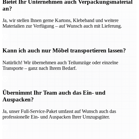
Bietet Ihr Unternehmen auch Verpackungsmaterial
an?
Ja, wir stellen Ihnen gerne Kartons, Klebeband und weitere
Materialien zur Verfügung – auf Wunsch auch mit Lieferung.
Kann ich auch nur Möbel transportieren lassen?
Natürlich! Wir übernehmen auch Teilumzüge oder einzelne
Transporte – ganz nach Ihrem Bedarf.
Übernimmt Ihr Team auch das Ein- und
Auspacken?
Ja, unser Full-Service-Paket umfasst auf Wunsch auch das
professionelle Ein- und Auspacken Ihrer Umzugsgüter.