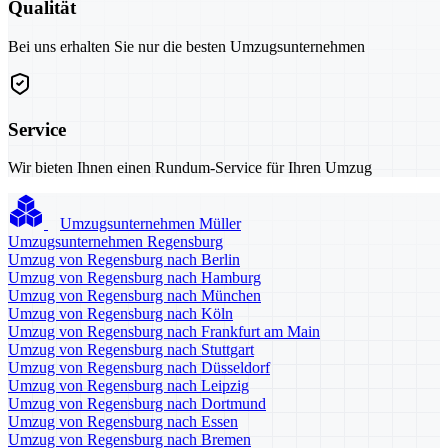
Qualität
Bei uns erhalten Sie nur die besten Umzugsunternehmen
Service
Wir bieten Ihnen einen Rundum-Service für Ihren Umzug
Umzugsunternehmen Müller
Umzugsunternehmen Regensburg
Umzug von Regensburg nach Berlin
Umzug von Regensburg nach Hamburg
Umzug von Regensburg nach München
Umzug von Regensburg nach Köln
Umzug von Regensburg nach Frankfurt am Main
Umzug von Regensburg nach Stuttgart
Umzug von Regensburg nach Düsseldorf
Umzug von Regensburg nach Leipzig
Umzug von Regensburg nach Dortmund
Umzug von Regensburg nach Essen
Umzug von Regensburg nach Bremen