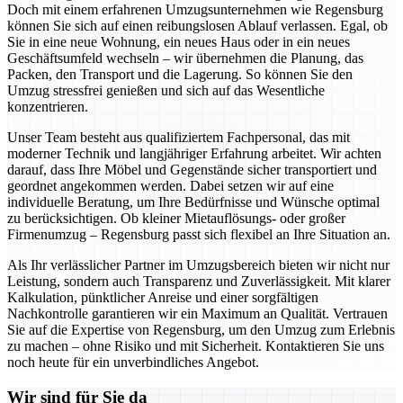
Doch mit einem erfahrenen Umzugsunternehmen wie Regensburg
können Sie sich auf einen reibungslosen Ablauf verlassen. Egal, ob
Sie in eine neue Wohnung, ein neues Haus oder in ein neues
Geschäftsumfeld wechseln – wir übernehmen die Planung, das
Packen, den Transport und die Lagerung. So können Sie den
Umzug stressfrei genießen und sich auf das Wesentliche
konzentrieren.
Unser Team besteht aus qualifiziertem Fachpersonal, das mit
moderner Technik und langjähriger Erfahrung arbeitet. Wir achten
darauf, dass Ihre Möbel und Gegenstände sicher transportiert und
geordnet angekommen werden. Dabei setzen wir auf eine
individuelle Beratung, um Ihre Bedürfnisse und Wünsche optimal
zu berücksichtigen. Ob kleiner Mietauflösungs- oder großer
Firmenumzug – Regensburg passt sich flexibel an Ihre Situation an.
Als Ihr verlässlicher Partner im Umzugsbereich bieten wir nicht nur
Leistung, sondern auch Transparenz und Zuverlässigkeit. Mit klarer
Kalkulation, pünktlicher Anreise und einer sorgfältigen
Nachkontrolle garantieren wir ein Maximum an Qualität. Vertrauen
Sie auf die Expertise von Regensburg, um den Umzug zum Erlebnis
zu machen – ohne Risiko und mit Sicherheit. Kontaktieren Sie uns
noch heute für ein unverbindliches Angebot.
Wir sind für Sie da