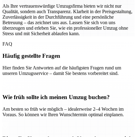
Als Ihre vertrauenswürdige Umzugsfirma bieten wir nicht nur
Qualität, sondern auch Transparenz. Klarheit in der Preisgestaltung,
Zuverlässigkeit in der Durchführung und eine persönliche
Betreuung – das zeichnet uns aus. Lassen Sie sich von uns
überzeugen und erleben Sie, wie ein professioneller Umzug ohne
Stress und mit Sicherheit ablaufen kann.
FAQ
Häufig gestellte Fragen
Hier finden Sie Antworten auf die häufigsten Fragen rund um
unseren Umzugsservice – damit Sie bestens vorbereitet sind.
Wie früh sollte ich meinen Umzug buchen?
Am besten so früh wie möglich – idealerweise 2–4 Wochen im
Voraus. So können wir Ihren Wunschtermin optimal einplanen.