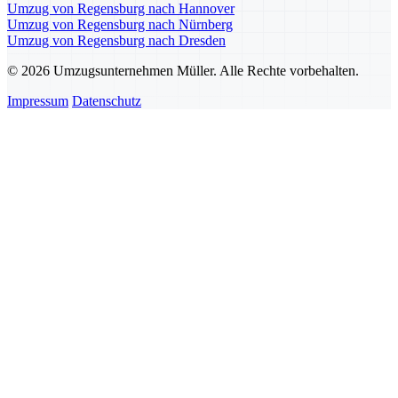
Umzug von Regensburg nach Hannover
Umzug von Regensburg nach Nürnberg
Umzug von Regensburg nach Dresden
© 2026 Umzugsunternehmen Müller. Alle Rechte vorbehalten.
Impressum
Datenschutz