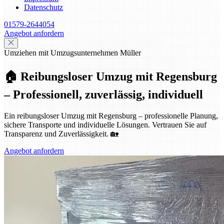
Datenschutz
01579-2644054
Angebot anfordern
Umziehen mit Umzugsunternehmen Müller
🏠 Reibungsloser Umzug mit Regensburg
– Professionell, zuverlässig, individuell
Ein reibungsloser Umzug mit Regensburg – professionelle Planung,
sichere Transporte und individuelle Lösungen. Vertrauen Sie auf
Transparenz und Zuverlässigkeit. 🏡
Angebot anfordern