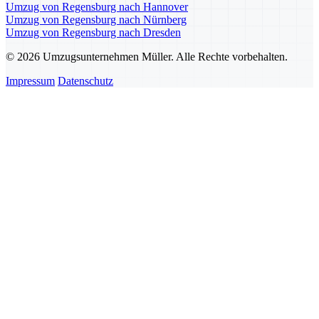
Umzug von Regensburg nach Hannover
Umzug von Regensburg nach Nürnberg
Umzug von Regensburg nach Dresden
© 2026 Umzugsunternehmen Müller. Alle Rechte vorbehalten.
Impressum
Datenschutz