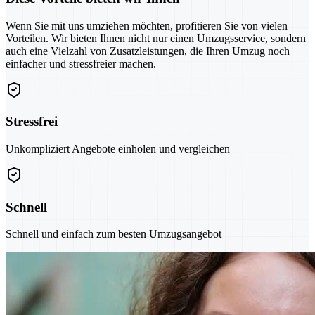
Wenn Sie mit uns umziehen möchten, profitieren Sie von vielen
Vorteilen. Wir bieten Ihnen nicht nur einen Umzugsservice, sondern
auch eine Vielzahl von Zusatzleistungen, die Ihren Umzug noch
einfacher und stressfreier machen.
Stressfrei
Unkompliziert Angebote einholen und vergleichen
Schnell
Schnell und einfach zum besten Umzugsangebot