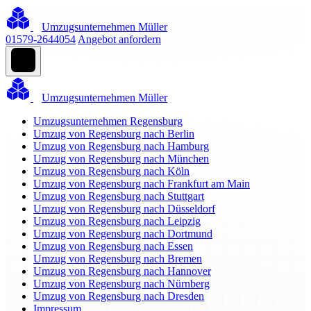
Umzugsunternehmen Müller
01579-2644054
Angebot anfordern
Umzugsunternehmen Müller
Umzugsunternehmen Regensburg
Umzug von Regensburg nach Berlin
Umzug von Regensburg nach Hamburg
Umzug von Regensburg nach München
Umzug von Regensburg nach Köln
Umzug von Regensburg nach Frankfurt am Main
Umzug von Regensburg nach Stuttgart
Umzug von Regensburg nach Düsseldorf
Umzug von Regensburg nach Leipzig
Umzug von Regensburg nach Dortmund
Umzug von Regensburg nach Essen
Umzug von Regensburg nach Bremen
Umzug von Regensburg nach Hannover
Umzug von Regensburg nach Nürnberg
Umzug von Regensburg nach Dresden
Impressum