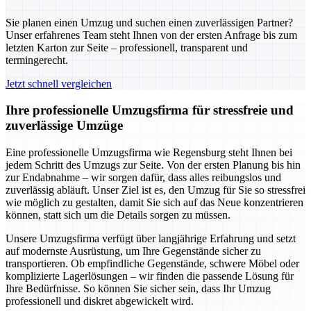
Sie planen einen Umzug und suchen einen zuverlässigen Partner?
Unser erfahrenes Team steht Ihnen von der ersten Anfrage bis zum
letzten Karton zur Seite – professionell, transparent und
termingerecht.
Jetzt schnell vergleichen
Ihre professionelle Umzugsfirma für stressfreie und
zuverlässige Umzüge
Eine professionelle Umzugsfirma wie Regensburg steht Ihnen bei
jedem Schritt des Umzugs zur Seite. Von der ersten Planung bis hin
zur Endabnahme – wir sorgen dafür, dass alles reibungslos und
zuverlässig abläuft. Unser Ziel ist es, den Umzug für Sie so stressfrei
wie möglich zu gestalten, damit Sie sich auf das Neue konzentrieren
können, statt sich um die Details sorgen zu müssen.
Unsere Umzugsfirma verfügt über langjährige Erfahrung und setzt
auf modernste Ausrüstung, um Ihre Gegenstände sicher zu
transportieren. Ob empfindliche Gegenstände, schwere Möbel oder
komplizierte Lagerlösungen – wir finden die passende Lösung für
Ihre Bedürfnisse. So können Sie sicher sein, dass Ihr Umzug
professionell und diskret abgewickelt wird.