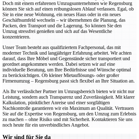
Doch mit einem erfahrenen Umzugsunternehmen wie Regensburg
können Sie sich auf einen reibungslosen Ablauf verlassen. Egal, ob
Sie in eine neue Wohnung, ein neues Haus oder in ein neues
Geschäftsumfeld wechseln – wir übernehmen die Planung, das
Packen, den Transport und die Lagerung. So können Sie den
Umzug stressfrei genießen und sich auf das Wesentliche
konzentrieren.
Unser Team besteht aus qualifiziertem Fachpersonal, das mit
moderner Technik und langjähriger Erfahrung arbeitet. Wir achten
darauf, dass Ihre Möbel und Gegenstände sicher transportiert und
geordnet angekommen werden. Dabei setzen wir auf eine
individuelle Beratung, um Ihre Bedürfnisse und Wünsche optimal
zu berücksichtigen. Ob kleiner Mietauflösungs- oder großer
Firmenumzug – Regensburg passt sich flexibel an Ihre Situation an.
Als Ihr verlässlicher Partner im Umzugsbereich bieten wir nicht nur
Leistung, sondern auch Transparenz und Zuverlässigkeit. Mit klarer
Kalkulation, pünktlicher Anreise und einer sorgfältigen
Nachkontrolle garantieren wir ein Maximum an Qualität. Vertrauen
Sie auf die Expertise von Regensburg, um den Umzug zum Erlebnis
zu machen – ohne Risiko und mit Sicherheit. Kontaktieren Sie uns
noch heute für ein unverbindliches Angebot.
Wir sind für Sie da