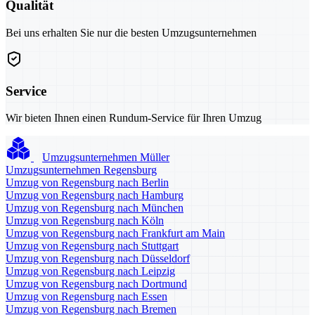
Qualität
Bei uns erhalten Sie nur die besten Umzugsunternehmen
Service
Wir bieten Ihnen einen Rundum-Service für Ihren Umzug
Umzugsunternehmen Müller
Umzugsunternehmen Regensburg
Umzug von Regensburg nach Berlin
Umzug von Regensburg nach Hamburg
Umzug von Regensburg nach München
Umzug von Regensburg nach Köln
Umzug von Regensburg nach Frankfurt am Main
Umzug von Regensburg nach Stuttgart
Umzug von Regensburg nach Düsseldorf
Umzug von Regensburg nach Leipzig
Umzug von Regensburg nach Dortmund
Umzug von Regensburg nach Essen
Umzug von Regensburg nach Bremen