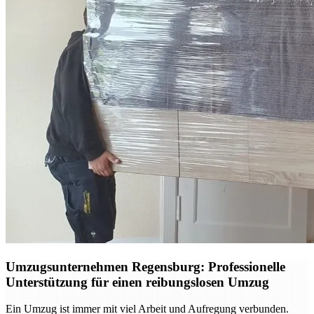
Umzugsunternehmen Regensburg: Professionelle
Unterstützung für einen reibungslosen Umzug
Ein Umzug ist immer mit viel Arbeit und Aufregung verbunden.