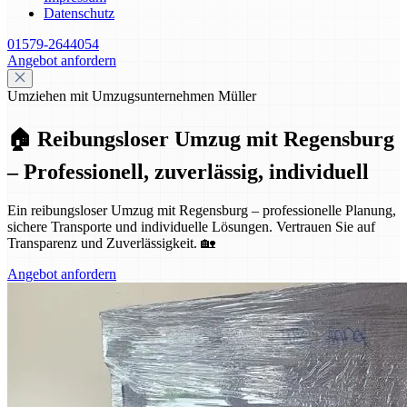
Datenschutz
01579-2644054
Angebot anfordern
Umziehen mit Umzugsunternehmen Müller
🏠 Reibungsloser Umzug mit Regensburg
– Professionell, zuverlässig, individuell
Ein reibungsloser Umzug mit Regensburg – professionelle Planung,
sichere Transporte und individuelle Lösungen. Vertrauen Sie auf
Transparenz und Zuverlässigkeit. 🏡
Angebot anfordern