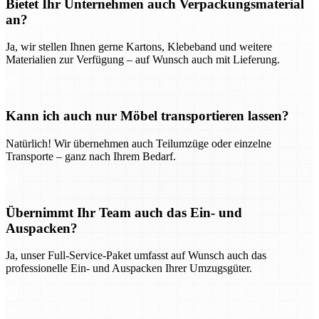
Bietet Ihr Unternehmen auch Verpackungsmaterial
an?
Ja, wir stellen Ihnen gerne Kartons, Klebeband und weitere
Materialien zur Verfügung – auf Wunsch auch mit Lieferung.
Kann ich auch nur Möbel transportieren lassen?
Natürlich! Wir übernehmen auch Teilumzüge oder einzelne
Transporte – ganz nach Ihrem Bedarf.
Übernimmt Ihr Team auch das Ein- und
Auspacken?
Ja, unser Full-Service-Paket umfasst auf Wunsch auch das
professionelle Ein- und Auspacken Ihrer Umzugsgüter.