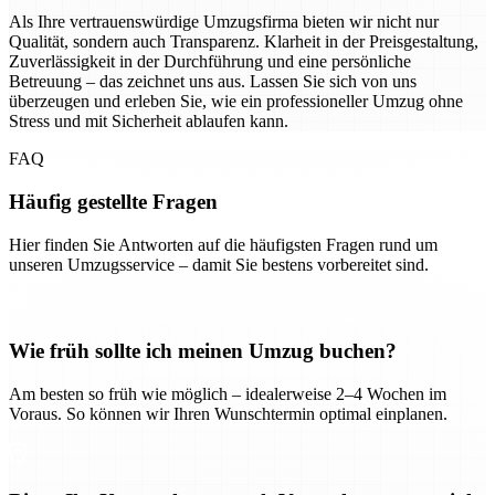
Als Ihre vertrauenswürdige Umzugsfirma bieten wir nicht nur
Qualität, sondern auch Transparenz. Klarheit in der Preisgestaltung,
Zuverlässigkeit in der Durchführung und eine persönliche
Betreuung – das zeichnet uns aus. Lassen Sie sich von uns
überzeugen und erleben Sie, wie ein professioneller Umzug ohne
Stress und mit Sicherheit ablaufen kann.
FAQ
Häufig gestellte Fragen
Hier finden Sie Antworten auf die häufigsten Fragen rund um
unseren Umzugsservice – damit Sie bestens vorbereitet sind.
Wie früh sollte ich meinen Umzug buchen?
Am besten so früh wie möglich – idealerweise 2–4 Wochen im
Voraus. So können wir Ihren Wunschtermin optimal einplanen.