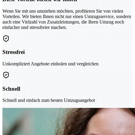
Wenn Sie mit uns umziehen möchten, profitieren Sie von vielen
Vorteilen. Wir bieten Ihnen nicht nur einen Umzugsservice, sondern
auch eine Vielzahl von Zusatzleistungen, die Ihren Umzug noch
einfacher und stressfreier machen.
Stressfrei
Unkompliziert Angebote einholen und vergleichen
Schnell
Schnell und einfach zum besten Umzugsangebot