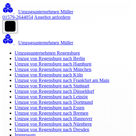
Umzugsunternehmen Müller
01579-2644054
Angebot anfordern
Umzugsunternehmen Müller
Umzugsunternehmen Regensburg
Umzug von Regensburg nach Berlin
Umzug von Regensburg nach Hamburg
Umzug von Regensburg nach München
Umzug von Regensburg nach Köln
Umzug von Regensburg nach Frankfurt am Main
Umzug von Regensburg nach Stuttgart
Umzug von Regensburg nach Düsseldorf
Umzug von Regensburg nach Leipzig
Umzug von Regensburg nach Dortmund
Umzug von Regensburg nach Essen
Umzug von Regensburg nach Bremen
Umzug von Regensburg nach Hannover
Umzug von Regensburg nach Nürnberg
Umzug von Regensburg nach Dresden
Impressum