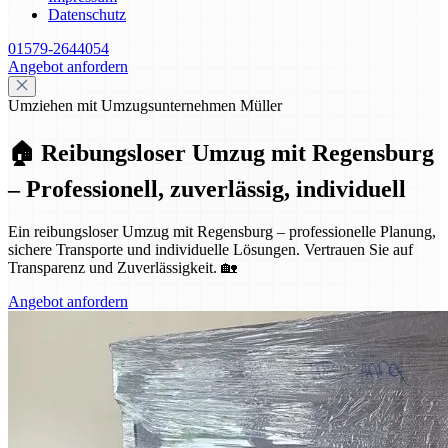
Datenschutz
01579-2644054
Angebot anfordern
Umziehen mit Umzugsunternehmen Müller
🏠 Reibungsloser Umzug mit Regensburg
– Professionell, zuverlässig, individuell
Ein reibungsloser Umzug mit Regensburg – professionelle Planung,
sichere Transporte und individuelle Lösungen. Vertrauen Sie auf
Transparenz und Zuverlässigkeit. 🏡
Angebot anfordern