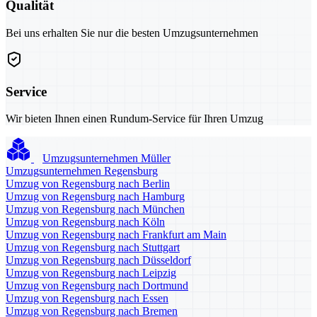
Qualität
Bei uns erhalten Sie nur die besten Umzugsunternehmen
Service
Wir bieten Ihnen einen Rundum-Service für Ihren Umzug
Umzugsunternehmen Müller
Umzugsunternehmen Regensburg
Umzug von Regensburg nach Berlin
Umzug von Regensburg nach Hamburg
Umzug von Regensburg nach München
Umzug von Regensburg nach Köln
Umzug von Regensburg nach Frankfurt am Main
Umzug von Regensburg nach Stuttgart
Umzug von Regensburg nach Düsseldorf
Umzug von Regensburg nach Leipzig
Umzug von Regensburg nach Dortmund
Umzug von Regensburg nach Essen
Umzug von Regensburg nach Bremen