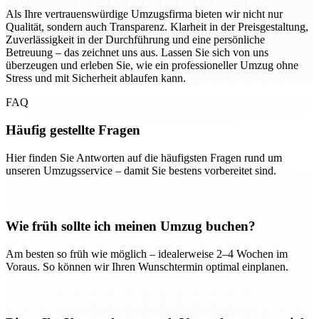
Als Ihre vertrauenswürdige Umzugsfirma bieten wir nicht nur
Qualität, sondern auch Transparenz. Klarheit in der Preisgestaltung,
Zuverlässigkeit in der Durchführung und eine persönliche
Betreuung – das zeichnet uns aus. Lassen Sie sich von uns
überzeugen und erleben Sie, wie ein professioneller Umzug ohne
Stress und mit Sicherheit ablaufen kann.
FAQ
Häufig gestellte Fragen
Hier finden Sie Antworten auf die häufigsten Fragen rund um
unseren Umzugsservice – damit Sie bestens vorbereitet sind.
Wie früh sollte ich meinen Umzug buchen?
Am besten so früh wie möglich – idealerweise 2–4 Wochen im
Voraus. So können wir Ihren Wunschtermin optimal einplanen.