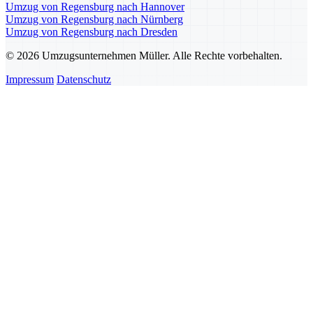
Umzug von Regensburg nach Hannover
Umzug von Regensburg nach Nürnberg
Umzug von Regensburg nach Dresden
© 2026 Umzugsunternehmen Müller. Alle Rechte vorbehalten.
Impressum
Datenschutz