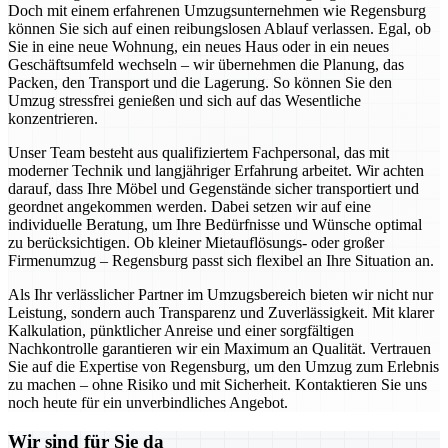
Doch mit einem erfahrenen Umzugsunternehmen wie Regensburg
können Sie sich auf einen reibungslosen Ablauf verlassen. Egal, ob
Sie in eine neue Wohnung, ein neues Haus oder in ein neues
Geschäftsumfeld wechseln – wir übernehmen die Planung, das
Packen, den Transport und die Lagerung. So können Sie den
Umzug stressfrei genießen und sich auf das Wesentliche
konzentrieren.
Unser Team besteht aus qualifiziertem Fachpersonal, das mit
moderner Technik und langjähriger Erfahrung arbeitet. Wir achten
darauf, dass Ihre Möbel und Gegenstände sicher transportiert und
geordnet angekommen werden. Dabei setzen wir auf eine
individuelle Beratung, um Ihre Bedürfnisse und Wünsche optimal
zu berücksichtigen. Ob kleiner Mietauflösungs- oder großer
Firmenumzug – Regensburg passt sich flexibel an Ihre Situation an.
Als Ihr verlässlicher Partner im Umzugsbereich bieten wir nicht nur
Leistung, sondern auch Transparenz und Zuverlässigkeit. Mit klarer
Kalkulation, pünktlicher Anreise und einer sorgfältigen
Nachkontrolle garantieren wir ein Maximum an Qualität. Vertrauen
Sie auf die Expertise von Regensburg, um den Umzug zum Erlebnis
zu machen – ohne Risiko und mit Sicherheit. Kontaktieren Sie uns
noch heute für ein unverbindliches Angebot.
Wir sind für Sie da