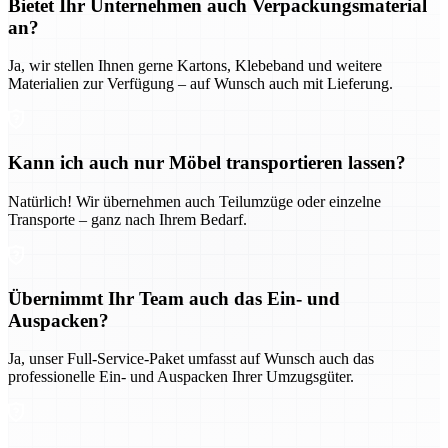
Bietet Ihr Unternehmen auch Verpackungsmaterial
an?
Ja, wir stellen Ihnen gerne Kartons, Klebeband und weitere
Materialien zur Verfügung – auf Wunsch auch mit Lieferung.
Kann ich auch nur Möbel transportieren lassen?
Natürlich! Wir übernehmen auch Teilumzüge oder einzelne
Transporte – ganz nach Ihrem Bedarf.
Übernimmt Ihr Team auch das Ein- und
Auspacken?
Ja, unser Full-Service-Paket umfasst auf Wunsch auch das
professionelle Ein- und Auspacken Ihrer Umzugsgüter.