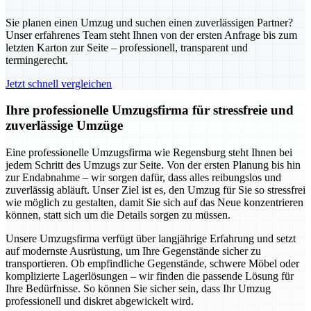
Sie planen einen Umzug und suchen einen zuverlässigen Partner?
Unser erfahrenes Team steht Ihnen von der ersten Anfrage bis zum
letzten Karton zur Seite – professionell, transparent und
termingerecht.
Jetzt schnell vergleichen
Ihre professionelle Umzugsfirma für stressfreie und
zuverlässige Umzüge
Eine professionelle Umzugsfirma wie Regensburg steht Ihnen bei
jedem Schritt des Umzugs zur Seite. Von der ersten Planung bis hin
zur Endabnahme – wir sorgen dafür, dass alles reibungslos und
zuverlässig abläuft. Unser Ziel ist es, den Umzug für Sie so stressfrei
wie möglich zu gestalten, damit Sie sich auf das Neue konzentrieren
können, statt sich um die Details sorgen zu müssen.
Unsere Umzugsfirma verfügt über langjährige Erfahrung und setzt
auf modernste Ausrüstung, um Ihre Gegenstände sicher zu
transportieren. Ob empfindliche Gegenstände, schwere Möbel oder
komplizierte Lagerlösungen – wir finden die passende Lösung für
Ihre Bedürfnisse. So können Sie sicher sein, dass Ihr Umzug
professionell und diskret abgewickelt wird.