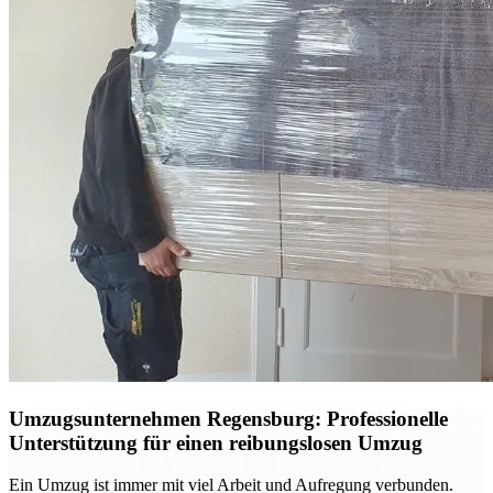
Umzugsunternehmen Regensburg: Professionelle
Unterstützung für einen reibungslosen Umzug
Ein Umzug ist immer mit viel Arbeit und Aufregung verbunden.