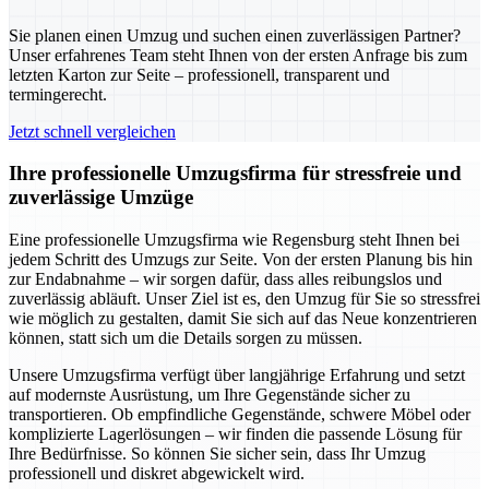
Sie planen einen Umzug und suchen einen zuverlässigen Partner?
Unser erfahrenes Team steht Ihnen von der ersten Anfrage bis zum
letzten Karton zur Seite – professionell, transparent und
termingerecht.
Jetzt schnell vergleichen
Ihre professionelle Umzugsfirma für stressfreie und
zuverlässige Umzüge
Eine professionelle Umzugsfirma wie Regensburg steht Ihnen bei
jedem Schritt des Umzugs zur Seite. Von der ersten Planung bis hin
zur Endabnahme – wir sorgen dafür, dass alles reibungslos und
zuverlässig abläuft. Unser Ziel ist es, den Umzug für Sie so stressfrei
wie möglich zu gestalten, damit Sie sich auf das Neue konzentrieren
können, statt sich um die Details sorgen zu müssen.
Unsere Umzugsfirma verfügt über langjährige Erfahrung und setzt
auf modernste Ausrüstung, um Ihre Gegenstände sicher zu
transportieren. Ob empfindliche Gegenstände, schwere Möbel oder
komplizierte Lagerlösungen – wir finden die passende Lösung für
Ihre Bedürfnisse. So können Sie sicher sein, dass Ihr Umzug
professionell und diskret abgewickelt wird.