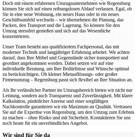
Doch mit einem erfahrenen Umzugsunternehmen wie Regensburg
können Sie sich auf einen reibungslosen Ablauf verlassen. Egal, ob
Sie in eine neue Wohnung, ein neues Haus oder in ein neues
Geschäftsumfeld wechseln – wir übernehmen die Planung, das
Packen, den Transport und die Lagerung. So können Sie den
Umzug stressfrei genießen und sich auf das Wesentliche
konzentrieren.
Unser Team besteht aus qualifiziertem Fachpersonal, das mit
moderner Technik und langjähriger Erfahrung arbeitet. Wir achten
darauf, dass Ihre Möbel und Gegenstände sicher transportiert und
geordnet angekommen werden. Dabei setzen wir auf eine
individuelle Beratung, um Ihre Bedürfnisse und Wünsche optimal
zu berücksichtigen. Ob kleiner Mietauflösungs- oder großer
Firmenumzug – Regensburg passt sich flexibel an Ihre Situation an.
Als Ihr verlässlicher Partner im Umzugsbereich bieten wir nicht nur
Leistung, sondern auch Transparenz und Zuverlässigkeit. Mit klarer
Kalkulation, pünktlicher Anreise und einer sorgfältigen
Nachkontrolle garantieren wir ein Maximum an Qualität. Vertrauen
Sie auf die Expertise von Regensburg, um den Umzug zum Erlebnis
zu machen – ohne Risiko und mit Sicherheit. Kontaktieren Sie uns
noch heute für ein unverbindliches Angebot.
Wir sind für Sie da