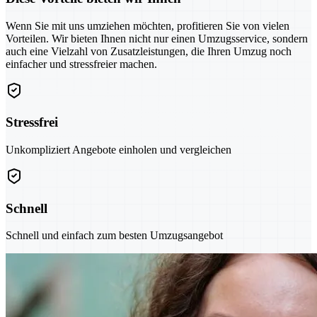
Wenn Sie mit uns umziehen möchten, profitieren Sie von vielen
Vorteilen. Wir bieten Ihnen nicht nur einen Umzugsservice, sondern
auch eine Vielzahl von Zusatzleistungen, die Ihren Umzug noch
einfacher und stressfreier machen.
Stressfrei
Unkompliziert Angebote einholen und vergleichen
Schnell
Schnell und einfach zum besten Umzugsangebot