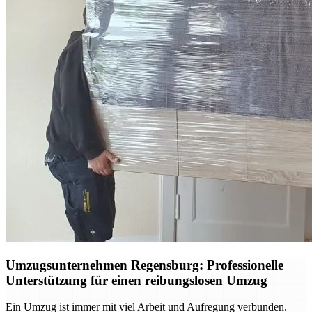
Umzugsunternehmen Regensburg: Professionelle
Unterstützung für einen reibungslosen Umzug
Ein Umzug ist immer mit viel Arbeit und Aufregung verbunden.