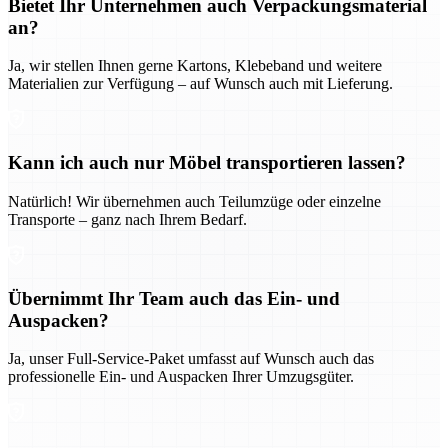
Bietet Ihr Unternehmen auch Verpackungsmaterial
an?
Ja, wir stellen Ihnen gerne Kartons, Klebeband und weitere
Materialien zur Verfügung – auf Wunsch auch mit Lieferung.
Kann ich auch nur Möbel transportieren lassen?
Natürlich! Wir übernehmen auch Teilumzüge oder einzelne
Transporte – ganz nach Ihrem Bedarf.
Übernimmt Ihr Team auch das Ein- und
Auspacken?
Ja, unser Full-Service-Paket umfasst auf Wunsch auch das
professionelle Ein- und Auspacken Ihrer Umzugsgüter.