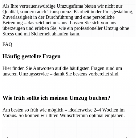
Als Ihre vertrauenswürdige Umzugsfirma bieten wir nicht nur
Qualität, sondern auch Transparenz. Klarheit in der Preisgestaltung,
Zuverlässigkeit in der Durchführung und eine persönliche
Betreuung – das zeichnet uns aus. Lassen Sie sich von uns
überzeugen und erleben Sie, wie ein professioneller Umzug ohne
Stress und mit Sicherheit ablaufen kann.
FAQ
Häufig gestellte Fragen
Hier finden Sie Antworten auf die häufigsten Fragen rund um
unseren Umzugsservice – damit Sie bestens vorbereitet sind.
Wie früh sollte ich meinen Umzug buchen?
Am besten so früh wie möglich – idealerweise 2–4 Wochen im
Voraus. So können wir Ihren Wunschtermin optimal einplanen.