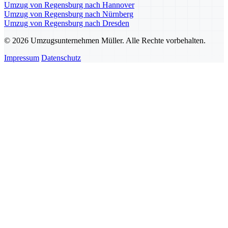
Umzug von Regensburg nach Hannover
Umzug von Regensburg nach Nürnberg
Umzug von Regensburg nach Dresden
© 2026 Umzugsunternehmen Müller. Alle Rechte vorbehalten.
Impressum
Datenschutz