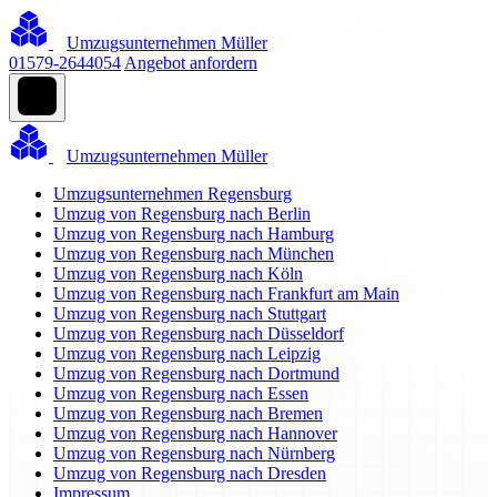
Umzugsunternehmen Müller
01579-2644054
Angebot anfordern
Umzugsunternehmen Müller
Umzugsunternehmen Regensburg
Umzug von Regensburg nach Berlin
Umzug von Regensburg nach Hamburg
Umzug von Regensburg nach München
Umzug von Regensburg nach Köln
Umzug von Regensburg nach Frankfurt am Main
Umzug von Regensburg nach Stuttgart
Umzug von Regensburg nach Düsseldorf
Umzug von Regensburg nach Leipzig
Umzug von Regensburg nach Dortmund
Umzug von Regensburg nach Essen
Umzug von Regensburg nach Bremen
Umzug von Regensburg nach Hannover
Umzug von Regensburg nach Nürnberg
Umzug von Regensburg nach Dresden
Impressum