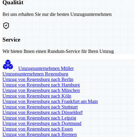
Qualität
Bei uns erhalten Sie nur die besten Umzugsunternehmen
Service
Wir bieten Ihnen einen Rundum-Service für Ihren Umzug
Umzugsunternehmen Müller
Umzugsunternehmen Regensburg
Umzug von Regensburg nach Berlin
Umzug von Regensburg nach Hamburg
Umzug von Regensburg nach München
Umzug von Regensburg nach Köln
Umzug von Regensburg nach Frankfurt am Main
Umzug von Regensburg nach Stuttgart
Umzug von Regensburg nach Düsseldorf
Umzug von Regensburg nach Leipzig
Umzug von Regensburg nach Dortmund
Umzug von Regensburg nach Essen
Umzug von Regensburg nach Bremen