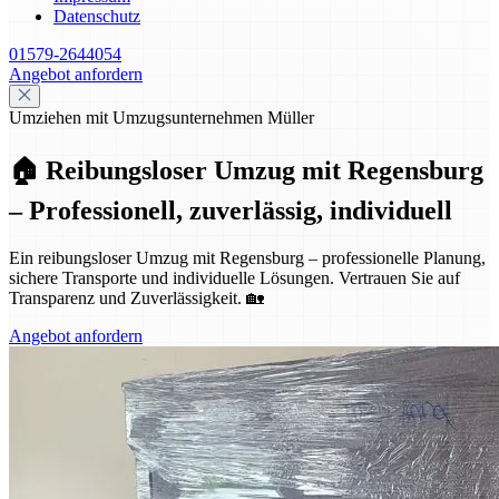
Datenschutz
01579-2644054
Angebot anfordern
Umziehen mit Umzugsunternehmen Müller
🏠 Reibungsloser Umzug mit Regensburg
– Professionell, zuverlässig, individuell
Ein reibungsloser Umzug mit Regensburg – professionelle Planung,
sichere Transporte und individuelle Lösungen. Vertrauen Sie auf
Transparenz und Zuverlässigkeit. 🏡
Angebot anfordern