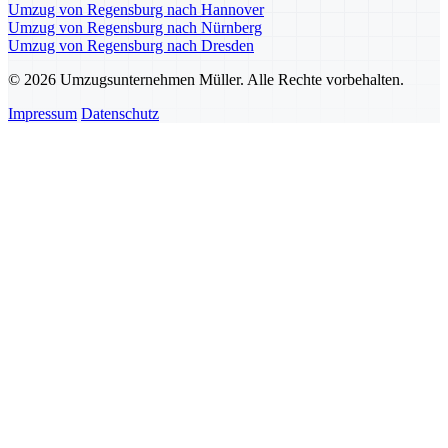
Umzug von Regensburg nach Hannover
Umzug von Regensburg nach Nürnberg
Umzug von Regensburg nach Dresden
© 2026 Umzugsunternehmen Müller. Alle Rechte vorbehalten.
Impressum
Datenschutz