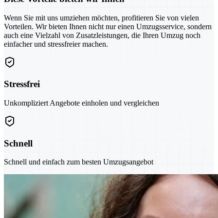
Wenn Sie mit uns umziehen möchten, profitieren Sie von vielen
Vorteilen. Wir bieten Ihnen nicht nur einen Umzugsservice, sondern
auch eine Vielzahl von Zusatzleistungen, die Ihren Umzug noch
einfacher und stressfreier machen.
Stressfrei
Unkompliziert Angebote einholen und vergleichen
Schnell
Schnell und einfach zum besten Umzugsangebot