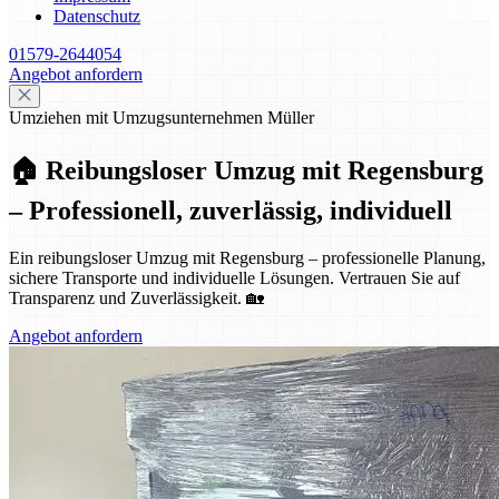
Datenschutz
01579-2644054
Angebot anfordern
Umziehen mit Umzugsunternehmen Müller
🏠 Reibungsloser Umzug mit Regensburg
– Professionell, zuverlässig, individuell
Ein reibungsloser Umzug mit Regensburg – professionelle Planung,
sichere Transporte und individuelle Lösungen. Vertrauen Sie auf
Transparenz und Zuverlässigkeit. 🏡
Angebot anfordern