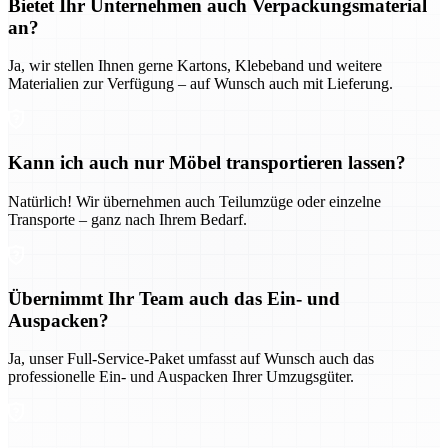
Bietet Ihr Unternehmen auch Verpackungsmaterial
an?
Ja, wir stellen Ihnen gerne Kartons, Klebeband und weitere
Materialien zur Verfügung – auf Wunsch auch mit Lieferung.
Kann ich auch nur Möbel transportieren lassen?
Natürlich! Wir übernehmen auch Teilumzüge oder einzelne
Transporte – ganz nach Ihrem Bedarf.
Übernimmt Ihr Team auch das Ein- und
Auspacken?
Ja, unser Full-Service-Paket umfasst auf Wunsch auch das
professionelle Ein- und Auspacken Ihrer Umzugsgüter.