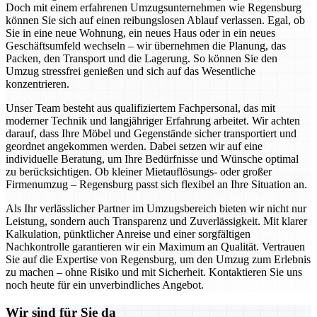
Doch mit einem erfahrenen Umzugsunternehmen wie Regensburg
können Sie sich auf einen reibungslosen Ablauf verlassen. Egal, ob
Sie in eine neue Wohnung, ein neues Haus oder in ein neues
Geschäftsumfeld wechseln – wir übernehmen die Planung, das
Packen, den Transport und die Lagerung. So können Sie den
Umzug stressfrei genießen und sich auf das Wesentliche
konzentrieren.
Unser Team besteht aus qualifiziertem Fachpersonal, das mit
moderner Technik und langjähriger Erfahrung arbeitet. Wir achten
darauf, dass Ihre Möbel und Gegenstände sicher transportiert und
geordnet angekommen werden. Dabei setzen wir auf eine
individuelle Beratung, um Ihre Bedürfnisse und Wünsche optimal
zu berücksichtigen. Ob kleiner Mietauflösungs- oder großer
Firmenumzug – Regensburg passt sich flexibel an Ihre Situation an.
Als Ihr verlässlicher Partner im Umzugsbereich bieten wir nicht nur
Leistung, sondern auch Transparenz und Zuverlässigkeit. Mit klarer
Kalkulation, pünktlicher Anreise und einer sorgfältigen
Nachkontrolle garantieren wir ein Maximum an Qualität. Vertrauen
Sie auf die Expertise von Regensburg, um den Umzug zum Erlebnis
zu machen – ohne Risiko und mit Sicherheit. Kontaktieren Sie uns
noch heute für ein unverbindliches Angebot.
Wir sind für Sie da