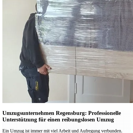
Umzugsunternehmen Regensburg: Professionelle
Unterstützung für einen reibungslosen Umzug
Ein Umzug ist immer mit viel Arbeit und Aufregung verbunden.