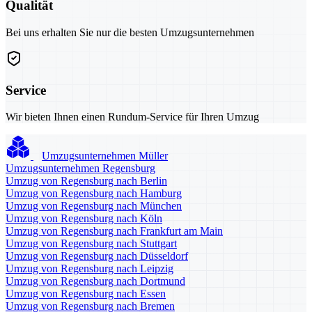
Qualität
Bei uns erhalten Sie nur die besten Umzugsunternehmen
Service
Wir bieten Ihnen einen Rundum-Service für Ihren Umzug
Umzugsunternehmen Müller
Umzugsunternehmen Regensburg
Umzug von Regensburg nach Berlin
Umzug von Regensburg nach Hamburg
Umzug von Regensburg nach München
Umzug von Regensburg nach Köln
Umzug von Regensburg nach Frankfurt am Main
Umzug von Regensburg nach Stuttgart
Umzug von Regensburg nach Düsseldorf
Umzug von Regensburg nach Leipzig
Umzug von Regensburg nach Dortmund
Umzug von Regensburg nach Essen
Umzug von Regensburg nach Bremen