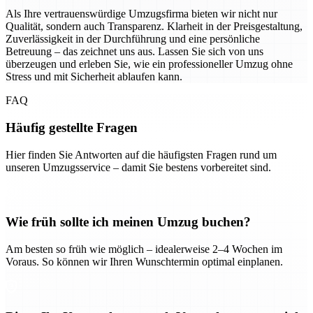
Als Ihre vertrauenswürdige Umzugsfirma bieten wir nicht nur
Qualität, sondern auch Transparenz. Klarheit in der Preisgestaltung,
Zuverlässigkeit in der Durchführung und eine persönliche
Betreuung – das zeichnet uns aus. Lassen Sie sich von uns
überzeugen und erleben Sie, wie ein professioneller Umzug ohne
Stress und mit Sicherheit ablaufen kann.
FAQ
Häufig gestellte Fragen
Hier finden Sie Antworten auf die häufigsten Fragen rund um
unseren Umzugsservice – damit Sie bestens vorbereitet sind.
Wie früh sollte ich meinen Umzug buchen?
Am besten so früh wie möglich – idealerweise 2–4 Wochen im
Voraus. So können wir Ihren Wunschtermin optimal einplanen.