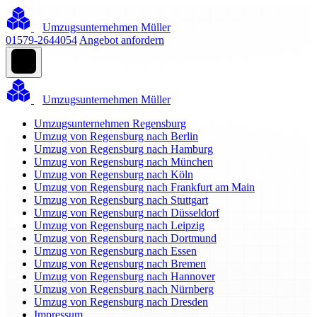
Umzugsunternehmen Müller
01579-2644054
Angebot anfordern
Umzugsunternehmen Müller
Umzugsunternehmen Regensburg
Umzug von Regensburg nach Berlin
Umzug von Regensburg nach Hamburg
Umzug von Regensburg nach München
Umzug von Regensburg nach Köln
Umzug von Regensburg nach Frankfurt am Main
Umzug von Regensburg nach Stuttgart
Umzug von Regensburg nach Düsseldorf
Umzug von Regensburg nach Leipzig
Umzug von Regensburg nach Dortmund
Umzug von Regensburg nach Essen
Umzug von Regensburg nach Bremen
Umzug von Regensburg nach Hannover
Umzug von Regensburg nach Nürnberg
Umzug von Regensburg nach Dresden
Impressum