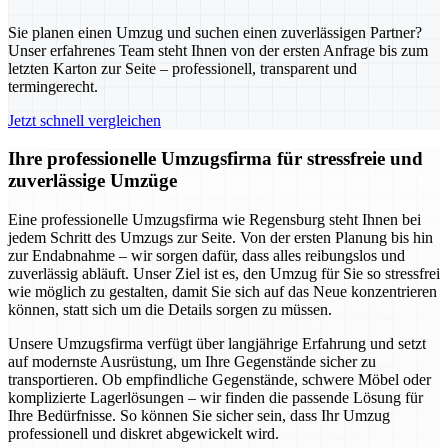
Sie planen einen Umzug und suchen einen zuverlässigen Partner?
Unser erfahrenes Team steht Ihnen von der ersten Anfrage bis zum
letzten Karton zur Seite – professionell, transparent und
termingerecht.
Jetzt schnell vergleichen
Ihre professionelle Umzugsfirma für stressfreie und
zuverlässige Umzüge
Eine professionelle Umzugsfirma wie Regensburg steht Ihnen bei
jedem Schritt des Umzugs zur Seite. Von der ersten Planung bis hin
zur Endabnahme – wir sorgen dafür, dass alles reibungslos und
zuverlässig abläuft. Unser Ziel ist es, den Umzug für Sie so stressfrei
wie möglich zu gestalten, damit Sie sich auf das Neue konzentrieren
können, statt sich um die Details sorgen zu müssen.
Unsere Umzugsfirma verfügt über langjährige Erfahrung und setzt
auf modernste Ausrüstung, um Ihre Gegenstände sicher zu
transportieren. Ob empfindliche Gegenstände, schwere Möbel oder
komplizierte Lagerlösungen – wir finden die passende Lösung für
Ihre Bedürfnisse. So können Sie sicher sein, dass Ihr Umzug
professionell und diskret abgewickelt wird.