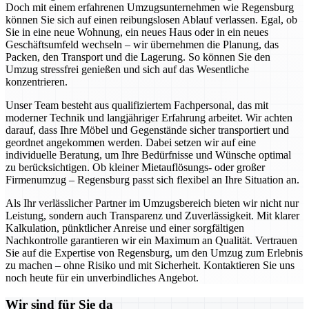
Doch mit einem erfahrenen Umzugsunternehmen wie Regensburg
können Sie sich auf einen reibungslosen Ablauf verlassen. Egal, ob
Sie in eine neue Wohnung, ein neues Haus oder in ein neues
Geschäftsumfeld wechseln – wir übernehmen die Planung, das
Packen, den Transport und die Lagerung. So können Sie den
Umzug stressfrei genießen und sich auf das Wesentliche
konzentrieren.
Unser Team besteht aus qualifiziertem Fachpersonal, das mit
moderner Technik und langjähriger Erfahrung arbeitet. Wir achten
darauf, dass Ihre Möbel und Gegenstände sicher transportiert und
geordnet angekommen werden. Dabei setzen wir auf eine
individuelle Beratung, um Ihre Bedürfnisse und Wünsche optimal
zu berücksichtigen. Ob kleiner Mietauflösungs- oder großer
Firmenumzug – Regensburg passt sich flexibel an Ihre Situation an.
Als Ihr verlässlicher Partner im Umzugsbereich bieten wir nicht nur
Leistung, sondern auch Transparenz und Zuverlässigkeit. Mit klarer
Kalkulation, pünktlicher Anreise und einer sorgfältigen
Nachkontrolle garantieren wir ein Maximum an Qualität. Vertrauen
Sie auf die Expertise von Regensburg, um den Umzug zum Erlebnis
zu machen – ohne Risiko und mit Sicherheit. Kontaktieren Sie uns
noch heute für ein unverbindliches Angebot.
Wir sind für Sie da