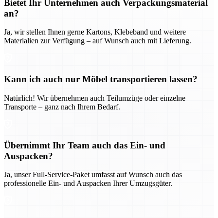
Bietet Ihr Unternehmen auch Verpackungsmaterial
an?
Ja, wir stellen Ihnen gerne Kartons, Klebeband und weitere
Materialien zur Verfügung – auf Wunsch auch mit Lieferung.
Kann ich auch nur Möbel transportieren lassen?
Natürlich! Wir übernehmen auch Teilumzüge oder einzelne
Transporte – ganz nach Ihrem Bedarf.
Übernimmt Ihr Team auch das Ein- und
Auspacken?
Ja, unser Full-Service-Paket umfasst auf Wunsch auch das
professionelle Ein- und Auspacken Ihrer Umzugsgüter.