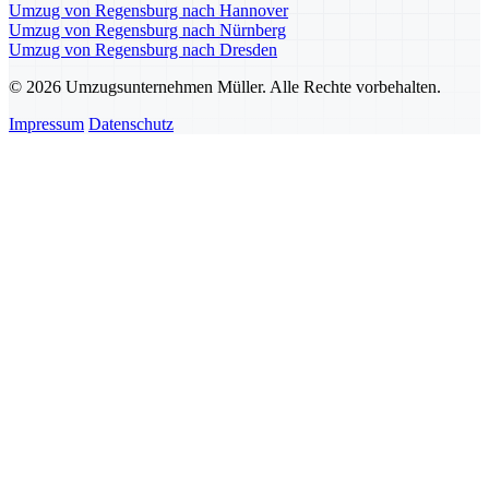
Umzug von Regensburg nach Hannover
Umzug von Regensburg nach Nürnberg
Umzug von Regensburg nach Dresden
© 2026 Umzugsunternehmen Müller. Alle Rechte vorbehalten.
Impressum
Datenschutz