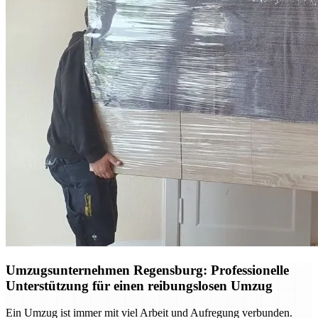
Umzugsunternehmen Regensburg: Professionelle
Unterstützung für einen reibungslosen Umzug
Ein Umzug ist immer mit viel Arbeit und Aufregung verbunden.