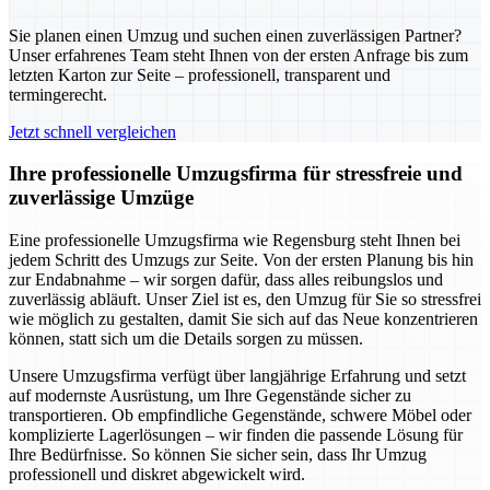
Sie planen einen Umzug und suchen einen zuverlässigen Partner?
Unser erfahrenes Team steht Ihnen von der ersten Anfrage bis zum
letzten Karton zur Seite – professionell, transparent und
termingerecht.
Jetzt schnell vergleichen
Ihre professionelle Umzugsfirma für stressfreie und
zuverlässige Umzüge
Eine professionelle Umzugsfirma wie Regensburg steht Ihnen bei
jedem Schritt des Umzugs zur Seite. Von der ersten Planung bis hin
zur Endabnahme – wir sorgen dafür, dass alles reibungslos und
zuverlässig abläuft. Unser Ziel ist es, den Umzug für Sie so stressfrei
wie möglich zu gestalten, damit Sie sich auf das Neue konzentrieren
können, statt sich um die Details sorgen zu müssen.
Unsere Umzugsfirma verfügt über langjährige Erfahrung und setzt
auf modernste Ausrüstung, um Ihre Gegenstände sicher zu
transportieren. Ob empfindliche Gegenstände, schwere Möbel oder
komplizierte Lagerlösungen – wir finden die passende Lösung für
Ihre Bedürfnisse. So können Sie sicher sein, dass Ihr Umzug
professionell und diskret abgewickelt wird.