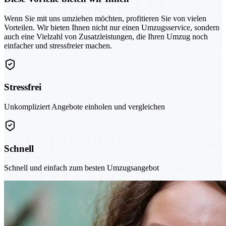
Wenn Sie mit uns umziehen möchten, profitieren Sie von vielen
Vorteilen. Wir bieten Ihnen nicht nur einen Umzugsservice, sondern
auch eine Vielzahl von Zusatzleistungen, die Ihren Umzug noch
einfacher und stressfreier machen.
Stressfrei
Unkompliziert Angebote einholen und vergleichen
Schnell
Schnell und einfach zum besten Umzugsangebot