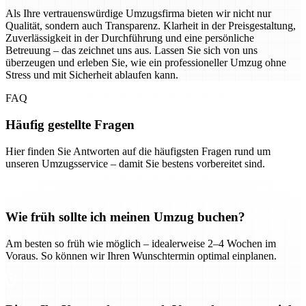
Als Ihre vertrauenswürdige Umzugsfirma bieten wir nicht nur
Qualität, sondern auch Transparenz. Klarheit in der Preisgestaltung,
Zuverlässigkeit in der Durchführung und eine persönliche
Betreuung – das zeichnet uns aus. Lassen Sie sich von uns
überzeugen und erleben Sie, wie ein professioneller Umzug ohne
Stress und mit Sicherheit ablaufen kann.
FAQ
Häufig gestellte Fragen
Hier finden Sie Antworten auf die häufigsten Fragen rund um
unseren Umzugsservice – damit Sie bestens vorbereitet sind.
Wie früh sollte ich meinen Umzug buchen?
Am besten so früh wie möglich – idealerweise 2–4 Wochen im
Voraus. So können wir Ihren Wunschtermin optimal einplanen.