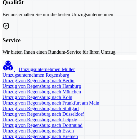
Qualität
Bei uns erhalten Sie nur die besten Umzugsunternehmen
Service
Wir bieten Ihnen einen Rundum-Service für Ihren Umzug
Umzugsunternehmen Müller
Umzugsunternehmen Regensburg
Umzug von Regensburg nach Berlin
Umzug von Regensburg nach Hamburg
Umzug von Regensburg nach München
Umzug von Regensburg nach Köln
Umzug von Regensburg nach Frankfurt am Main
Umzug von Regensburg nach Stuttgart
Umzug von Regensburg nach Düsseldorf
Umzug von Regensburg nach Leipzig
Umzug von Regensburg nach Dortmund
Umzug von Regensburg nach Essen
Umzug von Regensburg nach Bremen