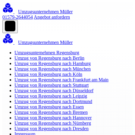
Umzugsunternehmen Müller
01579-2644054
Angebot anfordern
Umzugsunternehmen Müller
Umzugsunternehmen Regensburg
Umzug von Regensburg nach Berlin
Umzug von Regensburg nach Hamburg
Umzug von Regensburg nach München
Umzug von Regensburg nach Köln
Umzug von Regensburg nach Frankfurt am Main
Umzug von Regensburg nach Stuttgart
Umzug von Regensburg nach Düsseldorf
Umzug von Regensburg nach Leipzig
Umzug von Regensburg nach Dortmund
Umzug von Regensburg nach Essen
Umzug von Regensburg nach Bremen
Umzug von Regensburg nach Hannover
Umzug von Regensburg nach Nürnberg
Umzug von Regensburg nach Dresden
Impressum