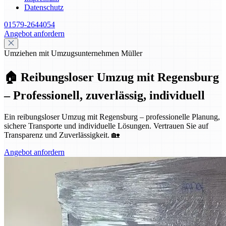
Datenschutz
01579-2644054
Angebot anfordern
Umziehen mit Umzugsunternehmen Müller
🏠 Reibungsloser Umzug mit Regensburg
– Professionell, zuverlässig, individuell
Ein reibungsloser Umzug mit Regensburg – professionelle Planung,
sichere Transporte und individuelle Lösungen. Vertrauen Sie auf
Transparenz und Zuverlässigkeit. 🏡
Angebot anfordern