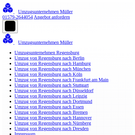
Umzugsunternehmen Müller
01579-2644054
Angebot anfordern
Umzugsunternehmen Müller
Umzugsunternehmen Regensburg
Umzug von Regensburg nach Berlin
Umzug von Regensburg nach Hamburg
Umzug von Regensburg nach München
Umzug von Regensburg nach Köln
Umzug von Regensburg nach Frankfurt am Main
Umzug von Regensburg nach Stuttgart
Umzug von Regensburg nach Düsseldorf
Umzug von Regensburg nach Leipzig
Umzug von Regensburg nach Dortmund
Umzug von Regensburg nach Essen
Umzug von Regensburg nach Bremen
Umzug von Regensburg nach Hannover
Umzug von Regensburg nach Nürnberg
Umzug von Regensburg nach Dresden
Impressum