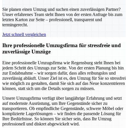
Sie planen einen Umzug und suchen einen zuverlässigen Partner?
Unser erfahrenes Team steht Ihnen von der ersten Anfrage bis zum
letzten Karton zur Seite – professionell, transparent und
termingerecht.
Jetzt schnell vergleichen
Ihre professionelle Umzugsfirma für stressfreie und
zuverlässige Umzüge
Eine professionelle Umzugsfirma wie Regensburg steht Ihnen bei
jedem Schritt des Umzugs zur Seite. Von der ersten Planung bis hin
zur Endabnahme – wir sorgen dafür, dass alles reibungslos und
zuverlässig abläuft. Unser Ziel ist es, den Umzug für Sie so stressfrei
wie möglich zu gestalten, damit Sie sich auf das Neue konzentrieren
können, statt sich um die Details sorgen zu müssen.
Unsere Umzugsfirma verfügt über langjährige Erfahrung und setzt
auf modernste Ausrüstung, um Ihre Gegenstände sicher zu
transportieren. Ob empfindliche Gegenstände, schwere Möbel oder
komplizierte Lagerlösungen – wir finden die passende Lösung für
Ihre Bedürfnisse. So können Sie sicher sein, dass Ihr Umzug
professionell und diskret abgewickelt wird.