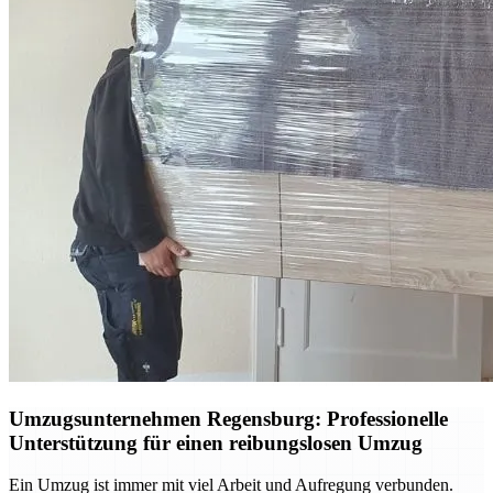
Umzugsunternehmen Regensburg: Professionelle
Unterstützung für einen reibungslosen Umzug
Ein Umzug ist immer mit viel Arbeit und Aufregung verbunden.