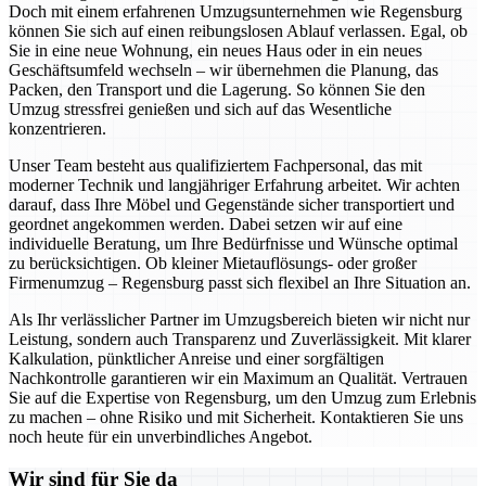
Doch mit einem erfahrenen Umzugsunternehmen wie Regensburg
können Sie sich auf einen reibungslosen Ablauf verlassen. Egal, ob
Sie in eine neue Wohnung, ein neues Haus oder in ein neues
Geschäftsumfeld wechseln – wir übernehmen die Planung, das
Packen, den Transport und die Lagerung. So können Sie den
Umzug stressfrei genießen und sich auf das Wesentliche
konzentrieren.
Unser Team besteht aus qualifiziertem Fachpersonal, das mit
moderner Technik und langjähriger Erfahrung arbeitet. Wir achten
darauf, dass Ihre Möbel und Gegenstände sicher transportiert und
geordnet angekommen werden. Dabei setzen wir auf eine
individuelle Beratung, um Ihre Bedürfnisse und Wünsche optimal
zu berücksichtigen. Ob kleiner Mietauflösungs- oder großer
Firmenumzug – Regensburg passt sich flexibel an Ihre Situation an.
Als Ihr verlässlicher Partner im Umzugsbereich bieten wir nicht nur
Leistung, sondern auch Transparenz und Zuverlässigkeit. Mit klarer
Kalkulation, pünktlicher Anreise und einer sorgfältigen
Nachkontrolle garantieren wir ein Maximum an Qualität. Vertrauen
Sie auf die Expertise von Regensburg, um den Umzug zum Erlebnis
zu machen – ohne Risiko und mit Sicherheit. Kontaktieren Sie uns
noch heute für ein unverbindliches Angebot.
Wir sind für Sie da