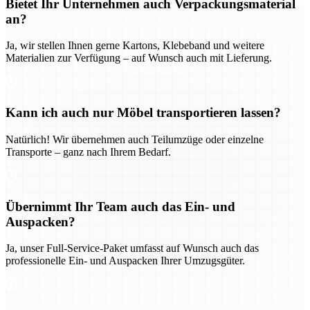
Bietet Ihr Unternehmen auch Verpackungsmaterial
an?
Ja, wir stellen Ihnen gerne Kartons, Klebeband und weitere
Materialien zur Verfügung – auf Wunsch auch mit Lieferung.
Kann ich auch nur Möbel transportieren lassen?
Natürlich! Wir übernehmen auch Teilumzüge oder einzelne
Transporte – ganz nach Ihrem Bedarf.
Übernimmt Ihr Team auch das Ein- und
Auspacken?
Ja, unser Full-Service-Paket umfasst auf Wunsch auch das
professionelle Ein- und Auspacken Ihrer Umzugsgüter.