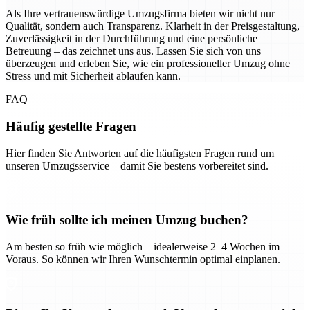
Als Ihre vertrauenswürdige Umzugsfirma bieten wir nicht nur
Qualität, sondern auch Transparenz. Klarheit in der Preisgestaltung,
Zuverlässigkeit in der Durchführung und eine persönliche
Betreuung – das zeichnet uns aus. Lassen Sie sich von uns
überzeugen und erleben Sie, wie ein professioneller Umzug ohne
Stress und mit Sicherheit ablaufen kann.
FAQ
Häufig gestellte Fragen
Hier finden Sie Antworten auf die häufigsten Fragen rund um
unseren Umzugsservice – damit Sie bestens vorbereitet sind.
Wie früh sollte ich meinen Umzug buchen?
Am besten so früh wie möglich – idealerweise 2–4 Wochen im
Voraus. So können wir Ihren Wunschtermin optimal einplanen.