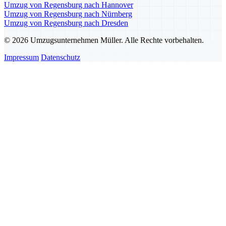
Umzug von Regensburg nach Hannover
Umzug von Regensburg nach Nürnberg
Umzug von Regensburg nach Dresden
© 2026 Umzugsunternehmen Müller. Alle Rechte vorbehalten.
Impressum
Datenschutz