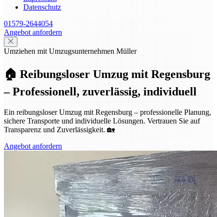
Datenschutz
01579-2644054
Angebot anfordern
Umziehen mit Umzugsunternehmen Müller
🏠 Reibungsloser Umzug mit Regensburg
– Professionell, zuverlässig, individuell
Ein reibungsloser Umzug mit Regensburg – professionelle Planung,
sichere Transporte und individuelle Lösungen. Vertrauen Sie auf
Transparenz und Zuverlässigkeit. 🏡
Angebot anfordern