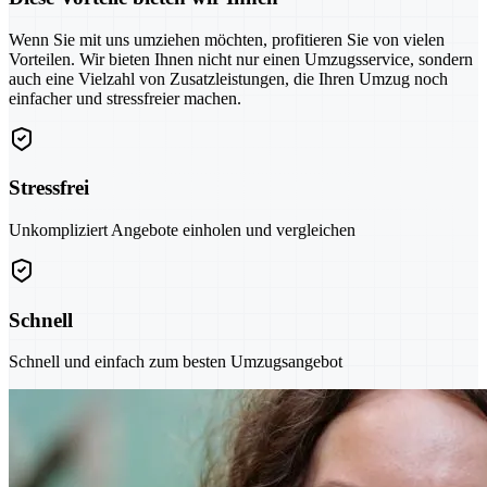
Wenn Sie mit uns umziehen möchten, profitieren Sie von vielen
Vorteilen. Wir bieten Ihnen nicht nur einen Umzugsservice, sondern
auch eine Vielzahl von Zusatzleistungen, die Ihren Umzug noch
einfacher und stressfreier machen.
Stressfrei
Unkompliziert Angebote einholen und vergleichen
Schnell
Schnell und einfach zum besten Umzugsangebot