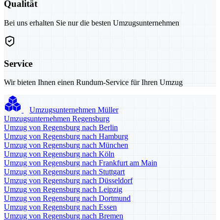
Qualität
Bei uns erhalten Sie nur die besten Umzugsunternehmen
Service
Wir bieten Ihnen einen Rundum-Service für Ihren Umzug
Umzugsunternehmen Müller
Umzugsunternehmen Regensburg
Umzug von Regensburg nach Berlin
Umzug von Regensburg nach Hamburg
Umzug von Regensburg nach München
Umzug von Regensburg nach Köln
Umzug von Regensburg nach Frankfurt am Main
Umzug von Regensburg nach Stuttgart
Umzug von Regensburg nach Düsseldorf
Umzug von Regensburg nach Leipzig
Umzug von Regensburg nach Dortmund
Umzug von Regensburg nach Essen
Umzug von Regensburg nach Bremen