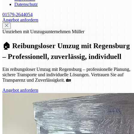
Datenschutz
01579-2644054
Angebot anfordern
Umziehen mit Umzugsunternehmen Müller
🏠 Reibungsloser Umzug mit Regensburg
– Professionell, zuverlässig, individuell
Ein reibungsloser Umzug mit Regensburg – professionelle Planung,
sichere Transporte und individuelle Lösungen. Vertrauen Sie auf
Transparenz und Zuverlässigkeit. 🏡
Angebot anfordern