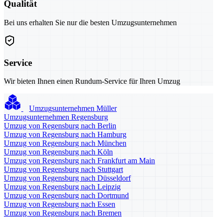
Qualität
Bei uns erhalten Sie nur die besten Umzugsunternehmen
Service
Wir bieten Ihnen einen Rundum-Service für Ihren Umzug
Umzugsunternehmen Müller
Umzugsunternehmen Regensburg
Umzug von Regensburg nach Berlin
Umzug von Regensburg nach Hamburg
Umzug von Regensburg nach München
Umzug von Regensburg nach Köln
Umzug von Regensburg nach Frankfurt am Main
Umzug von Regensburg nach Stuttgart
Umzug von Regensburg nach Düsseldorf
Umzug von Regensburg nach Leipzig
Umzug von Regensburg nach Dortmund
Umzug von Regensburg nach Essen
Umzug von Regensburg nach Bremen