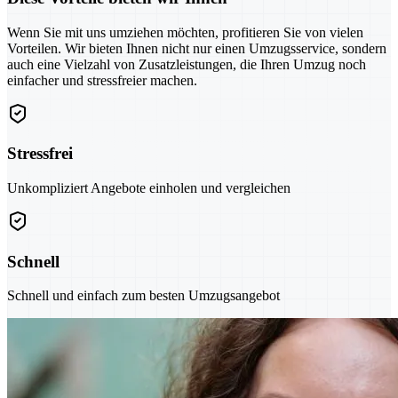
Wenn Sie mit uns umziehen möchten, profitieren Sie von vielen
Vorteilen. Wir bieten Ihnen nicht nur einen Umzugsservice, sondern
auch eine Vielzahl von Zusatzleistungen, die Ihren Umzug noch
einfacher und stressfreier machen.
Stressfrei
Unkompliziert Angebote einholen und vergleichen
Schnell
Schnell und einfach zum besten Umzugsangebot