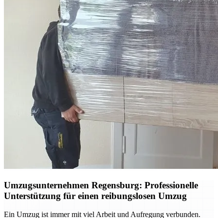
Umzugsunternehmen Regensburg: Professionelle
Unterstützung für einen reibungslosen Umzug
Ein Umzug ist immer mit viel Arbeit und Aufregung verbunden.