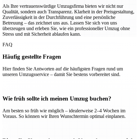
Als Ihre vertrauenswürdige Umzugsfirma bieten wir nicht nur
Qualität, sondern auch Transparenz. Klarheit in der Preisgestaltung,
Zuverlässigkeit in der Durchführung und eine persönliche
Betreuung – das zeichnet uns aus. Lassen Sie sich von uns
überzeugen und erleben Sie, wie ein professioneller Umzug ohne
Stress und mit Sicherheit ablaufen kann.
FAQ
Häufig gestellte Fragen
Hier finden Sie Antworten auf die häufigsten Fragen rund um
unseren Umzugsservice – damit Sie bestens vorbereitet sind.
Wie früh sollte ich meinen Umzug buchen?
Am besten so früh wie möglich – idealerweise 2–4 Wochen im
Voraus. So können wir Ihren Wunschtermin optimal einplanen.