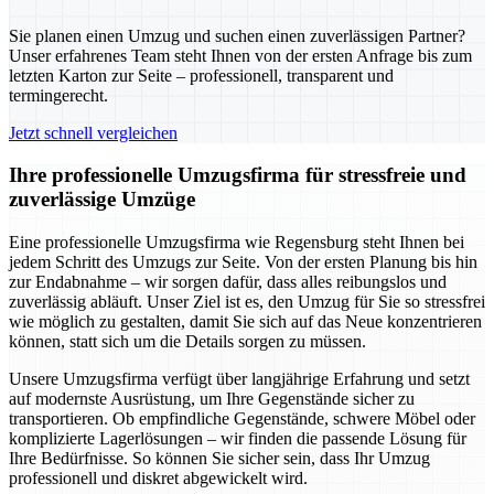
Sie planen einen Umzug und suchen einen zuverlässigen Partner?
Unser erfahrenes Team steht Ihnen von der ersten Anfrage bis zum
letzten Karton zur Seite – professionell, transparent und
termingerecht.
Jetzt schnell vergleichen
Ihre professionelle Umzugsfirma für stressfreie und
zuverlässige Umzüge
Eine professionelle Umzugsfirma wie Regensburg steht Ihnen bei
jedem Schritt des Umzugs zur Seite. Von der ersten Planung bis hin
zur Endabnahme – wir sorgen dafür, dass alles reibungslos und
zuverlässig abläuft. Unser Ziel ist es, den Umzug für Sie so stressfrei
wie möglich zu gestalten, damit Sie sich auf das Neue konzentrieren
können, statt sich um die Details sorgen zu müssen.
Unsere Umzugsfirma verfügt über langjährige Erfahrung und setzt
auf modernste Ausrüstung, um Ihre Gegenstände sicher zu
transportieren. Ob empfindliche Gegenstände, schwere Möbel oder
komplizierte Lagerlösungen – wir finden die passende Lösung für
Ihre Bedürfnisse. So können Sie sicher sein, dass Ihr Umzug
professionell und diskret abgewickelt wird.