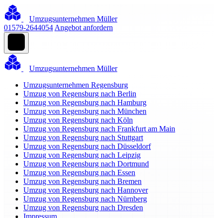
Umzugsunternehmen Müller
01579-2644054
Angebot anfordern
Umzugsunternehmen Müller
Umzugsunternehmen Regensburg
Umzug von Regensburg nach Berlin
Umzug von Regensburg nach Hamburg
Umzug von Regensburg nach München
Umzug von Regensburg nach Köln
Umzug von Regensburg nach Frankfurt am Main
Umzug von Regensburg nach Stuttgart
Umzug von Regensburg nach Düsseldorf
Umzug von Regensburg nach Leipzig
Umzug von Regensburg nach Dortmund
Umzug von Regensburg nach Essen
Umzug von Regensburg nach Bremen
Umzug von Regensburg nach Hannover
Umzug von Regensburg nach Nürnberg
Umzug von Regensburg nach Dresden
Impressum