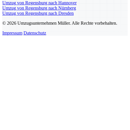
Umzug von Regensburg nach Hannover
Umzug von Regensburg nach Nürnberg
Umzug von Regensburg nach Dresden
© 2026 Umzugsunternehmen Müller. Alle Rechte vorbehalten.
Impressum
Datenschutz