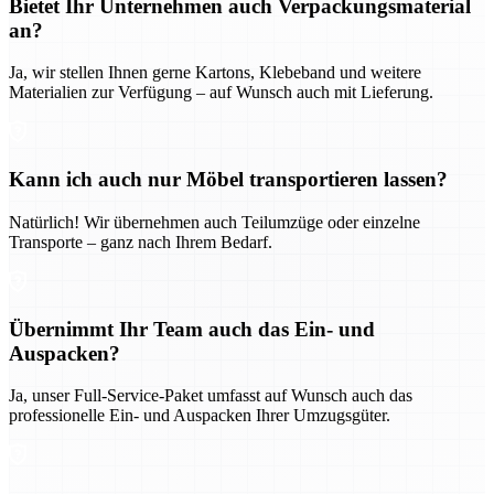
Bietet Ihr Unternehmen auch Verpackungsmaterial
an?
Ja, wir stellen Ihnen gerne Kartons, Klebeband und weitere
Materialien zur Verfügung – auf Wunsch auch mit Lieferung.
Kann ich auch nur Möbel transportieren lassen?
Natürlich! Wir übernehmen auch Teilumzüge oder einzelne
Transporte – ganz nach Ihrem Bedarf.
Übernimmt Ihr Team auch das Ein- und
Auspacken?
Ja, unser Full-Service-Paket umfasst auf Wunsch auch das
professionelle Ein- und Auspacken Ihrer Umzugsgüter.