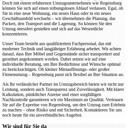
Doch mit einem erfahrenen Umzugsunternehmen wie Regensburg
können Sie sich auf einen reibungslosen Ablauf verlassen. Egal, ob
Sie in eine neue Wohnung, ein neues Haus oder in ein neues
Geschäftsumfeld wechseln – wir übernehmen die Planung, das
Packen, den Transport und die Lagerung. So können Sie den
Umzug stressfrei genießen und sich auf das Wesentliche
konzentrieren.
Unser Team besteht aus qualifiziertem Fachpersonal, das mit
moderner Technik und langjähriger Erfahrung arbeitet. Wir achten
darauf, dass Ihre Möbel und Gegenstände sicher transportiert und
geordnet angekommen werden. Dabei setzen wir auf eine
individuelle Beratung, um Ihre Bedürfnisse und Wünsche optimal
zu berücksichtigen. Ob kleiner Mietauflösungs- oder großer
Firmenumzug – Regensburg passt sich flexibel an Ihre Situation an.
Als Ihr verlässlicher Partner im Umzugsbereich bieten wir nicht nur
Leistung, sondern auch Transparenz und Zuverlässigkeit. Mit klarer
Kalkulation, pünktlicher Anreise und einer sorgfältigen
Nachkontrolle garantieren wir ein Maximum an Qualität. Vertrauen
Sie auf die Expertise von Regensburg, um den Umzug zum Erlebnis
zu machen – ohne Risiko und mit Sicherheit. Kontaktieren Sie uns
noch heute für ein unverbindliches Angebot.
Wir sind für Sie da