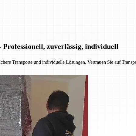
rofessionell, zuverlässig, individuell
chere Transporte und individuelle Lösungen. Vertrauen Sie auf Transpa