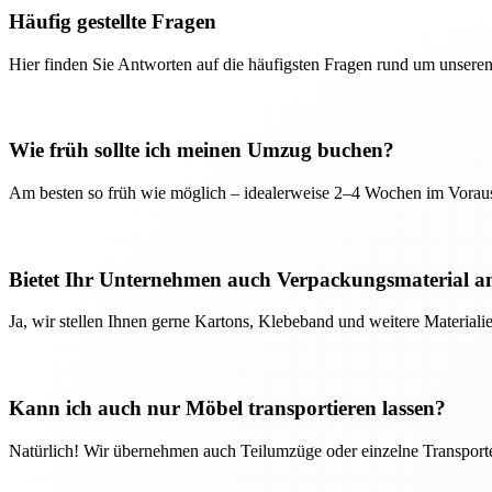
Häufig gestellte Fragen
Hier finden Sie Antworten auf die häufigsten Fragen rund um unseren
Wie früh sollte ich meinen Umzug buchen?
Am besten so früh wie möglich – idealerweise 2–4 Wochen im Voraus
Bietet Ihr Unternehmen auch Verpackungsmaterial a
Ja, wir stellen Ihnen gerne Kartons, Klebeband und weitere Material
Kann ich auch nur Möbel transportieren lassen?
Natürlich! Wir übernehmen auch Teilumzüge oder einzelne Transport