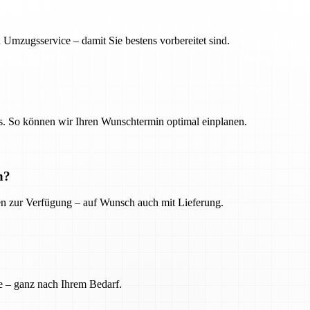
 Umzugsservice – damit Sie bestens vorbereitet sind.
. So können wir Ihren Wunschtermin optimal einplanen.
n?
ien zur Verfügung – auf Wunsch auch mit Lieferung.
e – ganz nach Ihrem Bedarf.