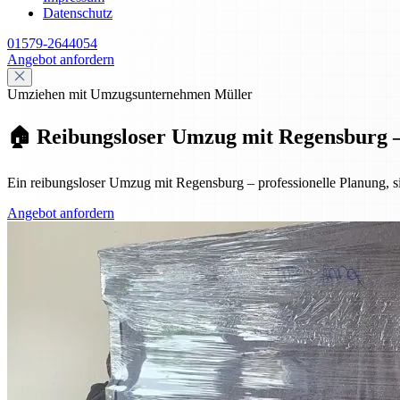
Datenschutz
01579-2644054
Angebot anfordern
Umziehen mit Umzugsunternehmen Müller
🏠 Reibungsloser Umzug mit Regensburg – P
Ein reibungsloser Umzug mit Regensburg – professionelle Planung, si
Angebot anfordern