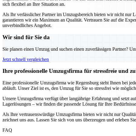
sich flexibel an Ihre Situation an.
Als Ihr verlässlicher Partner im Umzugsbereich bieten wir nicht nur L
garantieren wir ein Maximum an Qualität. Vertrauen Sie auf die Exp
unverbindliches Angebot.
Wir sind für Sie da
Sie planen einen Umzug und suchen einen zuverlässigen Partner? Unser
Jetzt schnell vergleichen
Ihre professionelle Umzugsfirma für stressfreie und z
Eine professionelle Umzugsfirma wie Regensburg steht Ihnen bei jede
abläuft. Unser Ziel ist es, den Umzug für Sie so stressfrei wie möglic
Unsere Umzugsfirma verfügt über langjährige Erfahrung und setzt au
Lagerlösungen – wir finden die passende Lösung für Ihre Bedürfnisse.
Als Ihre vertrauenswürdige Umzugsfirma bieten wir nicht nur Qualität
zeichnet uns aus. Lassen Sie sich von uns überzeugen und erleben Sie
FAQ