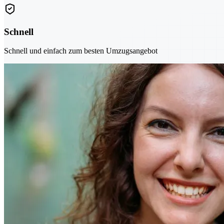
Schnell
Schnell und einfach zum besten Umzugsangebot