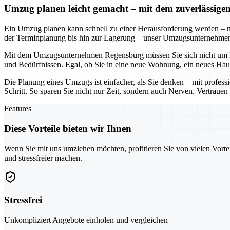
Umzug planen leicht gemacht – mit dem zuverlässi
Ein Umzug planen kann schnell zu einer Herausforderung werden – n
der Terminplanung bis hin zur Lagerung – unser Umzugsunternehmen so
Mit dem Umzugsunternehmen Regensburg müssen Sie sich nicht um De
und Bedürfnissen. Egal, ob Sie in eine neue Wohnung, ein neues Hau
Die Planung eines Umzugs ist einfacher, als Sie denken – mit profe
Schritt. So sparen Sie nicht nur Zeit, sondern auch Nerven. Vertraue
Features
Diese Vorteile bieten wir Ihnen
Wenn Sie mit uns umziehen möchten, profitieren Sie von vielen Vorte
und stressfreier machen.
Stressfrei
Unkompliziert Angebote einholen und vergleichen