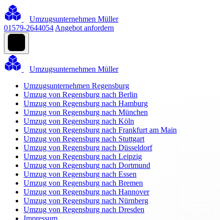
Umzugsunternehmen Müller
01579-2644054
Angebot anfordern
Umzugsunternehmen Müller
Umzugsunternehmen Regensburg
Umzug von Regensburg nach Berlin
Umzug von Regensburg nach Hamburg
Umzug von Regensburg nach München
Umzug von Regensburg nach Köln
Umzug von Regensburg nach Frankfurt am Main
Umzug von Regensburg nach Stuttgart
Umzug von Regensburg nach Düsseldorf
Umzug von Regensburg nach Leipzig
Umzug von Regensburg nach Dortmund
Umzug von Regensburg nach Essen
Umzug von Regensburg nach Bremen
Umzug von Regensburg nach Hannover
Umzug von Regensburg nach Nürnberg
Umzug von Regensburg nach Dresden
Impressum