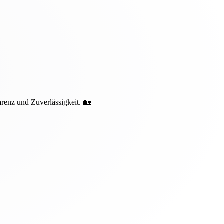
renz und Zuverlässigkeit. 🏡