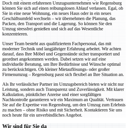
Doch mit einem erfahrenen Umzugsunternehmen wie Regensburg
können Sie sich auf einen reibungslosen Ablauf verlassen. Egal, ob
Sie in eine neue Wohnung, ein neues Haus oder in ein neues
Geschäftsumfeld wechseln – wir übernehmen die Planung, das
Packen, den Transport und die Lagerung. So können Sie den
Umzug stressfrei genießen und sich auf das Wesentliche
konzentrieren.
Unser Team besteht aus qualifiziertem Fachpersonal, das mit
moderner Technik und langjähriger Erfahrung arbeitet. Wir achten
darauf, dass Ihre Möbel und Gegenstände sicher transportiert und
geordnet angekommen werden. Dabei setzen wir auf eine
individuelle Beratung, um Ihre Bedürfnisse und Wünsche optimal
zu berücksichtigen. Ob kleiner Mietauflösungs- oder großer
Firmenumzug – Regensburg passt sich flexibel an Ihre Situation an.
Als Ihr verlässlicher Partner im Umzugsbereich bieten wir nicht nur
Leistung, sondern auch Transparenz und Zuverlässigkeit. Mit klarer
Kalkulation, pünktlicher Anreise und einer sorgfältigen
Nachkontrolle garantieren wir ein Maximum an Qualität. Vertrauen
Sie auf die Expertise von Regensburg, um den Umzug zum Erlebnis
zu machen – ohne Risiko und mit Sicherheit. Kontaktieren Sie uns
noch heute für ein unverbindliches Angebot.
Wir sind für Sie da