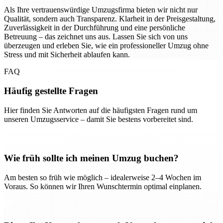
Als Ihre vertrauenswürdige Umzugsfirma bieten wir nicht nur
Qualität, sondern auch Transparenz. Klarheit in der Preisgestaltung,
Zuverlässigkeit in der Durchführung und eine persönliche
Betreuung – das zeichnet uns aus. Lassen Sie sich von uns
überzeugen und erleben Sie, wie ein professioneller Umzug ohne
Stress und mit Sicherheit ablaufen kann.
FAQ
Häufig gestellte Fragen
Hier finden Sie Antworten auf die häufigsten Fragen rund um
unseren Umzugsservice – damit Sie bestens vorbereitet sind.
Wie früh sollte ich meinen Umzug buchen?
Am besten so früh wie möglich – idealerweise 2–4 Wochen im
Voraus. So können wir Ihren Wunschtermin optimal einplanen.