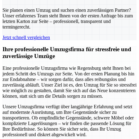
Sie planen einen Umzug und suchen einen zuverlässigen Partner?
Unser erfahrenes Team steht Ihnen von der ersten Anfrage bis zum
letzten Karton zur Seite – professionell, transparent und
termingerecht.
Jetzt schnell vergleichen
Ihre professionelle Umzugsfirma für stressfreie und
zuverlässige Umzüge
Eine professionelle Umzugsfirma wie Regensburg steht Ihnen bei
jedem Schritt des Umzugs zur Seite. Von der ersten Planung bis hin
zur Endabnahme – wir sorgen dafür, dass alles reibungslos und
zuverlässig abläuft. Unser Ziel ist es, den Umzug für Sie so stressfrei
wie möglich zu gestalten, damit Sie sich auf das Neue konzentrieren
können, statt sich um die Details sorgen zu müssen.
Unsere Umzugsfirma verfügt über langjährige Erfahrung und setzt
auf modernste Ausrüstung, um Ihre Gegenstände sicher zu
transportieren. Ob empfindliche Gegenstände, schwere Möbel oder
komplizierte Lagerlösungen – wir finden die passende Lösung für
Ihre Bedürfnisse. So können Sie sicher sein, dass Ihr Umzug
professionell und diskret abgewickelt wird.