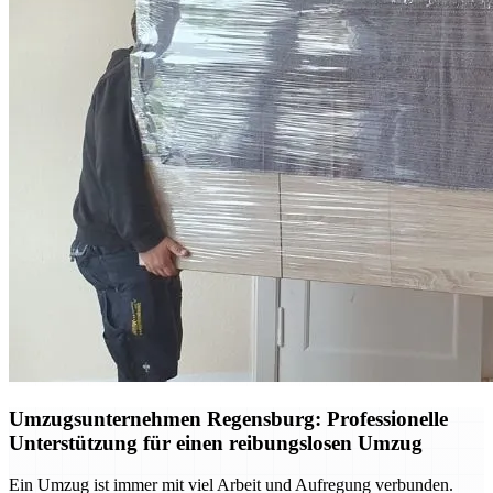
Umzugsunternehmen Regensburg: Professionelle
Unterstützung für einen reibungslosen Umzug
Ein Umzug ist immer mit viel Arbeit und Aufregung verbunden.