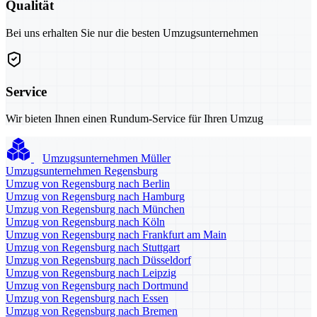
Qualität
Bei uns erhalten Sie nur die besten Umzugsunternehmen
Service
Wir bieten Ihnen einen Rundum-Service für Ihren Umzug
Umzugsunternehmen Müller
Umzugsunternehmen Regensburg
Umzug von Regensburg nach Berlin
Umzug von Regensburg nach Hamburg
Umzug von Regensburg nach München
Umzug von Regensburg nach Köln
Umzug von Regensburg nach Frankfurt am Main
Umzug von Regensburg nach Stuttgart
Umzug von Regensburg nach Düsseldorf
Umzug von Regensburg nach Leipzig
Umzug von Regensburg nach Dortmund
Umzug von Regensburg nach Essen
Umzug von Regensburg nach Bremen