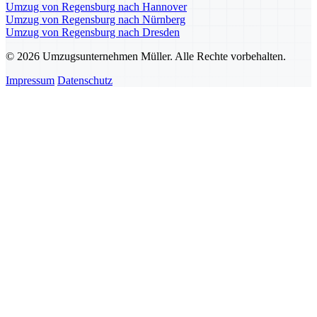
Umzug von Regensburg nach Hannover
Umzug von Regensburg nach Nürnberg
Umzug von Regensburg nach Dresden
© 2026 Umzugsunternehmen Müller. Alle Rechte vorbehalten.
Impressum
Datenschutz