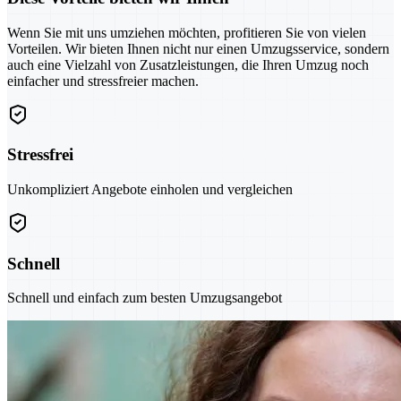
Wenn Sie mit uns umziehen möchten, profitieren Sie von vielen
Vorteilen. Wir bieten Ihnen nicht nur einen Umzugsservice, sondern
auch eine Vielzahl von Zusatzleistungen, die Ihren Umzug noch
einfacher und stressfreier machen.
Stressfrei
Unkompliziert Angebote einholen und vergleichen
Schnell
Schnell und einfach zum besten Umzugsangebot