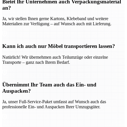
Bietet Ihr Unternehmen auch Verpackungsmaterial
an?
Ja, wir stellen Ihnen gerne Kartons, Klebeband und weitere
Materialien zur Verfügung – auf Wunsch auch mit Lieferung.
Kann ich auch nur Möbel transportieren lassen?
Natürlich! Wir übernehmen auch Teilumzüge oder einzelne
Transporte – ganz nach Ihrem Bedarf.
Übernimmt Ihr Team auch das Ein- und
Auspacken?
Ja, unser Full-Service-Paket umfasst auf Wunsch auch das
professionelle Ein- und Auspacken Ihrer Umzugsgüter.