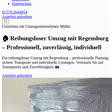
Datenschutz
01579-2644054
Angebot anfordern
Umziehen mit Umzugsunternehmen Müller
🏠 Reibungsloser Umzug mit Regensburg
– Professionell, zuverlässig, individuell
Ein reibungsloser Umzug mit Regensburg – professionelle Planung,
sichere Transporte und individuelle Lösungen. Vertrauen Sie auf
Transparenz und Zuverlässigkeit. 🏡
Angebot anfordern