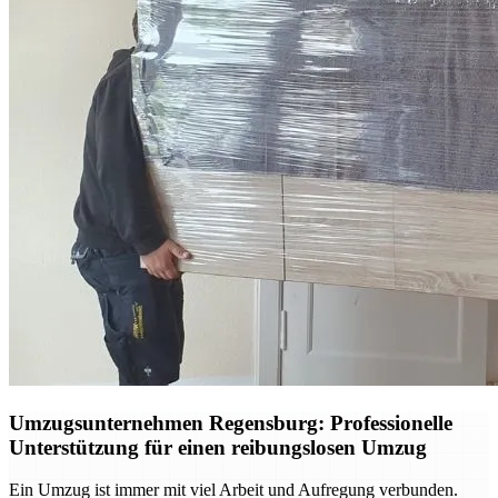
Umzugsunternehmen Regensburg: Professionelle
Unterstützung für einen reibungslosen Umzug
Ein Umzug ist immer mit viel Arbeit und Aufregung verbunden.