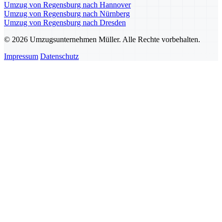
Umzug von Regensburg nach Hannover
Umzug von Regensburg nach Nürnberg
Umzug von Regensburg nach Dresden
© 2026 Umzugsunternehmen Müller. Alle Rechte vorbehalten.
Impressum
Datenschutz