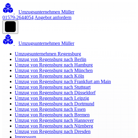
Umzugsunternehmen Müller
01579-2644054
Angebot anfordern
Umzugsunternehmen Müller
Umzugsunternehmen Regensburg
Umzug von Regensburg nach Berlin
Umzug von Regensburg nach Hamburg
Umzug von Regensburg nach München
Umzug von Regensburg nach Köln
Umzug von Regensburg nach Frankfurt am Main
Umzug von Regensburg nach Stuttgart
Umzug von Regensburg nach Düsseldorf
Umzug von Regensburg nach Leipzig
Umzug von Regensburg nach Dortmund
Umzug von Regensburg nach Essen
Umzug von Regensburg nach Bremen
Umzug von Regensburg nach Hannover
Umzug von Regensburg nach Nürnberg
Umzug von Regensburg nach Dresden
Impressum