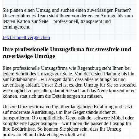
Sie planen einen Umzug und suchen einen zuverlässigen Partner?
Unser erfahrenes Team steht Ihnen von der ersten Anfrage bis zum
letzten Karton zur Seite – professionell, transparent und
termingerecht.
Jetzt schnell vergleichen
Ihre professionelle Umzugsfirma für stressfreie und
zuverlässige Umzüge
Eine professionelle Umzugsfirma wie Regensburg steht Ihnen bei
jedem Schritt des Umzugs zur Seite. Von der ersten Planung bis hin
zur Endabnahme – wir sorgen dafür, dass alles reibungslos und
zuverlässig abläuft. Unser Ziel ist es, den Umzug für Sie so stressfrei
wie möglich zu gestalten, damit Sie sich auf das Neue konzentrieren
können, statt sich um die Details sorgen zu müssen.
Unsere Umzugsfirma verfügt über langjährige Erfahrung und setzt
auf modernste Ausrüstung, um Ihre Gegenstände sicher zu
transportieren. Ob empfindliche Gegenstände, schwere Möbel oder
komplizierte Lagerlösungen – wir finden die passende Lösung für
Ihre Bedürfnisse. So können Sie sicher sein, dass Ihr Umzug
professionell und diskret abgewickelt wird.