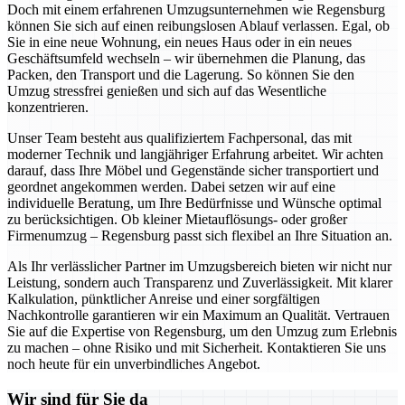
Doch mit einem erfahrenen Umzugsunternehmen wie Regensburg
können Sie sich auf einen reibungslosen Ablauf verlassen. Egal, ob
Sie in eine neue Wohnung, ein neues Haus oder in ein neues
Geschäftsumfeld wechseln – wir übernehmen die Planung, das
Packen, den Transport und die Lagerung. So können Sie den
Umzug stressfrei genießen und sich auf das Wesentliche
konzentrieren.
Unser Team besteht aus qualifiziertem Fachpersonal, das mit
moderner Technik und langjähriger Erfahrung arbeitet. Wir achten
darauf, dass Ihre Möbel und Gegenstände sicher transportiert und
geordnet angekommen werden. Dabei setzen wir auf eine
individuelle Beratung, um Ihre Bedürfnisse und Wünsche optimal
zu berücksichtigen. Ob kleiner Mietauflösungs- oder großer
Firmenumzug – Regensburg passt sich flexibel an Ihre Situation an.
Als Ihr verlässlicher Partner im Umzugsbereich bieten wir nicht nur
Leistung, sondern auch Transparenz und Zuverlässigkeit. Mit klarer
Kalkulation, pünktlicher Anreise und einer sorgfältigen
Nachkontrolle garantieren wir ein Maximum an Qualität. Vertrauen
Sie auf die Expertise von Regensburg, um den Umzug zum Erlebnis
zu machen – ohne Risiko und mit Sicherheit. Kontaktieren Sie uns
noch heute für ein unverbindliches Angebot.
Wir sind für Sie da