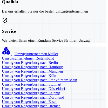
Qualität
Bei uns erhalten Sie nur die besten Umzugsunternehmen
Service
Wir bieten Ihnen einen Rundum-Service für Ihren Umzug
Umzugsunternehmen Müller
Umzugsunternehmen Regensburg
Umzug von Regensburg nach Berlin
Umzug von Regensburg nach Hamburg
Umzug von Regensburg nach München
Umzug von Regensburg nach Köln
Umzug von Regensburg nach Frankfurt am Main
Umzug von Regensburg nach Stuttgart
Umzug von Regensburg nach Düsseldorf
Umzug von Regensburg nach Leipzig
Umzug von Regensburg nach Dortmund
Umzug von Regensburg nach Essen
Umzug von Regensburg nach Bremen