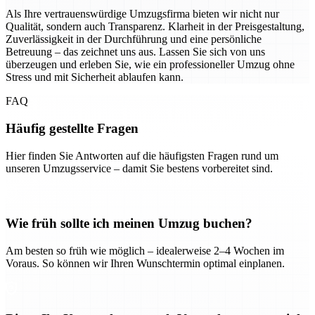
Als Ihre vertrauenswürdige Umzugsfirma bieten wir nicht nur
Qualität, sondern auch Transparenz. Klarheit in der Preisgestaltung,
Zuverlässigkeit in der Durchführung und eine persönliche
Betreuung – das zeichnet uns aus. Lassen Sie sich von uns
überzeugen und erleben Sie, wie ein professioneller Umzug ohne
Stress und mit Sicherheit ablaufen kann.
FAQ
Häufig gestellte Fragen
Hier finden Sie Antworten auf die häufigsten Fragen rund um
unseren Umzugsservice – damit Sie bestens vorbereitet sind.
Wie früh sollte ich meinen Umzug buchen?
Am besten so früh wie möglich – idealerweise 2–4 Wochen im
Voraus. So können wir Ihren Wunschtermin optimal einplanen.