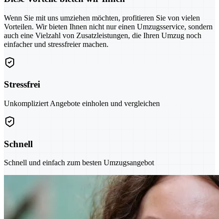
Wenn Sie mit uns umziehen möchten, profitieren Sie von vielen
Vorteilen. Wir bieten Ihnen nicht nur einen Umzugsservice, sondern
auch eine Vielzahl von Zusatzleistungen, die Ihren Umzug noch
einfacher und stressfreier machen.
Stressfrei
Unkompliziert Angebote einholen und vergleichen
Schnell
Schnell und einfach zum besten Umzugsangebot