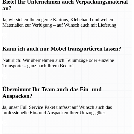
Bietet Ihr Unternehmen auch Verpackungsmaterial
an?
Ja, wir stellen Ihnen gerne Kartons, Klebeband und weitere
Materialien zur Verfügung – auf Wunsch auch mit Lieferung.
Kann ich auch nur Möbel transportieren lassen?
Natürlich! Wir übernehmen auch Teilumzüge oder einzelne
Transporte – ganz nach Ihrem Bedarf.
Übernimmt Ihr Team auch das Ein- und
Auspacken?
Ja, unser Full-Service-Paket umfasst auf Wunsch auch das
professionelle Ein- und Auspacken Ihrer Umzugsgüter.