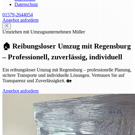
Datenschutz
01579-2644054
Angebot anfordern
Umziehen mit Umzugsunternehmen Müller
🏠 Reibungsloser Umzug mit Regensburg
– Professionell, zuverlässig, individuell
Ein reibungsloser Umzug mit Regensburg – professionelle Planung,
sichere Transporte und individuelle Lösungen. Vertrauen Sie auf
Transparenz und Zuverlässigkeit. 🏡
Angebot anfordern