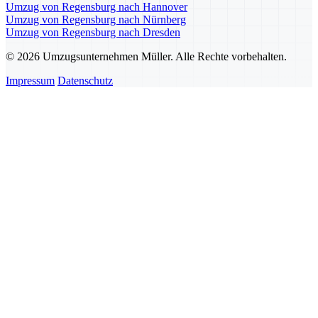
Umzug von Regensburg nach Hannover
Umzug von Regensburg nach Nürnberg
Umzug von Regensburg nach Dresden
© 2026 Umzugsunternehmen Müller. Alle Rechte vorbehalten.
Impressum
Datenschutz