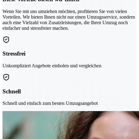
Wenn Sie mit uns umziehen möchten, profitieren Sie von vielen
Vorteilen. Wir bieten Ihnen nicht nur einen Umzugsservice, sondern
auch eine Vielzahl von Zusatzleistungen, die Ihren Umzug noch
einfacher und stressfreier machen.
Stressfrei
Unkompliziert Angebote einholen und vergleichen
Schnell
Schnell und einfach zum besten Umzugsangebot