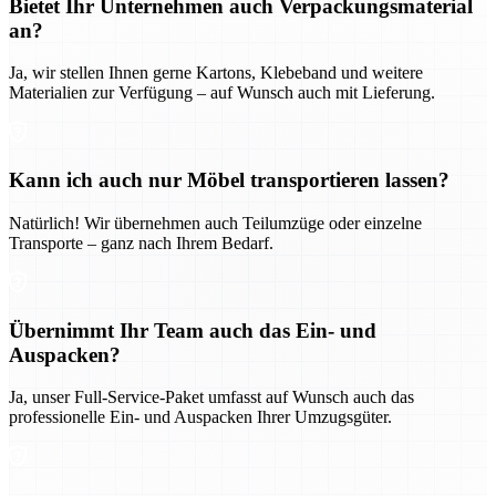
Bietet Ihr Unternehmen auch Verpackungsmaterial
an?
Ja, wir stellen Ihnen gerne Kartons, Klebeband und weitere
Materialien zur Verfügung – auf Wunsch auch mit Lieferung.
Kann ich auch nur Möbel transportieren lassen?
Natürlich! Wir übernehmen auch Teilumzüge oder einzelne
Transporte – ganz nach Ihrem Bedarf.
Übernimmt Ihr Team auch das Ein- und
Auspacken?
Ja, unser Full-Service-Paket umfasst auf Wunsch auch das
professionelle Ein- und Auspacken Ihrer Umzugsgüter.