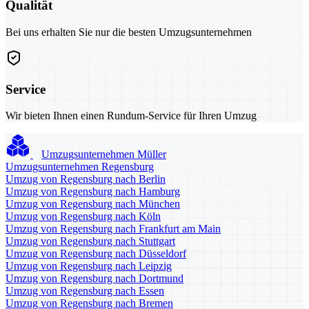
Qualität
Bei uns erhalten Sie nur die besten Umzugsunternehmen
Service
Wir bieten Ihnen einen Rundum-Service für Ihren Umzug
Umzugsunternehmen Müller
Umzugsunternehmen Regensburg
Umzug von Regensburg nach Berlin
Umzug von Regensburg nach Hamburg
Umzug von Regensburg nach München
Umzug von Regensburg nach Köln
Umzug von Regensburg nach Frankfurt am Main
Umzug von Regensburg nach Stuttgart
Umzug von Regensburg nach Düsseldorf
Umzug von Regensburg nach Leipzig
Umzug von Regensburg nach Dortmund
Umzug von Regensburg nach Essen
Umzug von Regensburg nach Bremen