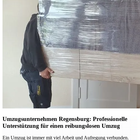
Umzugsunternehmen Regensburg: Professionelle
Unterstützung für einen reibungslosen Umzug
Ein Umzug ist immer mit viel Arbeit und Aufregung verbunden.