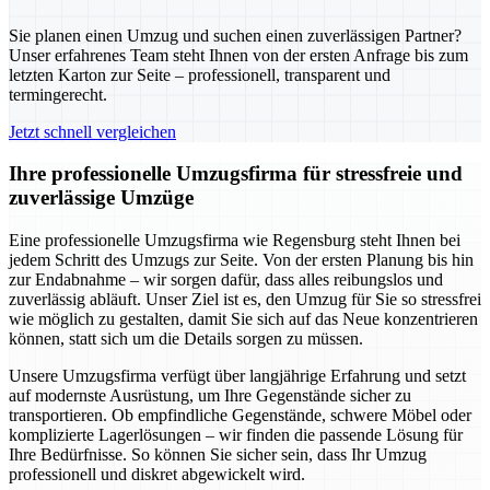
Sie planen einen Umzug und suchen einen zuverlässigen Partner?
Unser erfahrenes Team steht Ihnen von der ersten Anfrage bis zum
letzten Karton zur Seite – professionell, transparent und
termingerecht.
Jetzt schnell vergleichen
Ihre professionelle Umzugsfirma für stressfreie und
zuverlässige Umzüge
Eine professionelle Umzugsfirma wie Regensburg steht Ihnen bei
jedem Schritt des Umzugs zur Seite. Von der ersten Planung bis hin
zur Endabnahme – wir sorgen dafür, dass alles reibungslos und
zuverlässig abläuft. Unser Ziel ist es, den Umzug für Sie so stressfrei
wie möglich zu gestalten, damit Sie sich auf das Neue konzentrieren
können, statt sich um die Details sorgen zu müssen.
Unsere Umzugsfirma verfügt über langjährige Erfahrung und setzt
auf modernste Ausrüstung, um Ihre Gegenstände sicher zu
transportieren. Ob empfindliche Gegenstände, schwere Möbel oder
komplizierte Lagerlösungen – wir finden die passende Lösung für
Ihre Bedürfnisse. So können Sie sicher sein, dass Ihr Umzug
professionell und diskret abgewickelt wird.