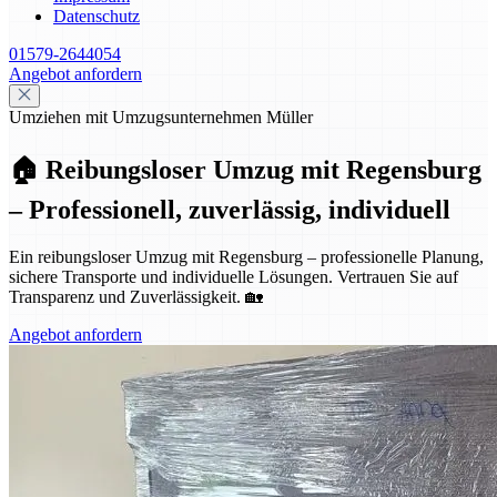
Datenschutz
01579-2644054
Angebot anfordern
Umziehen mit Umzugsunternehmen Müller
🏠 Reibungsloser Umzug mit Regensburg
– Professionell, zuverlässig, individuell
Ein reibungsloser Umzug mit Regensburg – professionelle Planung,
sichere Transporte und individuelle Lösungen. Vertrauen Sie auf
Transparenz und Zuverlässigkeit. 🏡
Angebot anfordern