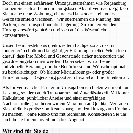
Doch mit einem erfahrenen Umzugsunternehmen wie Regensburg
können Sie sich auf einen reibungslosen Ablauf verlassen. Egal, ob
Sie in eine neue Wohnung, ein neues Haus oder in ein neues
Geschäftsumfeld wechseln – wir übernehmen die Planung, das
Packen, den Transport und die Lagerung. So können Sie den
Umzug stressfrei genießen und sich auf das Wesentliche
konzentrieren.
Unser Team besteht aus qualifiziertem Fachpersonal, das mit
moderner Technik und langjähriger Erfahrung arbeitet. Wir achten
darauf, dass Ihre Möbel und Gegenstände sicher transportiert und
geordnet angekommen werden. Dabei setzen wir auf eine
individuelle Beratung, um Ihre Bedürfnisse und Wünsche optimal
zu berücksichtigen. Ob kleiner Mietauflösungs- oder großer
Firmenumzug – Regensburg passt sich flexibel an Ihre Situation an.
Als Ihr verlässlicher Partner im Umzugsbereich bieten wir nicht nur
Leistung, sondern auch Transparenz und Zuverlässigkeit. Mit klarer
Kalkulation, pünktlicher Anreise und einer sorgfältigen
Nachkontrolle garantieren wir ein Maximum an Qualität. Vertrauen
Sie auf die Expertise von Regensburg, um den Umzug zum Erlebnis
zu machen – ohne Risiko und mit Sicherheit. Kontaktieren Sie uns
noch heute für ein unverbindliches Angebot.
Wir sind für Sie da