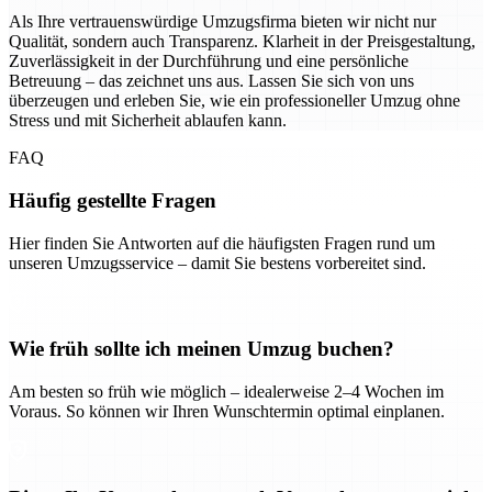
Als Ihre vertrauenswürdige Umzugsfirma bieten wir nicht nur
Qualität, sondern auch Transparenz. Klarheit in der Preisgestaltung,
Zuverlässigkeit in der Durchführung und eine persönliche
Betreuung – das zeichnet uns aus. Lassen Sie sich von uns
überzeugen und erleben Sie, wie ein professioneller Umzug ohne
Stress und mit Sicherheit ablaufen kann.
FAQ
Häufig gestellte Fragen
Hier finden Sie Antworten auf die häufigsten Fragen rund um
unseren Umzugsservice – damit Sie bestens vorbereitet sind.
Wie früh sollte ich meinen Umzug buchen?
Am besten so früh wie möglich – idealerweise 2–4 Wochen im
Voraus. So können wir Ihren Wunschtermin optimal einplanen.