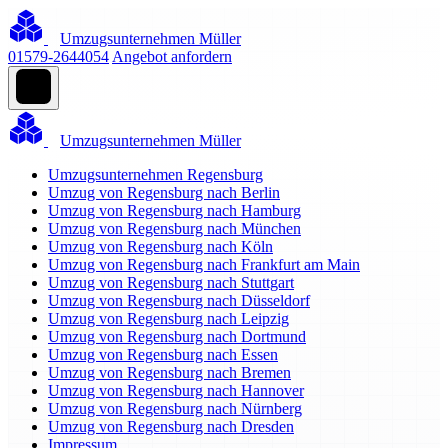
Umzugsunternehmen Müller
01579-2644054
Angebot anfordern
Umzugsunternehmen Müller
Umzugsunternehmen Regensburg
Umzug von Regensburg nach Berlin
Umzug von Regensburg nach Hamburg
Umzug von Regensburg nach München
Umzug von Regensburg nach Köln
Umzug von Regensburg nach Frankfurt am Main
Umzug von Regensburg nach Stuttgart
Umzug von Regensburg nach Düsseldorf
Umzug von Regensburg nach Leipzig
Umzug von Regensburg nach Dortmund
Umzug von Regensburg nach Essen
Umzug von Regensburg nach Bremen
Umzug von Regensburg nach Hannover
Umzug von Regensburg nach Nürnberg
Umzug von Regensburg nach Dresden
Impressum