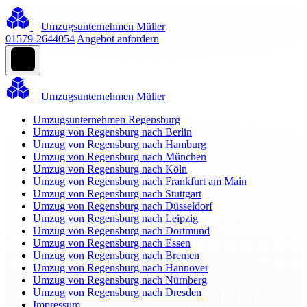
Umzugsunternehmen Müller
01579-2644054
Angebot anfordern
Umzugsunternehmen Müller
Umzugsunternehmen Regensburg
Umzug von Regensburg nach Berlin
Umzug von Regensburg nach Hamburg
Umzug von Regensburg nach München
Umzug von Regensburg nach Köln
Umzug von Regensburg nach Frankfurt am Main
Umzug von Regensburg nach Stuttgart
Umzug von Regensburg nach Düsseldorf
Umzug von Regensburg nach Leipzig
Umzug von Regensburg nach Dortmund
Umzug von Regensburg nach Essen
Umzug von Regensburg nach Bremen
Umzug von Regensburg nach Hannover
Umzug von Regensburg nach Nürnberg
Umzug von Regensburg nach Dresden
Impressum