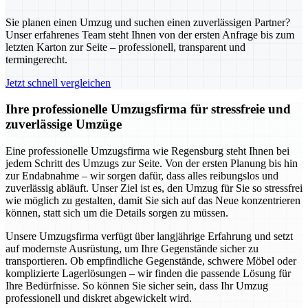
Sie planen einen Umzug und suchen einen zuverlässigen Partner?
Unser erfahrenes Team steht Ihnen von der ersten Anfrage bis zum
letzten Karton zur Seite – professionell, transparent und
termingerecht.
Jetzt schnell vergleichen
Ihre professionelle Umzugsfirma für stressfreie und
zuverlässige Umzüge
Eine professionelle Umzugsfirma wie Regensburg steht Ihnen bei
jedem Schritt des Umzugs zur Seite. Von der ersten Planung bis hin
zur Endabnahme – wir sorgen dafür, dass alles reibungslos und
zuverlässig abläuft. Unser Ziel ist es, den Umzug für Sie so stressfrei
wie möglich zu gestalten, damit Sie sich auf das Neue konzentrieren
können, statt sich um die Details sorgen zu müssen.
Unsere Umzugsfirma verfügt über langjährige Erfahrung und setzt
auf modernste Ausrüstung, um Ihre Gegenstände sicher zu
transportieren. Ob empfindliche Gegenstände, schwere Möbel oder
komplizierte Lagerlösungen – wir finden die passende Lösung für
Ihre Bedürfnisse. So können Sie sicher sein, dass Ihr Umzug
professionell und diskret abgewickelt wird.