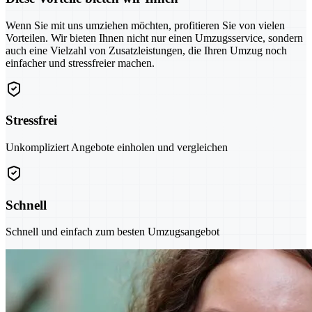
Wenn Sie mit uns umziehen möchten, profitieren Sie von vielen
Vorteilen. Wir bieten Ihnen nicht nur einen Umzugsservice, sondern
auch eine Vielzahl von Zusatzleistungen, die Ihren Umzug noch
einfacher und stressfreier machen.
Stressfrei
Unkompliziert Angebote einholen und vergleichen
Schnell
Schnell und einfach zum besten Umzugsangebot