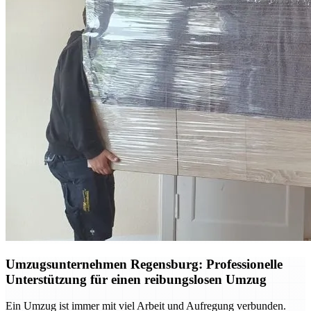
Umzugsunternehmen Regensburg: Professionelle
Unterstützung für einen reibungslosen Umzug
Ein Umzug ist immer mit viel Arbeit und Aufregung verbunden.