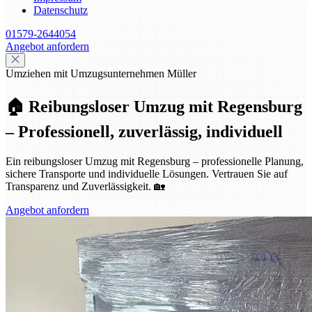
Datenschutz
01579-2644054
Angebot anfordern
Umziehen mit Umzugsunternehmen Müller
🏠 Reibungsloser Umzug mit Regensburg
– Professionell, zuverlässig, individuell
Ein reibungsloser Umzug mit Regensburg – professionelle Planung,
sichere Transporte und individuelle Lösungen. Vertrauen Sie auf
Transparenz und Zuverlässigkeit. 🏡
Angebot anfordern