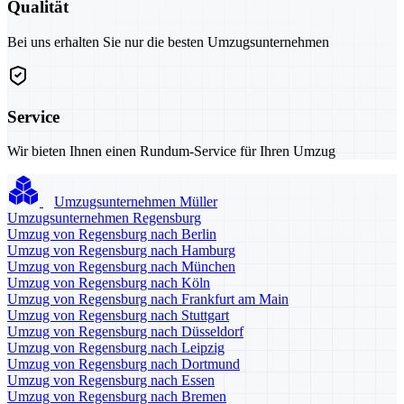
Qualität
Bei uns erhalten Sie nur die besten Umzugsunternehmen
Service
Wir bieten Ihnen einen Rundum-Service für Ihren Umzug
Umzugsunternehmen Müller
Umzugsunternehmen Regensburg
Umzug von Regensburg nach Berlin
Umzug von Regensburg nach Hamburg
Umzug von Regensburg nach München
Umzug von Regensburg nach Köln
Umzug von Regensburg nach Frankfurt am Main
Umzug von Regensburg nach Stuttgart
Umzug von Regensburg nach Düsseldorf
Umzug von Regensburg nach Leipzig
Umzug von Regensburg nach Dortmund
Umzug von Regensburg nach Essen
Umzug von Regensburg nach Bremen