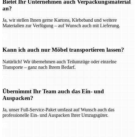
Bietet Ihr Unternehmen auch Verpackungsmaterial
an?
Ja, wir stellen Ihnen gerne Kartons, Klebeband und weitere
Materialien zur Verfügung – auf Wunsch auch mit Lieferung.
Kann ich auch nur Möbel transportieren lassen?
Natürlich! Wir übernehmen auch Teilumzüge oder einzelne
Transporte – ganz nach Ihrem Bedarf.
Übernimmt Ihr Team auch das Ein- und
Auspacken?
Ja, unser Full-Service-Paket umfasst auf Wunsch auch das
professionelle Ein- und Auspacken Ihrer Umzugsgüter.