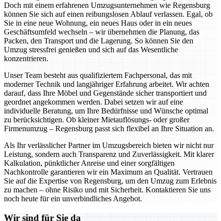
Doch mit einem erfahrenen Umzugsunternehmen wie Regensburg
können Sie sich auf einen reibungslosen Ablauf verlassen. Egal, ob
Sie in eine neue Wohnung, ein neues Haus oder in ein neues
Geschäftsumfeld wechseln – wir übernehmen die Planung, das
Packen, den Transport und die Lagerung. So können Sie den
Umzug stressfrei genießen und sich auf das Wesentliche
konzentrieren.
Unser Team besteht aus qualifiziertem Fachpersonal, das mit
moderner Technik und langjähriger Erfahrung arbeitet. Wir achten
darauf, dass Ihre Möbel und Gegenstände sicher transportiert und
geordnet angekommen werden. Dabei setzen wir auf eine
individuelle Beratung, um Ihre Bedürfnisse und Wünsche optimal
zu berücksichtigen. Ob kleiner Mietauflösungs- oder großer
Firmenumzug – Regensburg passt sich flexibel an Ihre Situation an.
Als Ihr verlässlicher Partner im Umzugsbereich bieten wir nicht nur
Leistung, sondern auch Transparenz und Zuverlässigkeit. Mit klarer
Kalkulation, pünktlicher Anreise und einer sorgfältigen
Nachkontrolle garantieren wir ein Maximum an Qualität. Vertrauen
Sie auf die Expertise von Regensburg, um den Umzug zum Erlebnis
zu machen – ohne Risiko und mit Sicherheit. Kontaktieren Sie uns
noch heute für ein unverbindliches Angebot.
Wir sind für Sie da