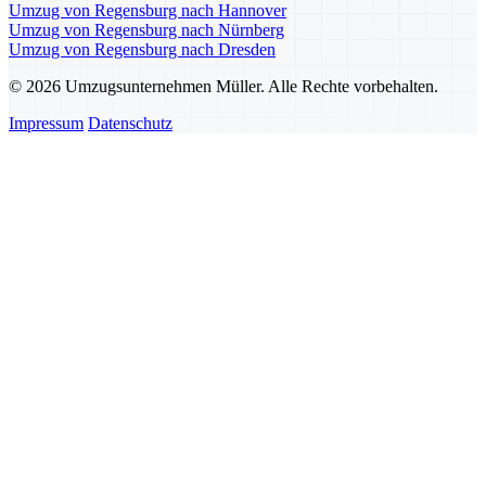
Umzug von Regensburg nach Hannover
Umzug von Regensburg nach Nürnberg
Umzug von Regensburg nach Dresden
© 2026 Umzugsunternehmen Müller. Alle Rechte vorbehalten.
Impressum
Datenschutz