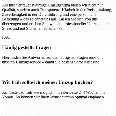
Als Ihre vertrauenswürdige Umzugsfirma bieten wir nicht nur
Qualität, sondern auch Transparenz. Klarheit in der Preisgestaltung,
Zuverlässigkeit in der Durchführung und eine persönliche
Betreuung – das zeichnet uns aus. Lassen Sie sich von uns
überzeugen und erleben Sie, wie ein professioneller Umzug ohne
Stress und mit Sicherheit ablaufen kann.
FAQ
Häufig gestellte Fragen
Hier finden Sie Antworten auf die häufigsten Fragen rund um
unseren Umzugsservice – damit Sie bestens vorbereitet sind.
Wie früh sollte ich meinen Umzug buchen?
Am besten so früh wie möglich – idealerweise 2–4 Wochen im
Voraus. So können wir Ihren Wunschtermin optimal einplanen.