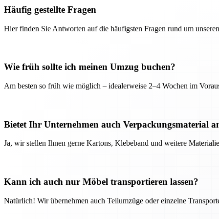
Häufig gestellte Fragen
Hier finden Sie Antworten auf die häufigsten Fragen rund um unseren
Wie früh sollte ich meinen Umzug buchen?
Am besten so früh wie möglich – idealerweise 2–4 Wochen im Voraus
Bietet Ihr Unternehmen auch Verpackungsmaterial a
Ja, wir stellen Ihnen gerne Kartons, Klebeband und weitere Material
Kann ich auch nur Möbel transportieren lassen?
Natürlich! Wir übernehmen auch Teilumzüge oder einzelne Transport