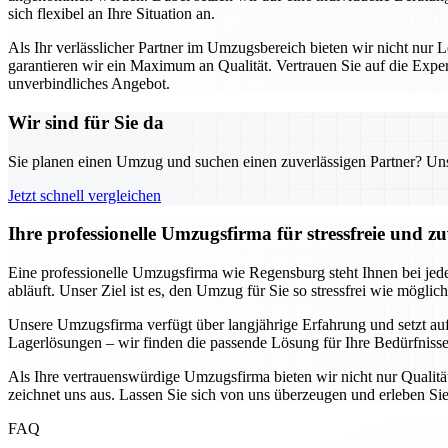
sich flexibel an Ihre Situation an.
Als Ihr verlässlicher Partner im Umzugsbereich bieten wir nicht nur L
garantieren wir ein Maximum an Qualität. Vertrauen Sie auf die Exp
unverbindliches Angebot.
Wir sind für Sie da
Sie planen einen Umzug und suchen einen zuverlässigen Partner? Unser
Jetzt schnell vergleichen
Ihre professionelle Umzugsfirma für stressfreie und z
Eine professionelle Umzugsfirma wie Regensburg steht Ihnen bei jede
abläuft. Unser Ziel ist es, den Umzug für Sie so stressfrei wie möglic
Unsere Umzugsfirma verfügt über langjährige Erfahrung und setzt au
Lagerlösungen – wir finden die passende Lösung für Ihre Bedürfnisse.
Als Ihre vertrauenswürdige Umzugsfirma bieten wir nicht nur Qualität
zeichnet uns aus. Lassen Sie sich von uns überzeugen und erleben Sie
FAQ