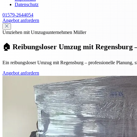
Datenschutz
01579-2644054
Angebot anfordern
Umziehen mit Umzugsunternehmen Müller
🏠 Reibungsloser Umzug mit Regensburg – P
Ein reibungsloser Umzug mit Regensburg – professionelle Planung, si
Angebot anfordern