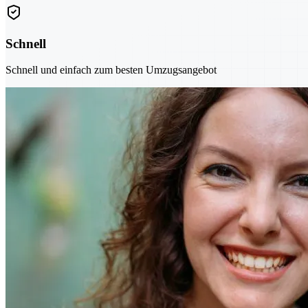
Schnell
Schnell und einfach zum besten Umzugsangebot