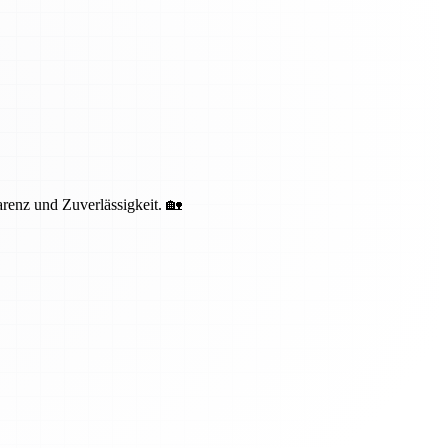
renz und Zuverlässigkeit. 🏡