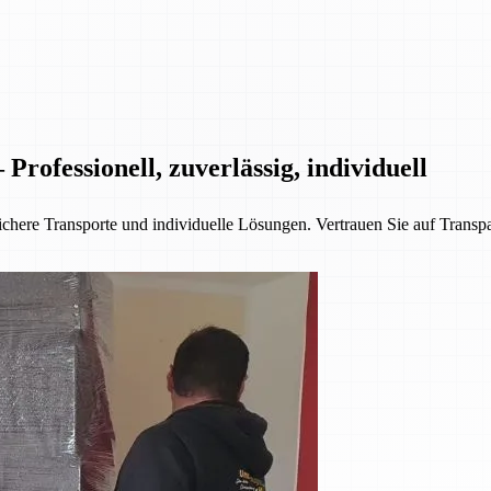
rofessionell, zuverlässig, individuell
chere Transporte und individuelle Lösungen. Vertrauen Sie auf Transpa