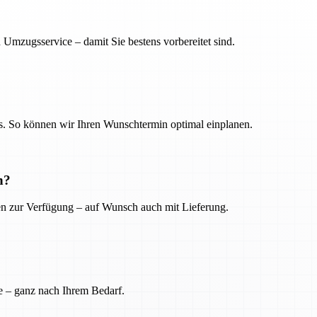
 Umzugsservice – damit Sie bestens vorbereitet sind.
. So können wir Ihren Wunschtermin optimal einplanen.
n?
ien zur Verfügung – auf Wunsch auch mit Lieferung.
e – ganz nach Ihrem Bedarf.