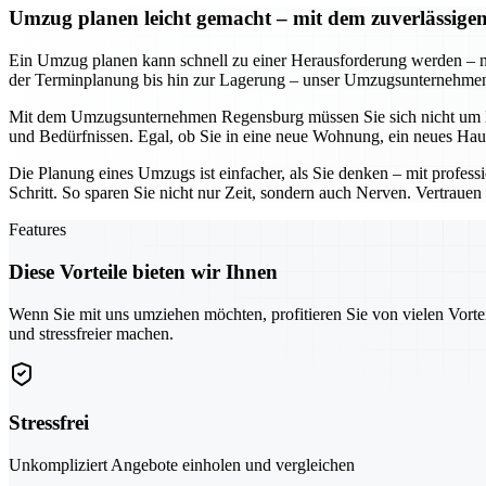
Umzug planen leicht gemacht – mit dem zuverlässi
Ein Umzug planen kann schnell zu einer Herausforderung werden – n
der Terminplanung bis hin zur Lagerung – unser Umzugsunternehmen so
Mit dem Umzugsunternehmen Regensburg müssen Sie sich nicht um De
und Bedürfnissen. Egal, ob Sie in eine neue Wohnung, ein neues Hau
Die Planung eines Umzugs ist einfacher, als Sie denken – mit profe
Schritt. So sparen Sie nicht nur Zeit, sondern auch Nerven. Vertraue
Features
Diese Vorteile bieten wir Ihnen
Wenn Sie mit uns umziehen möchten, profitieren Sie von vielen Vorte
und stressfreier machen.
Stressfrei
Unkompliziert Angebote einholen und vergleichen