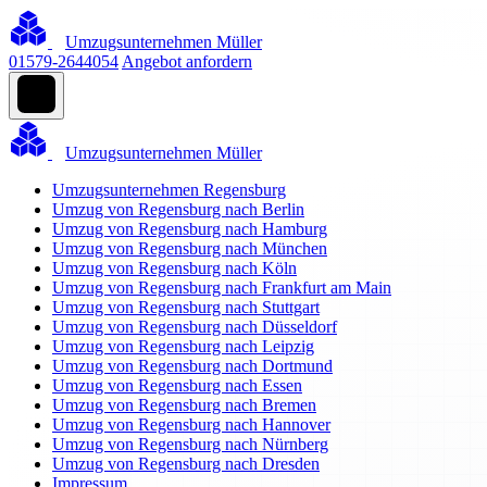
Umzugsunternehmen Müller
01579-2644054
Angebot anfordern
Umzugsunternehmen Müller
Umzugsunternehmen Regensburg
Umzug von Regensburg nach Berlin
Umzug von Regensburg nach Hamburg
Umzug von Regensburg nach München
Umzug von Regensburg nach Köln
Umzug von Regensburg nach Frankfurt am Main
Umzug von Regensburg nach Stuttgart
Umzug von Regensburg nach Düsseldorf
Umzug von Regensburg nach Leipzig
Umzug von Regensburg nach Dortmund
Umzug von Regensburg nach Essen
Umzug von Regensburg nach Bremen
Umzug von Regensburg nach Hannover
Umzug von Regensburg nach Nürnberg
Umzug von Regensburg nach Dresden
Impressum