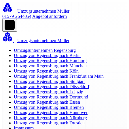
Umzugsunternehmen Müller
01579-2644054
Angebot anfordern
Umzugsunternehmen Müller
Umzugsunternehmen Regensburg
Umzug von Regensburg nach Berlin
Umzug von Regensburg nach Hamburg
Umzug von Regensburg nach München
Umzug von Regensburg nach Köln
Umzug von Regensburg nach Frankfurt am Main
Umzug von Regensburg nach Stuttgart
Umzug von Regensburg nach Düsseldorf
Umzug von Regensburg nach Leipzig
Umzug von Regensburg nach Dortmund
Umzug von Regensburg nach Essen
Umzug von Regensburg nach Bremen
Umzug von Regensburg nach Hannover
Umzug von Regensburg nach Nürnberg
Umzug von Regensburg nach Dresden
Impressum