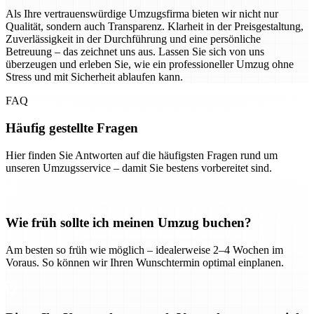
Als Ihre vertrauenswürdige Umzugsfirma bieten wir nicht nur
Qualität, sondern auch Transparenz. Klarheit in der Preisgestaltung,
Zuverlässigkeit in der Durchführung und eine persönliche
Betreuung – das zeichnet uns aus. Lassen Sie sich von uns
überzeugen und erleben Sie, wie ein professioneller Umzug ohne
Stress und mit Sicherheit ablaufen kann.
FAQ
Häufig gestellte Fragen
Hier finden Sie Antworten auf die häufigsten Fragen rund um
unseren Umzugsservice – damit Sie bestens vorbereitet sind.
Wie früh sollte ich meinen Umzug buchen?
Am besten so früh wie möglich – idealerweise 2–4 Wochen im
Voraus. So können wir Ihren Wunschtermin optimal einplanen.