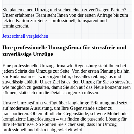
Sie planen einen Umzug und suchen einen zuverlässigen Partner?
Unser erfahrenes Team steht Ihnen von der ersten Anfrage bis zum
letzten Karton zur Seite – professionell, transparent und
termingerecht.
Jetzt schnell vergleichen
Ihre professionelle Umzugsfirma für stressfreie und
zuverlässige Umzüge
Eine professionelle Umzugsfirma wie Regensburg steht Ihnen bei
jedem Schritt des Umzugs zur Seite. Von der ersten Planung bis hin
zur Endabnahme – wir sorgen dafür, dass alles reibungslos und
zuverlässig abläuft. Unser Ziel ist es, den Umzug für Sie so stressfrei
wie möglich zu gestalten, damit Sie sich auf das Neue konzentrieren
können, statt sich um die Details sorgen zu müssen.
Unsere Umzugsfirma verfügt über langjährige Erfahrung und setzt
auf modernste Ausrüstung, um Ihre Gegenstände sicher zu
transportieren. Ob empfindliche Gegenstände, schwere Möbel oder
komplizierte Lagerlösungen – wir finden die passende Lösung für
Ihre Bedürfnisse. So können Sie sicher sein, dass Ihr Umzug
professionell und diskret abgewickelt wird.