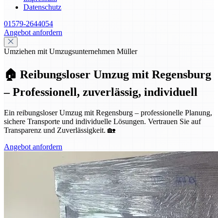
Datenschutz
01579-2644054
Angebot anfordern
Umziehen mit Umzugsunternehmen Müller
🏠 Reibungsloser Umzug mit Regensburg
– Professionell, zuverlässig, individuell
Ein reibungsloser Umzug mit Regensburg – professionelle Planung,
sichere Transporte und individuelle Lösungen. Vertrauen Sie auf
Transparenz und Zuverlässigkeit. 🏡
Angebot anfordern