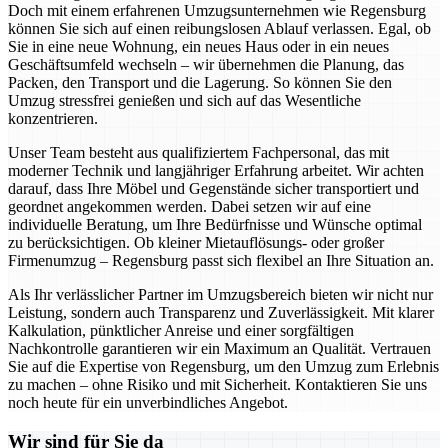
Doch mit einem erfahrenen Umzugsunternehmen wie Regensburg
können Sie sich auf einen reibungslosen Ablauf verlassen. Egal, ob
Sie in eine neue Wohnung, ein neues Haus oder in ein neues
Geschäftsumfeld wechseln – wir übernehmen die Planung, das
Packen, den Transport und die Lagerung. So können Sie den
Umzug stressfrei genießen und sich auf das Wesentliche
konzentrieren.
Unser Team besteht aus qualifiziertem Fachpersonal, das mit
moderner Technik und langjähriger Erfahrung arbeitet. Wir achten
darauf, dass Ihre Möbel und Gegenstände sicher transportiert und
geordnet angekommen werden. Dabei setzen wir auf eine
individuelle Beratung, um Ihre Bedürfnisse und Wünsche optimal
zu berücksichtigen. Ob kleiner Mietauflösungs- oder großer
Firmenumzug – Regensburg passt sich flexibel an Ihre Situation an.
Als Ihr verlässlicher Partner im Umzugsbereich bieten wir nicht nur
Leistung, sondern auch Transparenz und Zuverlässigkeit. Mit klarer
Kalkulation, pünktlicher Anreise und einer sorgfältigen
Nachkontrolle garantieren wir ein Maximum an Qualität. Vertrauen
Sie auf die Expertise von Regensburg, um den Umzug zum Erlebnis
zu machen – ohne Risiko und mit Sicherheit. Kontaktieren Sie uns
noch heute für ein unverbindliches Angebot.
Wir sind für Sie da