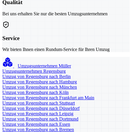
Qualität
Bei uns erhalten Sie nur die besten Umzugsunternehmen
Service
Wir bieten Ihnen einen Rundum-Service für Ihren Umzug
Umzugsunternehmen Müller
Umzugsunternehmen Regensburg
Umzug von Regensburg nach Berlin
Umzug von Regensburg nach Hamburg
Umzug von Regensburg nach München
Umzug von Regensburg nach Köln
Umzug von Regensburg nach Frankfurt am Main
Umzug von Regensburg nach Stuttgart
Umzug von Regensburg nach Düsseldorf
Umzug von Regensburg nach Leipzig
Umzug von Regensburg nach Dortmund
Umzug von Regensburg nach Essen
Umzug von Regensburg nach Bremen