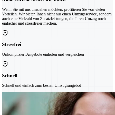
Wenn Sie mit uns umziehen möchten, profitieren Sie von vielen
Vorteilen. Wir bieten Ihnen nicht nur einen Umzugsservice, sondern
auch eine Vielzahl von Zusatzleistungen, die Ihren Umzug noch
einfacher und stressfreier machen.
Stressfrei
Unkompliziert Angebote einholen und vergleichen
Schnell
Schnell und einfach zum besten Umzugsangebot