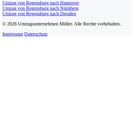
Umzug von Regensburg nach Hannover
Umzug von Regensburg nach Nürnberg
Umzug von Regensburg nach Dresden
© 2026 Umzugsunternehmen Müller. Alle Rechte vorbehalten.
Impressum
Datenschutz