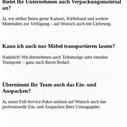
Bietet Ihr Unternehmen auch Verpackungsmaterial
an?
Ja, wir stellen Ihnen gerne Kartons, Klebeband und weitere
Materialien zur Verfügung – auf Wunsch auch mit Lieferung.
Kann ich auch nur Möbel transportieren lassen?
Natürlich! Wir übernehmen auch Teilumzüge oder einzelne
Transporte – ganz nach Ihrem Bedarf.
Übernimmt Ihr Team auch das Ein- und
Auspacken?
Ja, unser Full-Service-Paket umfasst auf Wunsch auch das
professionelle Ein- und Auspacken Ihrer Umzugsgüter.