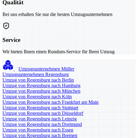
Qualität
Bei uns erhalten Sie nur die besten Umzugsunternehmen
Service
Wir bieten Ihnen einen Rundum-Service für Ihren Umzug
Umzugsunternehmen Müller
Umzugsunternehmen Regensburg
Umzug von Regensburg nach Berlin
Umzug von Regensburg nach Hamburg
Umzug von Regensburg nach München
Umzug von Regensburg nach Köln
Umzug von Regensburg nach Frankfurt am Main
Umzug von Regensburg nach Stuttgart
Umzug von Regensburg nach Düsseldorf
Umzug von Regensburg nach Leipzig
Umzug von Regensburg nach Dortmund
Umzug von Regensburg nach Essen
Umzug von Regensburg nach Bremen