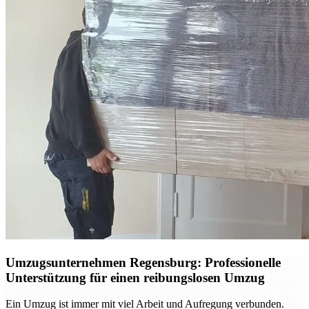
Umzugsunternehmen Regensburg: Professionelle
Unterstützung für einen reibungslosen Umzug
Ein Umzug ist immer mit viel Arbeit und Aufregung verbunden.