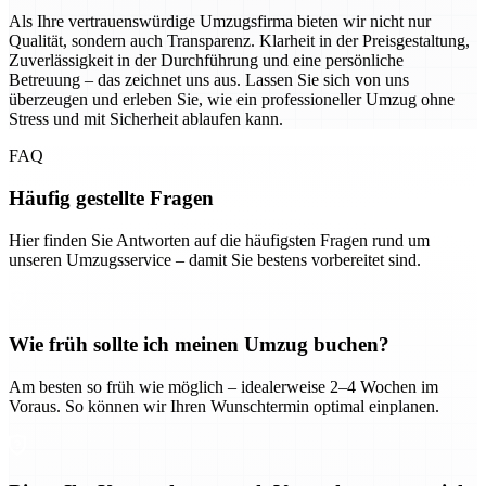
Als Ihre vertrauenswürdige Umzugsfirma bieten wir nicht nur
Qualität, sondern auch Transparenz. Klarheit in der Preisgestaltung,
Zuverlässigkeit in der Durchführung und eine persönliche
Betreuung – das zeichnet uns aus. Lassen Sie sich von uns
überzeugen und erleben Sie, wie ein professioneller Umzug ohne
Stress und mit Sicherheit ablaufen kann.
FAQ
Häufig gestellte Fragen
Hier finden Sie Antworten auf die häufigsten Fragen rund um
unseren Umzugsservice – damit Sie bestens vorbereitet sind.
Wie früh sollte ich meinen Umzug buchen?
Am besten so früh wie möglich – idealerweise 2–4 Wochen im
Voraus. So können wir Ihren Wunschtermin optimal einplanen.