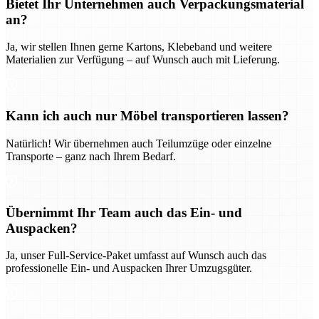
Bietet Ihr Unternehmen auch Verpackungsmaterial
an?
Ja, wir stellen Ihnen gerne Kartons, Klebeband und weitere
Materialien zur Verfügung – auf Wunsch auch mit Lieferung.
Kann ich auch nur Möbel transportieren lassen?
Natürlich! Wir übernehmen auch Teilumzüge oder einzelne
Transporte – ganz nach Ihrem Bedarf.
Übernimmt Ihr Team auch das Ein- und
Auspacken?
Ja, unser Full-Service-Paket umfasst auf Wunsch auch das
professionelle Ein- und Auspacken Ihrer Umzugsgüter.