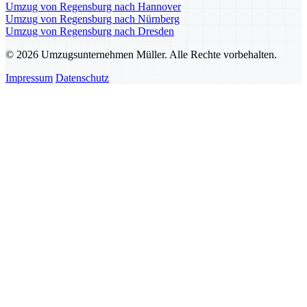
Umzug von Regensburg nach Hannover
Umzug von Regensburg nach Nürnberg
Umzug von Regensburg nach Dresden
© 2026 Umzugsunternehmen Müller. Alle Rechte vorbehalten.
Impressum
Datenschutz