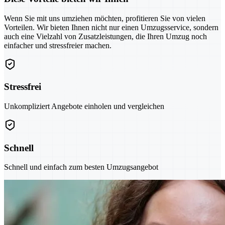
Wenn Sie mit uns umziehen möchten, profitieren Sie von vielen
Vorteilen. Wir bieten Ihnen nicht nur einen Umzugsservice, sondern
auch eine Vielzahl von Zusatzleistungen, die Ihren Umzug noch
einfacher und stressfreier machen.
Stressfrei
Unkompliziert Angebote einholen und vergleichen
Schnell
Schnell und einfach zum besten Umzugsangebot