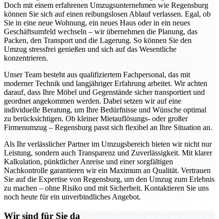
Doch mit einem erfahrenen Umzugsunternehmen wie Regensburg
können Sie sich auf einen reibungslosen Ablauf verlassen. Egal, ob
Sie in eine neue Wohnung, ein neues Haus oder in ein neues
Geschäftsumfeld wechseln – wir übernehmen die Planung, das
Packen, den Transport und die Lagerung. So können Sie den
Umzug stressfrei genießen und sich auf das Wesentliche
konzentrieren.
Unser Team besteht aus qualifiziertem Fachpersonal, das mit
moderner Technik und langjähriger Erfahrung arbeitet. Wir achten
darauf, dass Ihre Möbel und Gegenstände sicher transportiert und
geordnet angekommen werden. Dabei setzen wir auf eine
individuelle Beratung, um Ihre Bedürfnisse und Wünsche optimal
zu berücksichtigen. Ob kleiner Mietauflösungs- oder großer
Firmenumzug – Regensburg passt sich flexibel an Ihre Situation an.
Als Ihr verlässlicher Partner im Umzugsbereich bieten wir nicht nur
Leistung, sondern auch Transparenz und Zuverlässigkeit. Mit klarer
Kalkulation, pünktlicher Anreise und einer sorgfältigen
Nachkontrolle garantieren wir ein Maximum an Qualität. Vertrauen
Sie auf die Expertise von Regensburg, um den Umzug zum Erlebnis
zu machen – ohne Risiko und mit Sicherheit. Kontaktieren Sie uns
noch heute für ein unverbindliches Angebot.
Wir sind für Sie da