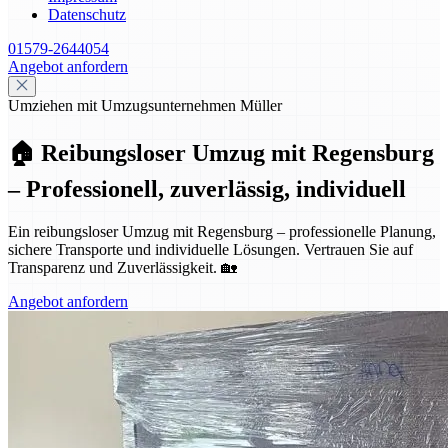
Datenschutz
01579-2644054
Angebot anfordern
Umziehen mit Umzugsunternehmen Müller
🏠 Reibungsloser Umzug mit Regensburg
– Professionell, zuverlässig, individuell
Ein reibungsloser Umzug mit Regensburg – professionelle Planung,
sichere Transporte und individuelle Lösungen. Vertrauen Sie auf
Transparenz und Zuverlässigkeit. 🏡
Angebot anfordern