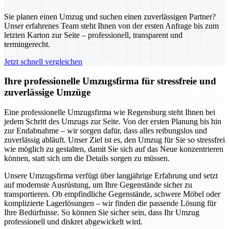
Sie planen einen Umzug und suchen einen zuverlässigen Partner?
Unser erfahrenes Team steht Ihnen von der ersten Anfrage bis zum
letzten Karton zur Seite – professionell, transparent und
termingerecht.
Jetzt schnell vergleichen
Ihre professionelle Umzugsfirma für stressfreie und
zuverlässige Umzüge
Eine professionelle Umzugsfirma wie Regensburg steht Ihnen bei
jedem Schritt des Umzugs zur Seite. Von der ersten Planung bis hin
zur Endabnahme – wir sorgen dafür, dass alles reibungslos und
zuverlässig abläuft. Unser Ziel ist es, den Umzug für Sie so stressfrei
wie möglich zu gestalten, damit Sie sich auf das Neue konzentrieren
können, statt sich um die Details sorgen zu müssen.
Unsere Umzugsfirma verfügt über langjährige Erfahrung und setzt
auf modernste Ausrüstung, um Ihre Gegenstände sicher zu
transportieren. Ob empfindliche Gegenstände, schwere Möbel oder
komplizierte Lagerlösungen – wir finden die passende Lösung für
Ihre Bedürfnisse. So können Sie sicher sein, dass Ihr Umzug
professionell und diskret abgewickelt wird.