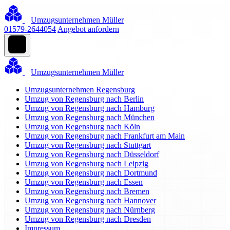
Umzugsunternehmen Müller
01579-2644054
Angebot anfordern
Umzugsunternehmen Müller
Umzugsunternehmen Regensburg
Umzug von Regensburg nach Berlin
Umzug von Regensburg nach Hamburg
Umzug von Regensburg nach München
Umzug von Regensburg nach Köln
Umzug von Regensburg nach Frankfurt am Main
Umzug von Regensburg nach Stuttgart
Umzug von Regensburg nach Düsseldorf
Umzug von Regensburg nach Leipzig
Umzug von Regensburg nach Dortmund
Umzug von Regensburg nach Essen
Umzug von Regensburg nach Bremen
Umzug von Regensburg nach Hannover
Umzug von Regensburg nach Nürnberg
Umzug von Regensburg nach Dresden
Impressum