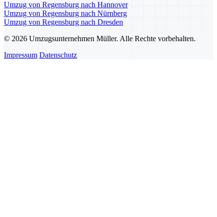
Umzug von Regensburg nach Hannover
Umzug von Regensburg nach Nürnberg
Umzug von Regensburg nach Dresden
© 2026 Umzugsunternehmen Müller. Alle Rechte vorbehalten.
Impressum
Datenschutz