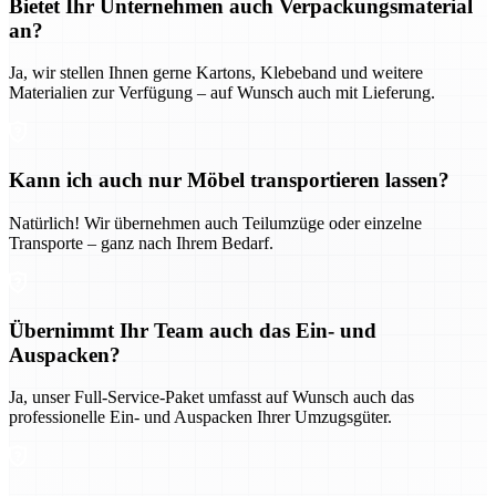
Bietet Ihr Unternehmen auch Verpackungsmaterial
an?
Ja, wir stellen Ihnen gerne Kartons, Klebeband und weitere
Materialien zur Verfügung – auf Wunsch auch mit Lieferung.
Kann ich auch nur Möbel transportieren lassen?
Natürlich! Wir übernehmen auch Teilumzüge oder einzelne
Transporte – ganz nach Ihrem Bedarf.
Übernimmt Ihr Team auch das Ein- und
Auspacken?
Ja, unser Full-Service-Paket umfasst auf Wunsch auch das
professionelle Ein- und Auspacken Ihrer Umzugsgüter.