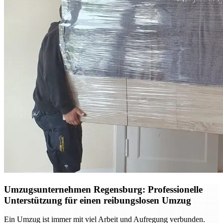
Umzugsunternehmen Regensburg: Professionelle
Unterstützung für einen reibungslosen Umzug
Ein Umzug ist immer mit viel Arbeit und Aufregung verbunden.