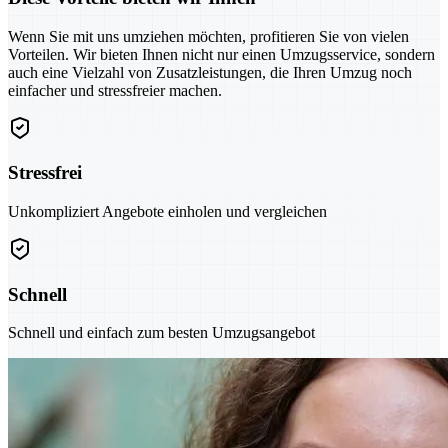
Wenn Sie mit uns umziehen möchten, profitieren Sie von vielen
Vorteilen. Wir bieten Ihnen nicht nur einen Umzugsservice, sondern
auch eine Vielzahl von Zusatzleistungen, die Ihren Umzug noch
einfacher und stressfreier machen.
Stressfrei
Unkompliziert Angebote einholen und vergleichen
Schnell
Schnell und einfach zum besten Umzugsangebot