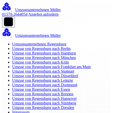
Umzugsunternehmen Müller
01579-2644054
Angebot anfordern
Umzugsunternehmen Müller
Umzugsunternehmen Regensburg
Umzug von Regensburg nach Berlin
Umzug von Regensburg nach Hamburg
Umzug von Regensburg nach München
Umzug von Regensburg nach Köln
Umzug von Regensburg nach Frankfurt am Main
Umzug von Regensburg nach Stuttgart
Umzug von Regensburg nach Düsseldorf
Umzug von Regensburg nach Leipzig
Umzug von Regensburg nach Dortmund
Umzug von Regensburg nach Essen
Umzug von Regensburg nach Bremen
Umzug von Regensburg nach Hannover
Umzug von Regensburg nach Nürnberg
Umzug von Regensburg nach Dresden
Impressum