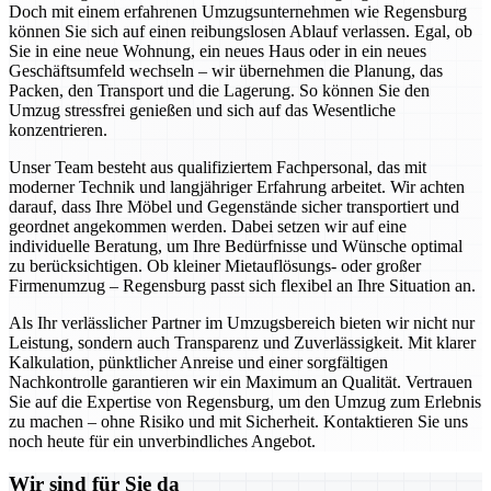
Doch mit einem erfahrenen Umzugsunternehmen wie Regensburg
können Sie sich auf einen reibungslosen Ablauf verlassen. Egal, ob
Sie in eine neue Wohnung, ein neues Haus oder in ein neues
Geschäftsumfeld wechseln – wir übernehmen die Planung, das
Packen, den Transport und die Lagerung. So können Sie den
Umzug stressfrei genießen und sich auf das Wesentliche
konzentrieren.
Unser Team besteht aus qualifiziertem Fachpersonal, das mit
moderner Technik und langjähriger Erfahrung arbeitet. Wir achten
darauf, dass Ihre Möbel und Gegenstände sicher transportiert und
geordnet angekommen werden. Dabei setzen wir auf eine
individuelle Beratung, um Ihre Bedürfnisse und Wünsche optimal
zu berücksichtigen. Ob kleiner Mietauflösungs- oder großer
Firmenumzug – Regensburg passt sich flexibel an Ihre Situation an.
Als Ihr verlässlicher Partner im Umzugsbereich bieten wir nicht nur
Leistung, sondern auch Transparenz und Zuverlässigkeit. Mit klarer
Kalkulation, pünktlicher Anreise und einer sorgfältigen
Nachkontrolle garantieren wir ein Maximum an Qualität. Vertrauen
Sie auf die Expertise von Regensburg, um den Umzug zum Erlebnis
zu machen – ohne Risiko und mit Sicherheit. Kontaktieren Sie uns
noch heute für ein unverbindliches Angebot.
Wir sind für Sie da