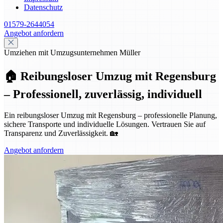
Datenschutz
01579-2644054
Angebot anfordern
Umziehen mit Umzugsunternehmen Müller
🏠 Reibungsloser Umzug mit Regensburg
– Professionell, zuverlässig, individuell
Ein reibungsloser Umzug mit Regensburg – professionelle Planung,
sichere Transporte und individuelle Lösungen. Vertrauen Sie auf
Transparenz und Zuverlässigkeit. 🏡
Angebot anfordern