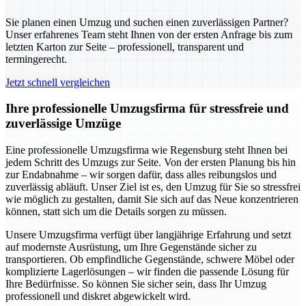
Sie planen einen Umzug und suchen einen zuverlässigen Partner?
Unser erfahrenes Team steht Ihnen von der ersten Anfrage bis zum
letzten Karton zur Seite – professionell, transparent und
termingerecht.
Jetzt schnell vergleichen
Ihre professionelle Umzugsfirma für stressfreie und
zuverlässige Umzüge
Eine professionelle Umzugsfirma wie Regensburg steht Ihnen bei
jedem Schritt des Umzugs zur Seite. Von der ersten Planung bis hin
zur Endabnahme – wir sorgen dafür, dass alles reibungslos und
zuverlässig abläuft. Unser Ziel ist es, den Umzug für Sie so stressfrei
wie möglich zu gestalten, damit Sie sich auf das Neue konzentrieren
können, statt sich um die Details sorgen zu müssen.
Unsere Umzugsfirma verfügt über langjährige Erfahrung und setzt
auf modernste Ausrüstung, um Ihre Gegenstände sicher zu
transportieren. Ob empfindliche Gegenstände, schwere Möbel oder
komplizierte Lagerlösungen – wir finden die passende Lösung für
Ihre Bedürfnisse. So können Sie sicher sein, dass Ihr Umzug
professionell und diskret abgewickelt wird.