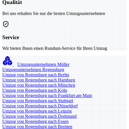
Qualität
Bei uns erhalten Sie nur die besten Umzugsunternehmen
Service
Wir bieten Ihnen einen Rundum-Service für Ihren Umzug
Umzugsunternehmen Müller
Umzugsunternehmen Regensburg
Umzug von Regensburg nach Berlin
Umzug von Regensburg nach Hamburg
Umzug von Regensburg nach München
Umzug von Regensburg nach Köln
Umzug von Regensburg nach Frankfurt am Main
Umzug von Regensburg nach Stuttgart
Umzug von Regensburg nach Düsseldorf
Umzug von Regensburg nach Leipzig
Umzug von Regensburg nach Dortmund
Umzug von Regensburg nach Essen
Umzug von Regensburg nach Bremen