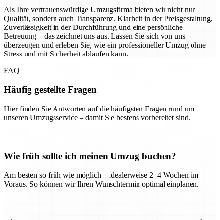
Als Ihre vertrauenswürdige Umzugsfirma bieten wir nicht nur
Qualität, sondern auch Transparenz. Klarheit in der Preisgestaltung,
Zuverlässigkeit in der Durchführung und eine persönliche
Betreuung – das zeichnet uns aus. Lassen Sie sich von uns
überzeugen und erleben Sie, wie ein professioneller Umzug ohne
Stress und mit Sicherheit ablaufen kann.
FAQ
Häufig gestellte Fragen
Hier finden Sie Antworten auf die häufigsten Fragen rund um
unseren Umzugsservice – damit Sie bestens vorbereitet sind.
Wie früh sollte ich meinen Umzug buchen?
Am besten so früh wie möglich – idealerweise 2–4 Wochen im
Voraus. So können wir Ihren Wunschtermin optimal einplanen.