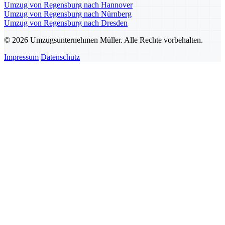
Umzug von Regensburg nach Hannover
Umzug von Regensburg nach Nürnberg
Umzug von Regensburg nach Dresden
© 2026 Umzugsunternehmen Müller. Alle Rechte vorbehalten.
Impressum
Datenschutz