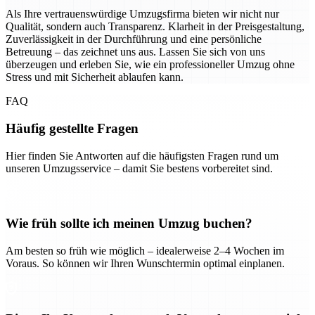
Als Ihre vertrauenswürdige Umzugsfirma bieten wir nicht nur
Qualität, sondern auch Transparenz. Klarheit in der Preisgestaltung,
Zuverlässigkeit in der Durchführung und eine persönliche
Betreuung – das zeichnet uns aus. Lassen Sie sich von uns
überzeugen und erleben Sie, wie ein professioneller Umzug ohne
Stress und mit Sicherheit ablaufen kann.
FAQ
Häufig gestellte Fragen
Hier finden Sie Antworten auf die häufigsten Fragen rund um
unseren Umzugsservice – damit Sie bestens vorbereitet sind.
Wie früh sollte ich meinen Umzug buchen?
Am besten so früh wie möglich – idealerweise 2–4 Wochen im
Voraus. So können wir Ihren Wunschtermin optimal einplanen.