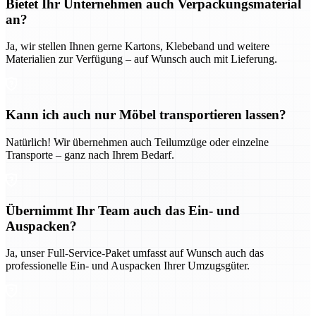
Bietet Ihr Unternehmen auch Verpackungsmaterial
an?
Ja, wir stellen Ihnen gerne Kartons, Klebeband und weitere
Materialien zur Verfügung – auf Wunsch auch mit Lieferung.
Kann ich auch nur Möbel transportieren lassen?
Natürlich! Wir übernehmen auch Teilumzüge oder einzelne
Transporte – ganz nach Ihrem Bedarf.
Übernimmt Ihr Team auch das Ein- und
Auspacken?
Ja, unser Full-Service-Paket umfasst auf Wunsch auch das
professionelle Ein- und Auspacken Ihrer Umzugsgüter.