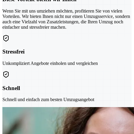
Wenn Sie mit uns umziehen möchten, profitieren Sie von vielen
Vorteilen. Wir bieten Ihnen nicht nur einen Umzugsservice, sondern
auch eine Vielzahl von Zusatzleistungen, die Ihren Umzug noch
einfacher und stressfreier machen.
Stressfrei
Unkompliziert Angebote einholen und vergleichen
Schnell
Schnell und einfach zum besten Umzugsangebot