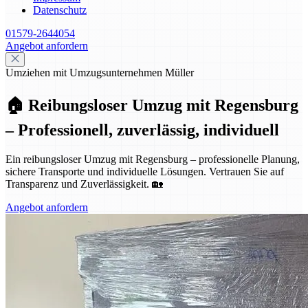
Datenschutz
01579-2644054
Angebot anfordern
Umziehen mit Umzugsunternehmen Müller
🏠 Reibungsloser Umzug mit Regensburg
– Professionell, zuverlässig, individuell
Ein reibungsloser Umzug mit Regensburg – professionelle Planung,
sichere Transporte und individuelle Lösungen. Vertrauen Sie auf
Transparenz und Zuverlässigkeit. 🏡
Angebot anfordern