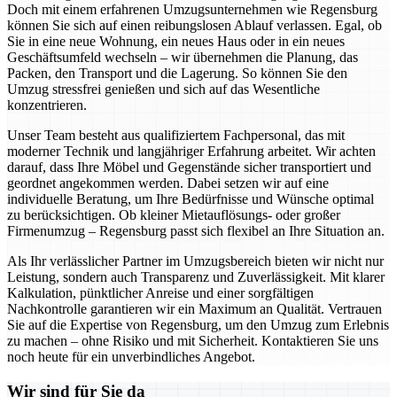
Doch mit einem erfahrenen Umzugsunternehmen wie Regensburg
können Sie sich auf einen reibungslosen Ablauf verlassen. Egal, ob
Sie in eine neue Wohnung, ein neues Haus oder in ein neues
Geschäftsumfeld wechseln – wir übernehmen die Planung, das
Packen, den Transport und die Lagerung. So können Sie den
Umzug stressfrei genießen und sich auf das Wesentliche
konzentrieren.
Unser Team besteht aus qualifiziertem Fachpersonal, das mit
moderner Technik und langjähriger Erfahrung arbeitet. Wir achten
darauf, dass Ihre Möbel und Gegenstände sicher transportiert und
geordnet angekommen werden. Dabei setzen wir auf eine
individuelle Beratung, um Ihre Bedürfnisse und Wünsche optimal
zu berücksichtigen. Ob kleiner Mietauflösungs- oder großer
Firmenumzug – Regensburg passt sich flexibel an Ihre Situation an.
Als Ihr verlässlicher Partner im Umzugsbereich bieten wir nicht nur
Leistung, sondern auch Transparenz und Zuverlässigkeit. Mit klarer
Kalkulation, pünktlicher Anreise und einer sorgfältigen
Nachkontrolle garantieren wir ein Maximum an Qualität. Vertrauen
Sie auf die Expertise von Regensburg, um den Umzug zum Erlebnis
zu machen – ohne Risiko und mit Sicherheit. Kontaktieren Sie uns
noch heute für ein unverbindliches Angebot.
Wir sind für Sie da