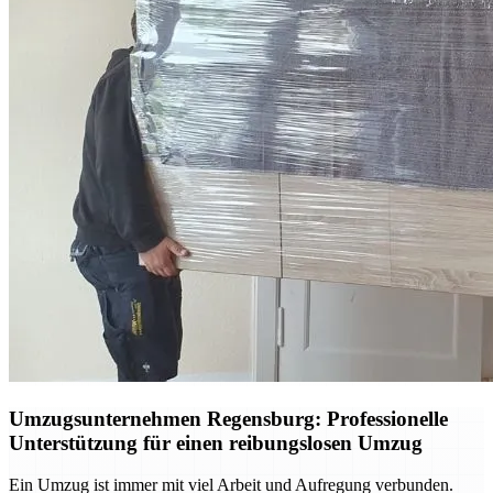
Umzugsunternehmen Regensburg: Professionelle
Unterstützung für einen reibungslosen Umzug
Ein Umzug ist immer mit viel Arbeit und Aufregung verbunden.