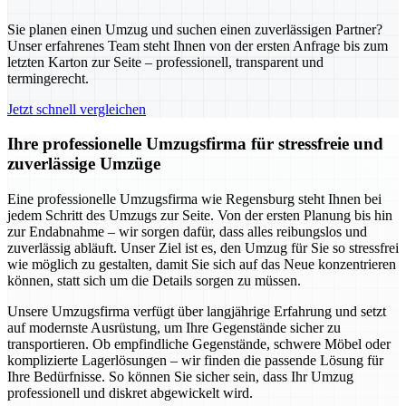
Sie planen einen Umzug und suchen einen zuverlässigen Partner?
Unser erfahrenes Team steht Ihnen von der ersten Anfrage bis zum
letzten Karton zur Seite – professionell, transparent und
termingerecht.
Jetzt schnell vergleichen
Ihre professionelle Umzugsfirma für stressfreie und
zuverlässige Umzüge
Eine professionelle Umzugsfirma wie Regensburg steht Ihnen bei
jedem Schritt des Umzugs zur Seite. Von der ersten Planung bis hin
zur Endabnahme – wir sorgen dafür, dass alles reibungslos und
zuverlässig abläuft. Unser Ziel ist es, den Umzug für Sie so stressfrei
wie möglich zu gestalten, damit Sie sich auf das Neue konzentrieren
können, statt sich um die Details sorgen zu müssen.
Unsere Umzugsfirma verfügt über langjährige Erfahrung und setzt
auf modernste Ausrüstung, um Ihre Gegenstände sicher zu
transportieren. Ob empfindliche Gegenstände, schwere Möbel oder
komplizierte Lagerlösungen – wir finden die passende Lösung für
Ihre Bedürfnisse. So können Sie sicher sein, dass Ihr Umzug
professionell und diskret abgewickelt wird.