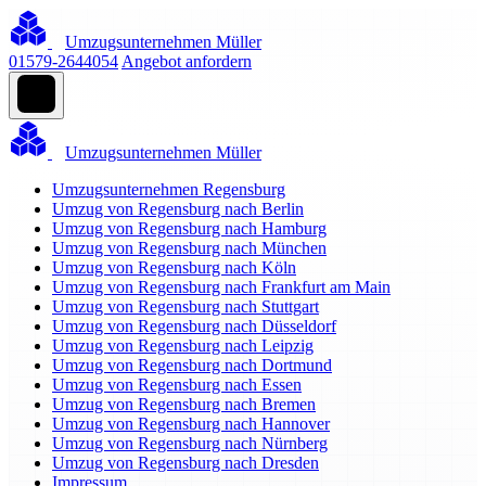
Umzugsunternehmen Müller
01579-2644054
Angebot anfordern
Umzugsunternehmen Müller
Umzugsunternehmen Regensburg
Umzug von Regensburg nach Berlin
Umzug von Regensburg nach Hamburg
Umzug von Regensburg nach München
Umzug von Regensburg nach Köln
Umzug von Regensburg nach Frankfurt am Main
Umzug von Regensburg nach Stuttgart
Umzug von Regensburg nach Düsseldorf
Umzug von Regensburg nach Leipzig
Umzug von Regensburg nach Dortmund
Umzug von Regensburg nach Essen
Umzug von Regensburg nach Bremen
Umzug von Regensburg nach Hannover
Umzug von Regensburg nach Nürnberg
Umzug von Regensburg nach Dresden
Impressum