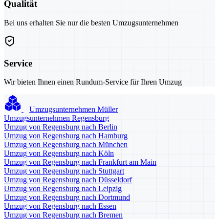
Qualität
Bei uns erhalten Sie nur die besten Umzugsunternehmen
Service
Wir bieten Ihnen einen Rundum-Service für Ihren Umzug
Umzugsunternehmen Müller
Umzugsunternehmen Regensburg
Umzug von Regensburg nach Berlin
Umzug von Regensburg nach Hamburg
Umzug von Regensburg nach München
Umzug von Regensburg nach Köln
Umzug von Regensburg nach Frankfurt am Main
Umzug von Regensburg nach Stuttgart
Umzug von Regensburg nach Düsseldorf
Umzug von Regensburg nach Leipzig
Umzug von Regensburg nach Dortmund
Umzug von Regensburg nach Essen
Umzug von Regensburg nach Bremen