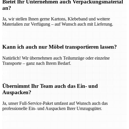
Bietet Ihr Unternehmen auch Verpackungsmaterial
an?
Ja, wir stellen Ihnen gerne Kartons, Klebeband und weitere
Materialien zur Verfügung – auf Wunsch auch mit Lieferung.
Kann ich auch nur Möbel transportieren lassen?
Natürlich! Wir übernehmen auch Teilumzüge oder einzelne
Transporte – ganz nach Ihrem Bedarf.
Übernimmt Ihr Team auch das Ein- und
Auspacken?
Ja, unser Full-Service-Paket umfasst auf Wunsch auch das
professionelle Ein- und Auspacken Ihrer Umzugsgüter.