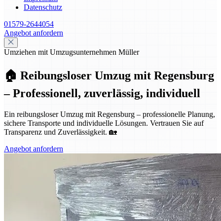
Datenschutz
01579-2644054
Angebot anfordern
Umziehen mit Umzugsunternehmen Müller
🏠 Reibungsloser Umzug mit Regensburg
– Professionell, zuverlässig, individuell
Ein reibungsloser Umzug mit Regensburg – professionelle Planung,
sichere Transporte und individuelle Lösungen. Vertrauen Sie auf
Transparenz und Zuverlässigkeit. 🏡
Angebot anfordern