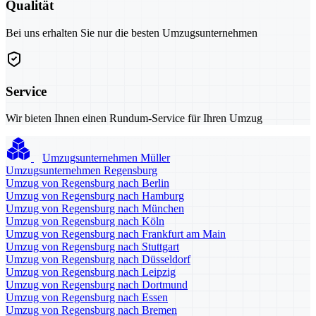
Qualität
Bei uns erhalten Sie nur die besten Umzugsunternehmen
Service
Wir bieten Ihnen einen Rundum-Service für Ihren Umzug
Umzugsunternehmen Müller
Umzugsunternehmen Regensburg
Umzug von Regensburg nach Berlin
Umzug von Regensburg nach Hamburg
Umzug von Regensburg nach München
Umzug von Regensburg nach Köln
Umzug von Regensburg nach Frankfurt am Main
Umzug von Regensburg nach Stuttgart
Umzug von Regensburg nach Düsseldorf
Umzug von Regensburg nach Leipzig
Umzug von Regensburg nach Dortmund
Umzug von Regensburg nach Essen
Umzug von Regensburg nach Bremen