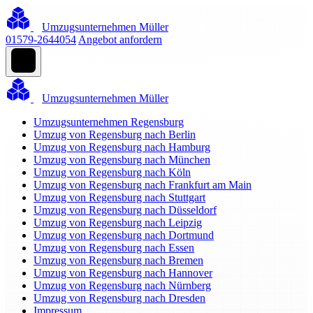
Umzugsunternehmen Müller
01579-2644054
Angebot anfordern
Umzugsunternehmen Müller
Umzugsunternehmen Regensburg
Umzug von Regensburg nach Berlin
Umzug von Regensburg nach Hamburg
Umzug von Regensburg nach München
Umzug von Regensburg nach Köln
Umzug von Regensburg nach Frankfurt am Main
Umzug von Regensburg nach Stuttgart
Umzug von Regensburg nach Düsseldorf
Umzug von Regensburg nach Leipzig
Umzug von Regensburg nach Dortmund
Umzug von Regensburg nach Essen
Umzug von Regensburg nach Bremen
Umzug von Regensburg nach Hannover
Umzug von Regensburg nach Nürnberg
Umzug von Regensburg nach Dresden
Impressum