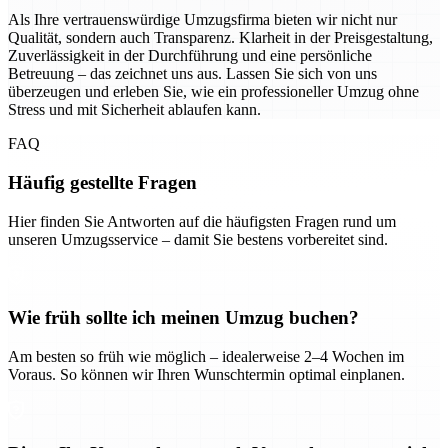
Als Ihre vertrauenswürdige Umzugsfirma bieten wir nicht nur
Qualität, sondern auch Transparenz. Klarheit in der Preisgestaltung,
Zuverlässigkeit in der Durchführung und eine persönliche
Betreuung – das zeichnet uns aus. Lassen Sie sich von uns
überzeugen und erleben Sie, wie ein professioneller Umzug ohne
Stress und mit Sicherheit ablaufen kann.
FAQ
Häufig gestellte Fragen
Hier finden Sie Antworten auf die häufigsten Fragen rund um
unseren Umzugsservice – damit Sie bestens vorbereitet sind.
Wie früh sollte ich meinen Umzug buchen?
Am besten so früh wie möglich – idealerweise 2–4 Wochen im
Voraus. So können wir Ihren Wunschtermin optimal einplanen.