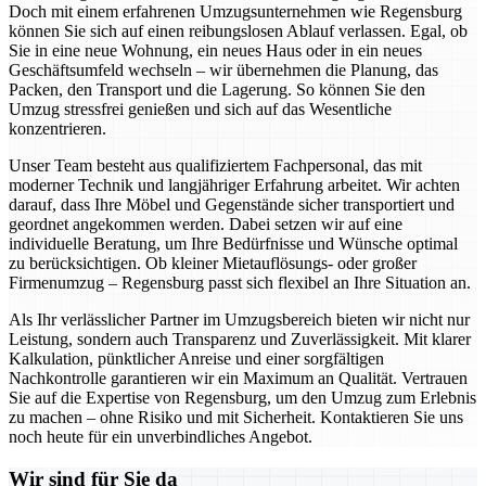
Doch mit einem erfahrenen Umzugsunternehmen wie Regensburg
können Sie sich auf einen reibungslosen Ablauf verlassen. Egal, ob
Sie in eine neue Wohnung, ein neues Haus oder in ein neues
Geschäftsumfeld wechseln – wir übernehmen die Planung, das
Packen, den Transport und die Lagerung. So können Sie den
Umzug stressfrei genießen und sich auf das Wesentliche
konzentrieren.
Unser Team besteht aus qualifiziertem Fachpersonal, das mit
moderner Technik und langjähriger Erfahrung arbeitet. Wir achten
darauf, dass Ihre Möbel und Gegenstände sicher transportiert und
geordnet angekommen werden. Dabei setzen wir auf eine
individuelle Beratung, um Ihre Bedürfnisse und Wünsche optimal
zu berücksichtigen. Ob kleiner Mietauflösungs- oder großer
Firmenumzug – Regensburg passt sich flexibel an Ihre Situation an.
Als Ihr verlässlicher Partner im Umzugsbereich bieten wir nicht nur
Leistung, sondern auch Transparenz und Zuverlässigkeit. Mit klarer
Kalkulation, pünktlicher Anreise und einer sorgfältigen
Nachkontrolle garantieren wir ein Maximum an Qualität. Vertrauen
Sie auf die Expertise von Regensburg, um den Umzug zum Erlebnis
zu machen – ohne Risiko und mit Sicherheit. Kontaktieren Sie uns
noch heute für ein unverbindliches Angebot.
Wir sind für Sie da