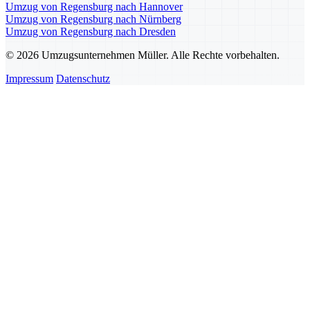
Umzug von Regensburg nach Hannover
Umzug von Regensburg nach Nürnberg
Umzug von Regensburg nach Dresden
© 2026 Umzugsunternehmen Müller. Alle Rechte vorbehalten.
Impressum
Datenschutz