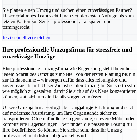
Sie planen einen Umzug und suchen einen zuverlässigen Partner?
Unser erfahrenes Team steht Ihnen von der ersten Anfrage bis zum
letzten Karton zur Seite – professionell, transparent und
termingerecht.
Jetzt schnell vergleichen
Ihre professionelle Umzugsfirma für stressfreie und
zuverlässige Umzüge
Eine professionelle Umzugsfirma wie Regensburg steht Ihnen bei
jedem Schritt des Umzugs zur Seite. Von der ersten Planung bis hin
zur Endabnahme – wir sorgen dafür, dass alles reibungslos und
zuverlässig abläuft. Unser Ziel ist es, den Umzug für Sie so stressfrei
wie möglich zu gestalten, damit Sie sich auf das Neue konzentrieren
können, statt sich um die Details sorgen zu müssen.
Unsere Umzugsfirma verfügt über langjährige Erfahrung und setzt
auf modernste Ausrüstung, um Ihre Gegenstände sicher zu
transportieren. Ob empfindliche Gegenstände, schwere Möbel oder
komplizierte Lagerlösungen – wir finden die passende Lösung für
Ihre Bedürfnisse. So können Sie sicher sein, dass Ihr Umzug
professionell und diskret abgewickelt wird.