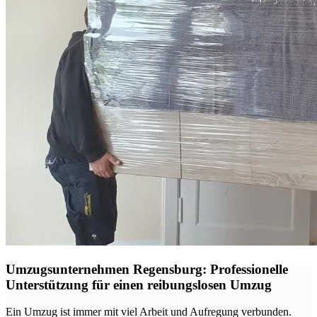
Umzugsunternehmen Regensburg: Professionelle
Unterstützung für einen reibungslosen Umzug
Ein Umzug ist immer mit viel Arbeit und Aufregung verbunden.