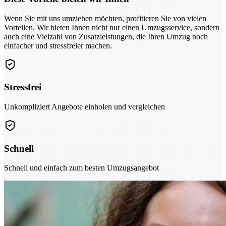
Wenn Sie mit uns umziehen möchten, profitieren Sie von vielen
Vorteilen. Wir bieten Ihnen nicht nur einen Umzugsservice, sondern
auch eine Vielzahl von Zusatzleistungen, die Ihren Umzug noch
einfacher und stressfreier machen.
Stressfrei
Unkompliziert Angebote einholen und vergleichen
Schnell
Schnell und einfach zum besten Umzugsangebot