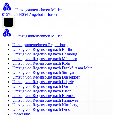
Umzugsunternehmen Müller
01579-2644054
Angebot anfordern
Umzugsunternehmen Müller
Umzugsunternehmen Regensburg
Umzug von Regensburg nach Berlin
Umzug von Regensburg nach Hamburg
Umzug von Regensburg nach München
Umzug von Regensburg nach Köln
Umzug von Regensburg nach Frankfurt am Main
Umzug von Regensburg nach Stuttgart
Umzug von Regensburg nach Düsseldorf
Umzug von Regensburg nach Leipzig
Umzug von Regensburg nach Dortmund
Umzug von Regensburg nach Essen
Umzug von Regensburg nach Bremen
Umzug von Regensburg nach Hannover
Umzug von Regensburg nach Nürnberg
Umzug von Regensburg nach Dresden
Impressum