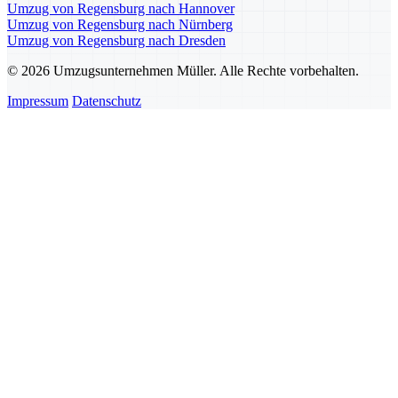
Umzug von Regensburg nach Hannover
Umzug von Regensburg nach Nürnberg
Umzug von Regensburg nach Dresden
© 2026 Umzugsunternehmen Müller. Alle Rechte vorbehalten.
Impressum
Datenschutz