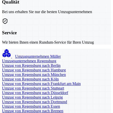
Qualität
Bei uns erhalten Sie nur die besten Umzugsunternehmen
Service
Wir bieten Ihnen einen Rundum-Service für Ihren Umzug
Umzugsunternehmen Müller
Umzugsunternehmen Regensburg
Umzug von Regensburg nach Berlin
Umzug von Regensburg nach Hamburg
Umzug von Regensburg nach München
Umzug von Regensburg nach Köln
Umzug von Regensburg nach Frankfurt am Main
Umzug von Regensburg nach Stuttgart
Umzug von Regensburg nach Düsseldorf
Umzug von Regensburg nach Leipzig
Umzug von Regensburg nach Dortmund
Umzug von Regensburg nach Essen
Umzug von Regensburg nach Bremen