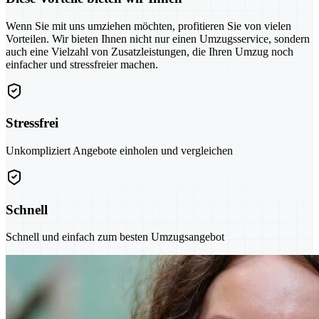
Wenn Sie mit uns umziehen möchten, profitieren Sie von vielen
Vorteilen. Wir bieten Ihnen nicht nur einen Umzugsservice, sondern
auch eine Vielzahl von Zusatzleistungen, die Ihren Umzug noch
einfacher und stressfreier machen.
Stressfrei
Unkompliziert Angebote einholen und vergleichen
Schnell
Schnell und einfach zum besten Umzugsangebot