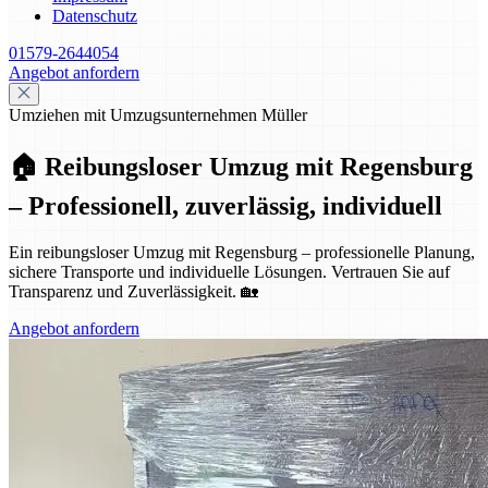
Datenschutz
01579-2644054
Angebot anfordern
Umziehen mit Umzugsunternehmen Müller
🏠 Reibungsloser Umzug mit Regensburg
– Professionell, zuverlässig, individuell
Ein reibungsloser Umzug mit Regensburg – professionelle Planung,
sichere Transporte und individuelle Lösungen. Vertrauen Sie auf
Transparenz und Zuverlässigkeit. 🏡
Angebot anfordern