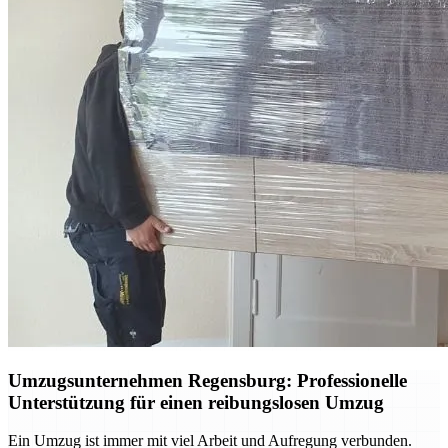
Umzugsunternehmen Regensburg: Professionelle
Unterstützung für einen reibungslosen Umzug
Ein Umzug ist immer mit viel Arbeit und Aufregung verbunden.