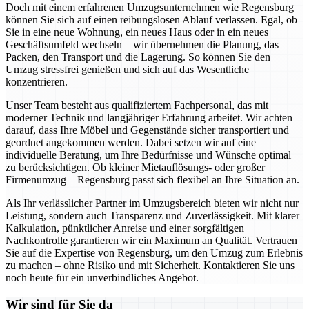
Doch mit einem erfahrenen Umzugsunternehmen wie Regensburg
können Sie sich auf einen reibungslosen Ablauf verlassen. Egal, ob
Sie in eine neue Wohnung, ein neues Haus oder in ein neues
Geschäftsumfeld wechseln – wir übernehmen die Planung, das
Packen, den Transport und die Lagerung. So können Sie den
Umzug stressfrei genießen und sich auf das Wesentliche
konzentrieren.
Unser Team besteht aus qualifiziertem Fachpersonal, das mit
moderner Technik und langjähriger Erfahrung arbeitet. Wir achten
darauf, dass Ihre Möbel und Gegenstände sicher transportiert und
geordnet angekommen werden. Dabei setzen wir auf eine
individuelle Beratung, um Ihre Bedürfnisse und Wünsche optimal
zu berücksichtigen. Ob kleiner Mietauflösungs- oder großer
Firmenumzug – Regensburg passt sich flexibel an Ihre Situation an.
Als Ihr verlässlicher Partner im Umzugsbereich bieten wir nicht nur
Leistung, sondern auch Transparenz und Zuverlässigkeit. Mit klarer
Kalkulation, pünktlicher Anreise und einer sorgfältigen
Nachkontrolle garantieren wir ein Maximum an Qualität. Vertrauen
Sie auf die Expertise von Regensburg, um den Umzug zum Erlebnis
zu machen – ohne Risiko und mit Sicherheit. Kontaktieren Sie uns
noch heute für ein unverbindliches Angebot.
Wir sind für Sie da