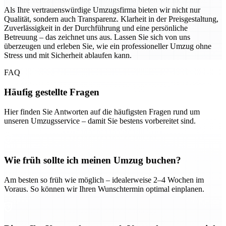
Als Ihre vertrauenswürdige Umzugsfirma bieten wir nicht nur
Qualität, sondern auch Transparenz. Klarheit in der Preisgestaltung,
Zuverlässigkeit in der Durchführung und eine persönliche
Betreuung – das zeichnet uns aus. Lassen Sie sich von uns
überzeugen und erleben Sie, wie ein professioneller Umzug ohne
Stress und mit Sicherheit ablaufen kann.
FAQ
Häufig gestellte Fragen
Hier finden Sie Antworten auf die häufigsten Fragen rund um
unseren Umzugsservice – damit Sie bestens vorbereitet sind.
Wie früh sollte ich meinen Umzug buchen?
Am besten so früh wie möglich – idealerweise 2–4 Wochen im
Voraus. So können wir Ihren Wunschtermin optimal einplanen.