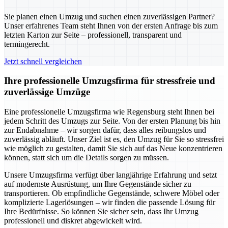
Sie planen einen Umzug und suchen einen zuverlässigen Partner?
Unser erfahrenes Team steht Ihnen von der ersten Anfrage bis zum
letzten Karton zur Seite – professionell, transparent und
termingerecht.
Jetzt schnell vergleichen
Ihre professionelle Umzugsfirma für stressfreie und
zuverlässige Umzüge
Eine professionelle Umzugsfirma wie Regensburg steht Ihnen bei
jedem Schritt des Umzugs zur Seite. Von der ersten Planung bis hin
zur Endabnahme – wir sorgen dafür, dass alles reibungslos und
zuverlässig abläuft. Unser Ziel ist es, den Umzug für Sie so stressfrei
wie möglich zu gestalten, damit Sie sich auf das Neue konzentrieren
können, statt sich um die Details sorgen zu müssen.
Unsere Umzugsfirma verfügt über langjährige Erfahrung und setzt
auf modernste Ausrüstung, um Ihre Gegenstände sicher zu
transportieren. Ob empfindliche Gegenstände, schwere Möbel oder
komplizierte Lagerlösungen – wir finden die passende Lösung für
Ihre Bedürfnisse. So können Sie sicher sein, dass Ihr Umzug
professionell und diskret abgewickelt wird.