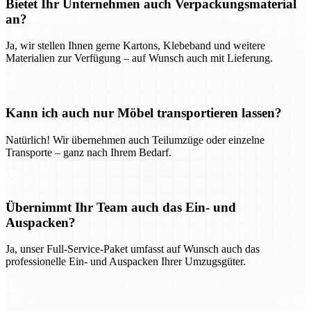
Bietet Ihr Unternehmen auch Verpackungsmaterial
an?
Ja, wir stellen Ihnen gerne Kartons, Klebeband und weitere
Materialien zur Verfügung – auf Wunsch auch mit Lieferung.
Kann ich auch nur Möbel transportieren lassen?
Natürlich! Wir übernehmen auch Teilumzüge oder einzelne
Transporte – ganz nach Ihrem Bedarf.
Übernimmt Ihr Team auch das Ein- und
Auspacken?
Ja, unser Full-Service-Paket umfasst auf Wunsch auch das
professionelle Ein- und Auspacken Ihrer Umzugsgüter.