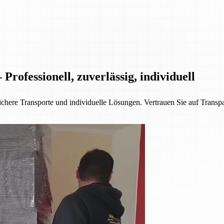
rofessionell, zuverlässig, individuell
chere Transporte und individuelle Lösungen. Vertrauen Sie auf Transpa