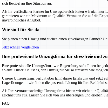
sich flexibel an Ihre Situation an.
Als Ihr verlässlicher Partner im Umzugsbereich bieten wir nicht nur L
garantieren wir ein Maximum an Qualität. Vertrauen Sie auf die Exp
unverbindliches Angebot.
Wir sind für Sie da
Sie planen einen Umzug und suchen einen zuverlässigen Partner? Unser
Jetzt schnell vergleichen
Ihre professionelle Umzugsfirma für stressfreie und z
Eine professionelle Umzugsfirma wie Regensburg steht Ihnen bei jede
abläuft. Unser Ziel ist es, den Umzug für Sie so stressfrei wie möglic
Unsere Umzugsfirma verfügt über langjährige Erfahrung und setzt au
Lagerlösungen – wir finden die passende Lösung für Ihre Bedürfnisse.
Als Ihre vertrauenswürdige Umzugsfirma bieten wir nicht nur Qualität
zeichnet uns aus. Lassen Sie sich von uns überzeugen und erleben Sie
FAQ