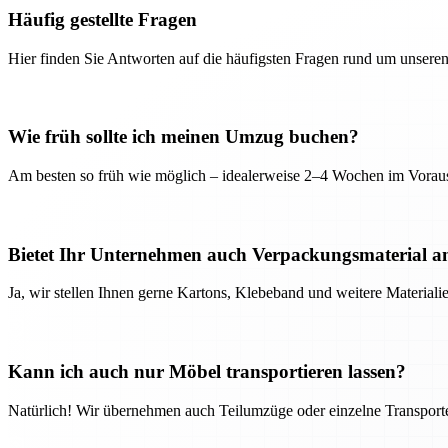
Häufig gestellte Fragen
Hier finden Sie Antworten auf die häufigsten Fragen rund um unseren
Wie früh sollte ich meinen Umzug buchen?
Am besten so früh wie möglich – idealerweise 2–4 Wochen im Voraus
Bietet Ihr Unternehmen auch Verpackungsmaterial a
Ja, wir stellen Ihnen gerne Kartons, Klebeband und weitere Material
Kann ich auch nur Möbel transportieren lassen?
Natürlich! Wir übernehmen auch Teilumzüge oder einzelne Transport