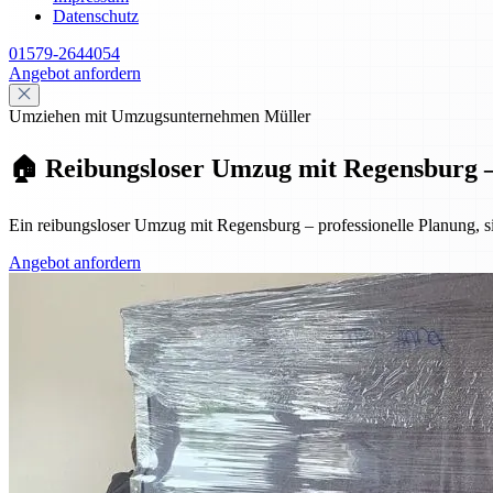
Datenschutz
01579-2644054
Angebot anfordern
Umziehen mit Umzugsunternehmen Müller
🏠 Reibungsloser Umzug mit Regensburg – P
Ein reibungsloser Umzug mit Regensburg – professionelle Planung, si
Angebot anfordern