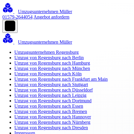
Umzugsunternehmen Müller
01579-2644054
Angebot anfordern
Umzugsunternehmen Müller
Umzugsunternehmen Regensburg
Umzug von Regensburg nach Berlin
Umzug von Regensburg nach Hamburg
Umzug von Regensburg nach München
Umzug von Regensburg nach Köln
Umzug von Regensburg nach Frankfurt am Main
Umzug von Regensburg nach Stuttgart
Umzug von Regensburg nach Düsseldorf
Umzug von Regensburg nach Leipzig
Umzug von Regensburg nach Dortmund
Umzug von Regensburg nach Essen
Umzug von Regensburg nach Bremen
Umzug von Regensburg nach Hannover
Umzug von Regensburg nach Nürnberg
Umzug von Regensburg nach Dresden
Impressum