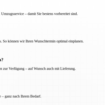
 Umzugsservice – damit Sie bestens vorbereitet sind.
. So können wir Ihren Wunschtermin optimal einplanen.
n?
ien zur Verfügung – auf Wunsch auch mit Lieferung.
e – ganz nach Ihrem Bedarf.