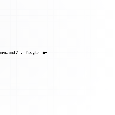
renz und Zuverlässigkeit. 🏡