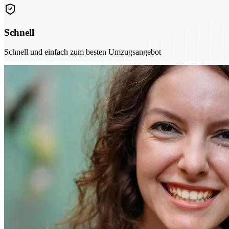
Schnell
Schnell und einfach zum besten Umzugsangebot