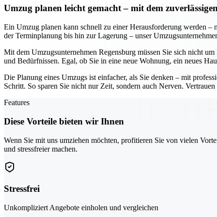
Umzug planen leicht gemacht – mit dem zuverlässi
Ein Umzug planen kann schnell zu einer Herausforderung werden – n
der Terminplanung bis hin zur Lagerung – unser Umzugsunternehmen so
Mit dem Umzugsunternehmen Regensburg müssen Sie sich nicht um De
und Bedürfnissen. Egal, ob Sie in eine neue Wohnung, ein neues Hau
Die Planung eines Umzugs ist einfacher, als Sie denken – mit profe
Schritt. So sparen Sie nicht nur Zeit, sondern auch Nerven. Vertraue
Features
Diese Vorteile bieten wir Ihnen
Wenn Sie mit uns umziehen möchten, profitieren Sie von vielen Vorte
und stressfreier machen.
Stressfrei
Unkompliziert Angebote einholen und vergleichen