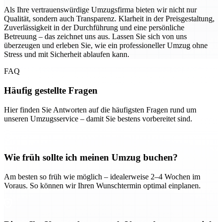
Als Ihre vertrauenswürdige Umzugsfirma bieten wir nicht nur
Qualität, sondern auch Transparenz. Klarheit in der Preisgestaltung,
Zuverlässigkeit in der Durchführung und eine persönliche
Betreuung – das zeichnet uns aus. Lassen Sie sich von uns
überzeugen und erleben Sie, wie ein professioneller Umzug ohne
Stress und mit Sicherheit ablaufen kann.
FAQ
Häufig gestellte Fragen
Hier finden Sie Antworten auf die häufigsten Fragen rund um
unseren Umzugsservice – damit Sie bestens vorbereitet sind.
Wie früh sollte ich meinen Umzug buchen?
Am besten so früh wie möglich – idealerweise 2–4 Wochen im
Voraus. So können wir Ihren Wunschtermin optimal einplanen.