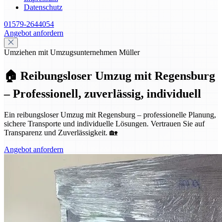
Datenschutz
01579-2644054
Angebot anfordern
Umziehen mit Umzugsunternehmen Müller
🏠 Reibungsloser Umzug mit Regensburg
– Professionell, zuverlässig, individuell
Ein reibungsloser Umzug mit Regensburg – professionelle Planung,
sichere Transporte und individuelle Lösungen. Vertrauen Sie auf
Transparenz und Zuverlässigkeit. 🏡
Angebot anfordern