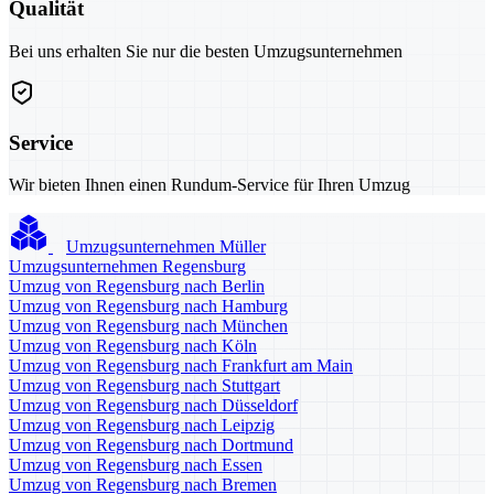
Qualität
Bei uns erhalten Sie nur die besten Umzugsunternehmen
Service
Wir bieten Ihnen einen Rundum-Service für Ihren Umzug
Umzugsunternehmen Müller
Umzugsunternehmen Regensburg
Umzug von Regensburg nach Berlin
Umzug von Regensburg nach Hamburg
Umzug von Regensburg nach München
Umzug von Regensburg nach Köln
Umzug von Regensburg nach Frankfurt am Main
Umzug von Regensburg nach Stuttgart
Umzug von Regensburg nach Düsseldorf
Umzug von Regensburg nach Leipzig
Umzug von Regensburg nach Dortmund
Umzug von Regensburg nach Essen
Umzug von Regensburg nach Bremen