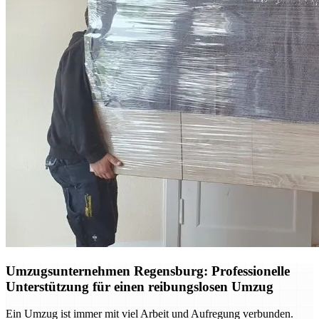
Umzugsunternehmen Regensburg: Professionelle
Unterstützung für einen reibungslosen Umzug
Ein Umzug ist immer mit viel Arbeit und Aufregung verbunden.