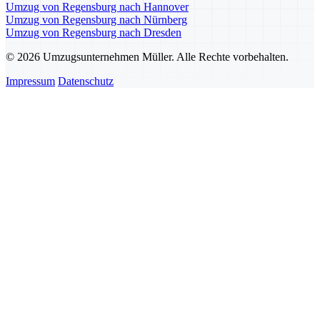
Umzug von Regensburg nach Hannover
Umzug von Regensburg nach Nürnberg
Umzug von Regensburg nach Dresden
© 2026 Umzugsunternehmen Müller. Alle Rechte vorbehalten.
Impressum
Datenschutz