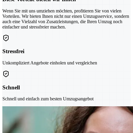
Wenn Sie mit uns umziehen möchten, profitieren Sie von vielen
Vorteilen. Wir bieten Ihnen nicht nur einen Umzugsservice, sondern
auch eine Vielzahl von Zusatzleistungen, die Ihren Umzug noch
einfacher und stressfreier machen.
Stressfrei
Unkompliziert Angebote einholen und vergleichen
Schnell
Schnell und einfach zum besten Umzugsangebot