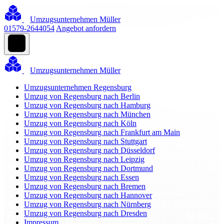
Umzugsunternehmen Müller
01579-2644054
Angebot anfordern
Umzugsunternehmen Müller
Umzugsunternehmen Regensburg
Umzug von Regensburg nach Berlin
Umzug von Regensburg nach Hamburg
Umzug von Regensburg nach München
Umzug von Regensburg nach Köln
Umzug von Regensburg nach Frankfurt am Main
Umzug von Regensburg nach Stuttgart
Umzug von Regensburg nach Düsseldorf
Umzug von Regensburg nach Leipzig
Umzug von Regensburg nach Dortmund
Umzug von Regensburg nach Essen
Umzug von Regensburg nach Bremen
Umzug von Regensburg nach Hannover
Umzug von Regensburg nach Nürnberg
Umzug von Regensburg nach Dresden
Impressum