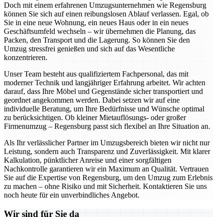
Doch mit einem erfahrenen Umzugsunternehmen wie Regensburg
können Sie sich auf einen reibungslosen Ablauf verlassen. Egal, ob
Sie in eine neue Wohnung, ein neues Haus oder in ein neues
Geschäftsumfeld wechseln – wir übernehmen die Planung, das
Packen, den Transport und die Lagerung. So können Sie den
Umzug stressfrei genießen und sich auf das Wesentliche
konzentrieren.
Unser Team besteht aus qualifiziertem Fachpersonal, das mit
moderner Technik und langjähriger Erfahrung arbeitet. Wir achten
darauf, dass Ihre Möbel und Gegenstände sicher transportiert und
geordnet angekommen werden. Dabei setzen wir auf eine
individuelle Beratung, um Ihre Bedürfnisse und Wünsche optimal
zu berücksichtigen. Ob kleiner Mietauflösungs- oder großer
Firmenumzug – Regensburg passt sich flexibel an Ihre Situation an.
Als Ihr verlässlicher Partner im Umzugsbereich bieten wir nicht nur
Leistung, sondern auch Transparenz und Zuverlässigkeit. Mit klarer
Kalkulation, pünktlicher Anreise und einer sorgfältigen
Nachkontrolle garantieren wir ein Maximum an Qualität. Vertrauen
Sie auf die Expertise von Regensburg, um den Umzug zum Erlebnis
zu machen – ohne Risiko und mit Sicherheit. Kontaktieren Sie uns
noch heute für ein unverbindliches Angebot.
Wir sind für Sie da