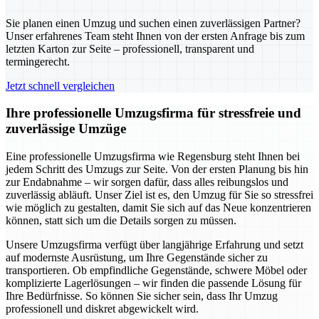
Sie planen einen Umzug und suchen einen zuverlässigen Partner?
Unser erfahrenes Team steht Ihnen von der ersten Anfrage bis zum
letzten Karton zur Seite – professionell, transparent und
termingerecht.
Jetzt schnell vergleichen
Ihre professionelle Umzugsfirma für stressfreie und
zuverlässige Umzüge
Eine professionelle Umzugsfirma wie Regensburg steht Ihnen bei
jedem Schritt des Umzugs zur Seite. Von der ersten Planung bis hin
zur Endabnahme – wir sorgen dafür, dass alles reibungslos und
zuverlässig abläuft. Unser Ziel ist es, den Umzug für Sie so stressfrei
wie möglich zu gestalten, damit Sie sich auf das Neue konzentrieren
können, statt sich um die Details sorgen zu müssen.
Unsere Umzugsfirma verfügt über langjährige Erfahrung und setzt
auf modernste Ausrüstung, um Ihre Gegenstände sicher zu
transportieren. Ob empfindliche Gegenstände, schwere Möbel oder
komplizierte Lagerlösungen – wir finden die passende Lösung für
Ihre Bedürfnisse. So können Sie sicher sein, dass Ihr Umzug
professionell und diskret abgewickelt wird.