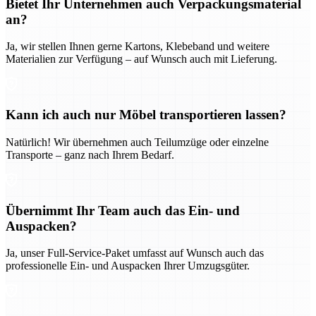
Bietet Ihr Unternehmen auch Verpackungsmaterial
an?
Ja, wir stellen Ihnen gerne Kartons, Klebeband und weitere
Materialien zur Verfügung – auf Wunsch auch mit Lieferung.
Kann ich auch nur Möbel transportieren lassen?
Natürlich! Wir übernehmen auch Teilumzüge oder einzelne
Transporte – ganz nach Ihrem Bedarf.
Übernimmt Ihr Team auch das Ein- und
Auspacken?
Ja, unser Full-Service-Paket umfasst auf Wunsch auch das
professionelle Ein- und Auspacken Ihrer Umzugsgüter.