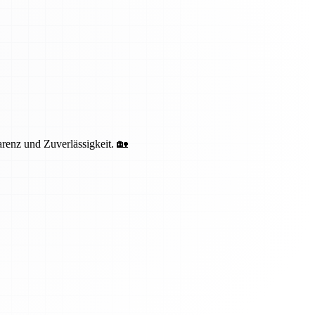
renz und Zuverlässigkeit. 🏡