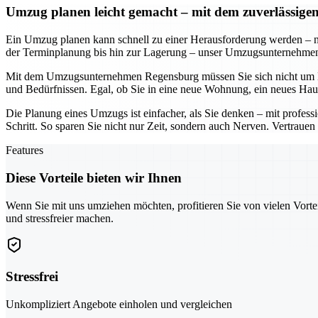
Umzug planen leicht gemacht – mit dem zuverlässi
Ein Umzug planen kann schnell zu einer Herausforderung werden – n
der Terminplanung bis hin zur Lagerung – unser Umzugsunternehmen so
Mit dem Umzugsunternehmen Regensburg müssen Sie sich nicht um De
und Bedürfnissen. Egal, ob Sie in eine neue Wohnung, ein neues Hau
Die Planung eines Umzugs ist einfacher, als Sie denken – mit profe
Schritt. So sparen Sie nicht nur Zeit, sondern auch Nerven. Vertraue
Features
Diese Vorteile bieten wir Ihnen
Wenn Sie mit uns umziehen möchten, profitieren Sie von vielen Vorte
und stressfreier machen.
Stressfrei
Unkompliziert Angebote einholen und vergleichen