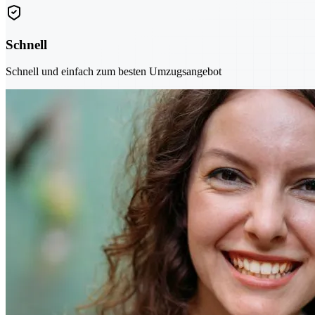
Schnell
Schnell und einfach zum besten Umzugsangebot