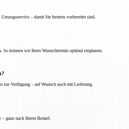
 Umzugsservice – damit Sie bestens vorbereitet sind.
. So können wir Ihren Wunschtermin optimal einplanen.
n?
ien zur Verfügung – auf Wunsch auch mit Lieferung.
e – ganz nach Ihrem Bedarf.