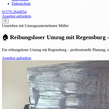
Datenschutz
01579-2644054
Angebot anfordern
Umziehen mit Umzugsunternehmen Müller
🏠 Reibungsloser Umzug mit Regensburg – P
Ein reibungsloser Umzug mit Regensburg – professionelle Planung, si
Angebot anfordern