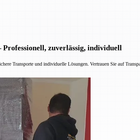
rofessionell, zuverlässig, individuell
chere Transporte und individuelle Lösungen. Vertrauen Sie auf Transpa