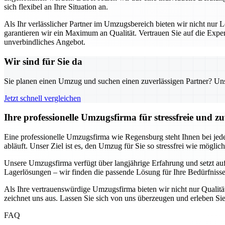
sich flexibel an Ihre Situation an.
Als Ihr verlässlicher Partner im Umzugsbereich bieten wir nicht nur L
garantieren wir ein Maximum an Qualität. Vertrauen Sie auf die Exp
unverbindliches Angebot.
Wir sind für Sie da
Sie planen einen Umzug und suchen einen zuverlässigen Partner? Unser
Jetzt schnell vergleichen
Ihre professionelle Umzugsfirma für stressfreie und z
Eine professionelle Umzugsfirma wie Regensburg steht Ihnen bei jede
abläuft. Unser Ziel ist es, den Umzug für Sie so stressfrei wie möglic
Unsere Umzugsfirma verfügt über langjährige Erfahrung und setzt au
Lagerlösungen – wir finden die passende Lösung für Ihre Bedürfnisse.
Als Ihre vertrauenswürdige Umzugsfirma bieten wir nicht nur Qualität
zeichnet uns aus. Lassen Sie sich von uns überzeugen und erleben Sie
FAQ