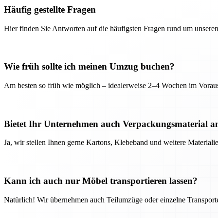
Häufig gestellte Fragen
Hier finden Sie Antworten auf die häufigsten Fragen rund um unseren
Wie früh sollte ich meinen Umzug buchen?
Am besten so früh wie möglich – idealerweise 2–4 Wochen im Voraus
Bietet Ihr Unternehmen auch Verpackungsmaterial a
Ja, wir stellen Ihnen gerne Kartons, Klebeband und weitere Material
Kann ich auch nur Möbel transportieren lassen?
Natürlich! Wir übernehmen auch Teilumzüge oder einzelne Transport