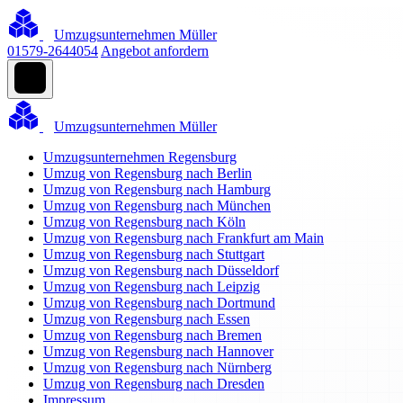
Umzugsunternehmen Müller
01579-2644054
Angebot anfordern
Umzugsunternehmen Müller
Umzugsunternehmen Regensburg
Umzug von Regensburg nach Berlin
Umzug von Regensburg nach Hamburg
Umzug von Regensburg nach München
Umzug von Regensburg nach Köln
Umzug von Regensburg nach Frankfurt am Main
Umzug von Regensburg nach Stuttgart
Umzug von Regensburg nach Düsseldorf
Umzug von Regensburg nach Leipzig
Umzug von Regensburg nach Dortmund
Umzug von Regensburg nach Essen
Umzug von Regensburg nach Bremen
Umzug von Regensburg nach Hannover
Umzug von Regensburg nach Nürnberg
Umzug von Regensburg nach Dresden
Impressum