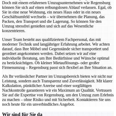
Doch mit einem erfahrenen Umzugsunternehmen wie Regensburg
können Sie sich auf einen reibungslosen Ablauf verlassen. Egal, ob
Sie in eine neue Wohnung, ein neues Haus oder in ein neues
Geschäftsumfeld wechseln – wir übernehmen die Planung, das
Packen, den Transport und die Lagerung. So können Sie den
Umzug stressfrei genießen und sich auf das Wesentliche
konzentrieren.
Unser Team besteht aus qualifiziertem Fachpersonal, das mit
moderner Technik und langjähriger Erfahrung arbeitet. Wir achten
darauf, dass Ihre Möbel und Gegenstände sicher transportiert und
geordnet angekommen werden. Dabei setzen wir auf eine
individuelle Beratung, um Ihre Bedürfnisse und Wünsche optimal
zu berücksichtigen. Ob kleiner Mietauflösungs- oder großer
Firmenumzug – Regensburg passt sich flexibel an Ihre Situation an.
Als Ihr verlässlicher Partner im Umzugsbereich bieten wir nicht nur
Leistung, sondern auch Transparenz und Zuverlässigkeit. Mit klarer
Kalkulation, pünktlicher Anreise und einer sorgfältigen
Nachkontrolle garantieren wir ein Maximum an Qualität. Vertrauen
Sie auf die Expertise von Regensburg, um den Umzug zum Erlebnis
zu machen – ohne Risiko und mit Sicherheit. Kontaktieren Sie uns
noch heute für ein unverbindliches Angebot.
Wir sind für Sie da