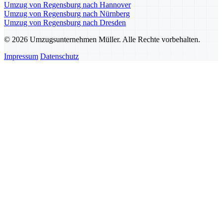
Umzug von Regensburg nach Hannover
Umzug von Regensburg nach Nürnberg
Umzug von Regensburg nach Dresden
© 2026 Umzugsunternehmen Müller. Alle Rechte vorbehalten.
Impressum
Datenschutz