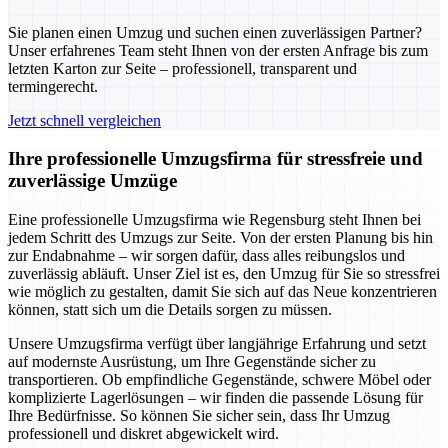
Sie planen einen Umzug und suchen einen zuverlässigen Partner?
Unser erfahrenes Team steht Ihnen von der ersten Anfrage bis zum
letzten Karton zur Seite – professionell, transparent und
termingerecht.
Jetzt schnell vergleichen
Ihre professionelle Umzugsfirma für stressfreie und
zuverlässige Umzüge
Eine professionelle Umzugsfirma wie Regensburg steht Ihnen bei
jedem Schritt des Umzugs zur Seite. Von der ersten Planung bis hin
zur Endabnahme – wir sorgen dafür, dass alles reibungslos und
zuverlässig abläuft. Unser Ziel ist es, den Umzug für Sie so stressfrei
wie möglich zu gestalten, damit Sie sich auf das Neue konzentrieren
können, statt sich um die Details sorgen zu müssen.
Unsere Umzugsfirma verfügt über langjährige Erfahrung und setzt
auf modernste Ausrüstung, um Ihre Gegenstände sicher zu
transportieren. Ob empfindliche Gegenstände, schwere Möbel oder
komplizierte Lagerlösungen – wir finden die passende Lösung für
Ihre Bedürfnisse. So können Sie sicher sein, dass Ihr Umzug
professionell und diskret abgewickelt wird.