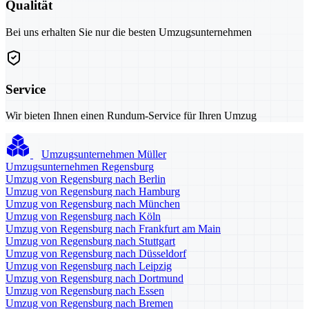
Qualität
Bei uns erhalten Sie nur die besten Umzugsunternehmen
Service
Wir bieten Ihnen einen Rundum-Service für Ihren Umzug
Umzugsunternehmen Müller
Umzugsunternehmen Regensburg
Umzug von Regensburg nach Berlin
Umzug von Regensburg nach Hamburg
Umzug von Regensburg nach München
Umzug von Regensburg nach Köln
Umzug von Regensburg nach Frankfurt am Main
Umzug von Regensburg nach Stuttgart
Umzug von Regensburg nach Düsseldorf
Umzug von Regensburg nach Leipzig
Umzug von Regensburg nach Dortmund
Umzug von Regensburg nach Essen
Umzug von Regensburg nach Bremen