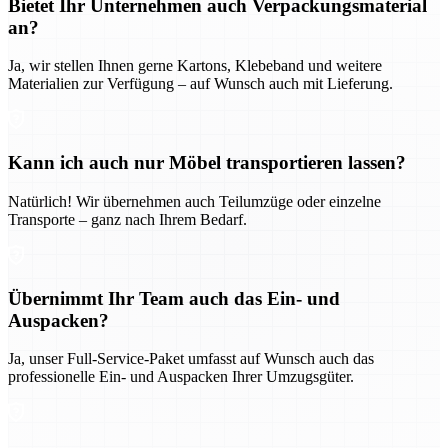
Bietet Ihr Unternehmen auch Verpackungsmaterial
an?
Ja, wir stellen Ihnen gerne Kartons, Klebeband und weitere
Materialien zur Verfügung – auf Wunsch auch mit Lieferung.
Kann ich auch nur Möbel transportieren lassen?
Natürlich! Wir übernehmen auch Teilumzüge oder einzelne
Transporte – ganz nach Ihrem Bedarf.
Übernimmt Ihr Team auch das Ein- und
Auspacken?
Ja, unser Full-Service-Paket umfasst auf Wunsch auch das
professionelle Ein- und Auspacken Ihrer Umzugsgüter.