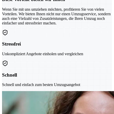
Wenn Sie mit uns umziehen möchten, profitieren Sie von vielen
Vorteilen. Wir bieten Ihnen nicht nur einen Umzugsservice, sondern
auch eine Vielzahl von Zusatzleistungen, die Ihren Umzug noch
einfacher und stressfreier machen.
Stressfrei
Unkompliziert Angebote einholen und vergleichen
Schnell
Schnell und einfach zum besten Umzugsangebot