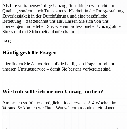
Als Ihre vertrauenswürdige Umzugsfirma bieten wir nicht nur
Qualität, sondern auch Transparenz. Klarheit in der Preisgestaltung,
Zuverlässigkeit in der Durchführung und eine persönliche
Betreuung – das zeichnet uns aus. Lassen Sie sich von uns
überzeugen und erleben Sie, wie ein professioneller Umzug ohne
Stress und mit Sicherheit ablaufen kann.
FAQ
Häufig gestellte Fragen
Hier finden Sie Antworten auf die häufigsten Fragen rund um
unseren Umzugsservice – damit Sie bestens vorbereitet sind.
Wie früh sollte ich meinen Umzug buchen?
Am besten so früh wie möglich – idealerweise 2–4 Wochen im
Voraus. So können wir Ihren Wunschtermin optimal einplanen.