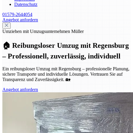
Datenschutz
01579-2644054
Angebot anfordern
Umziehen mit Umzugsunternehmen Müller
🏠 Reibungsloser Umzug mit Regensburg
– Professionell, zuverlässig, individuell
Ein reibungsloser Umzug mit Regensburg – professionelle Planung,
sichere Transporte und individuelle Lösungen. Vertrauen Sie auf
Transparenz und Zuverlässigkeit. 🏡
Angebot anfordern