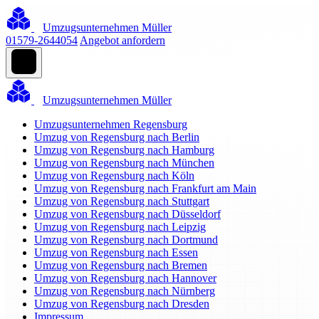
Umzugsunternehmen Müller
01579-2644054
Angebot anfordern
Umzugsunternehmen Müller
Umzugsunternehmen Regensburg
Umzug von Regensburg nach Berlin
Umzug von Regensburg nach Hamburg
Umzug von Regensburg nach München
Umzug von Regensburg nach Köln
Umzug von Regensburg nach Frankfurt am Main
Umzug von Regensburg nach Stuttgart
Umzug von Regensburg nach Düsseldorf
Umzug von Regensburg nach Leipzig
Umzug von Regensburg nach Dortmund
Umzug von Regensburg nach Essen
Umzug von Regensburg nach Bremen
Umzug von Regensburg nach Hannover
Umzug von Regensburg nach Nürnberg
Umzug von Regensburg nach Dresden
Impressum