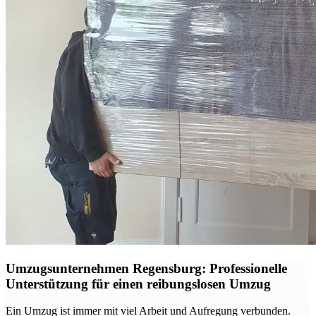
Umzugsunternehmen Regensburg: Professionelle
Unterstützung für einen reibungslosen Umzug
Ein Umzug ist immer mit viel Arbeit und Aufregung verbunden.