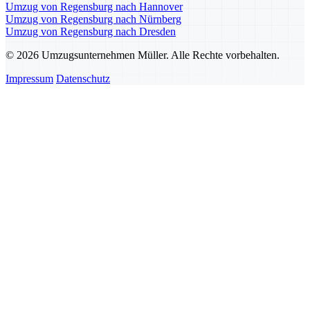
Umzug von Regensburg nach Hannover
Umzug von Regensburg nach Nürnberg
Umzug von Regensburg nach Dresden
© 2026 Umzugsunternehmen Müller. Alle Rechte vorbehalten.
Impressum
Datenschutz