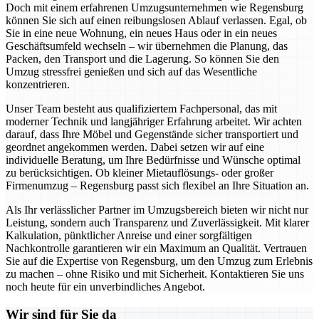
Doch mit einem erfahrenen Umzugsunternehmen wie Regensburg
können Sie sich auf einen reibungslosen Ablauf verlassen. Egal, ob
Sie in eine neue Wohnung, ein neues Haus oder in ein neues
Geschäftsumfeld wechseln – wir übernehmen die Planung, das
Packen, den Transport und die Lagerung. So können Sie den
Umzug stressfrei genießen und sich auf das Wesentliche
konzentrieren.
Unser Team besteht aus qualifiziertem Fachpersonal, das mit
moderner Technik und langjähriger Erfahrung arbeitet. Wir achten
darauf, dass Ihre Möbel und Gegenstände sicher transportiert und
geordnet angekommen werden. Dabei setzen wir auf eine
individuelle Beratung, um Ihre Bedürfnisse und Wünsche optimal
zu berücksichtigen. Ob kleiner Mietauflösungs- oder großer
Firmenumzug – Regensburg passt sich flexibel an Ihre Situation an.
Als Ihr verlässlicher Partner im Umzugsbereich bieten wir nicht nur
Leistung, sondern auch Transparenz und Zuverlässigkeit. Mit klarer
Kalkulation, pünktlicher Anreise und einer sorgfältigen
Nachkontrolle garantieren wir ein Maximum an Qualität. Vertrauen
Sie auf die Expertise von Regensburg, um den Umzug zum Erlebnis
zu machen – ohne Risiko und mit Sicherheit. Kontaktieren Sie uns
noch heute für ein unverbindliches Angebot.
Wir sind für Sie da