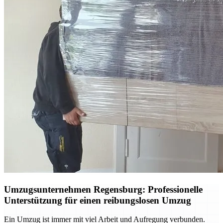
Umzugsunternehmen Regensburg: Professionelle
Unterstützung für einen reibungslosen Umzug
Ein Umzug ist immer mit viel Arbeit und Aufregung verbunden.