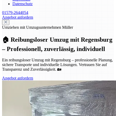
Datenschutz
01579-2644054
Angebot anfordern
Umziehen mit Umzugsunternehmen Müller
🏠 Reibungsloser Umzug mit Regensburg
– Professionell, zuverlässig, individuell
Ein reibungsloser Umzug mit Regensburg – professionelle Planung,
sichere Transporte und individuelle Lösungen. Vertrauen Sie auf
Transparenz und Zuverlässigkeit. 🏡
Angebot anfordern