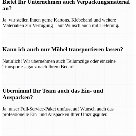
Bietet Ihr Unternehmen auch Verpackungsmaterial
an?
Ja, wir stellen Ihnen gerne Kartons, Klebeband und weitere
Materialien zur Verfügung – auf Wunsch auch mit Lieferung.
Kann ich auch nur Möbel transportieren lassen?
Natürlich! Wir übernehmen auch Teilumzüge oder einzelne
Transporte – ganz nach Ihrem Bedarf.
Übernimmt Ihr Team auch das Ein- und
Auspacken?
Ja, unser Full-Service-Paket umfasst auf Wunsch auch das
professionelle Ein- und Auspacken Ihrer Umzugsgüter.