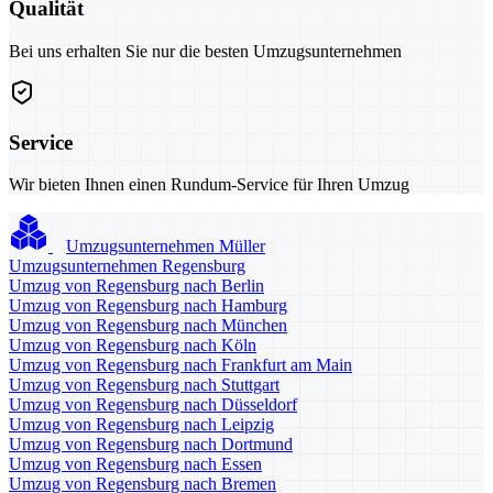
Qualität
Bei uns erhalten Sie nur die besten Umzugsunternehmen
Service
Wir bieten Ihnen einen Rundum-Service für Ihren Umzug
Umzugsunternehmen Müller
Umzugsunternehmen Regensburg
Umzug von Regensburg nach Berlin
Umzug von Regensburg nach Hamburg
Umzug von Regensburg nach München
Umzug von Regensburg nach Köln
Umzug von Regensburg nach Frankfurt am Main
Umzug von Regensburg nach Stuttgart
Umzug von Regensburg nach Düsseldorf
Umzug von Regensburg nach Leipzig
Umzug von Regensburg nach Dortmund
Umzug von Regensburg nach Essen
Umzug von Regensburg nach Bremen