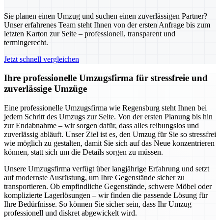
Sie planen einen Umzug und suchen einen zuverlässigen Partner?
Unser erfahrenes Team steht Ihnen von der ersten Anfrage bis zum
letzten Karton zur Seite – professionell, transparent und
termingerecht.
Jetzt schnell vergleichen
Ihre professionelle Umzugsfirma für stressfreie und
zuverlässige Umzüge
Eine professionelle Umzugsfirma wie Regensburg steht Ihnen bei
jedem Schritt des Umzugs zur Seite. Von der ersten Planung bis hin
zur Endabnahme – wir sorgen dafür, dass alles reibungslos und
zuverlässig abläuft. Unser Ziel ist es, den Umzug für Sie so stressfrei
wie möglich zu gestalten, damit Sie sich auf das Neue konzentrieren
können, statt sich um die Details sorgen zu müssen.
Unsere Umzugsfirma verfügt über langjährige Erfahrung und setzt
auf modernste Ausrüstung, um Ihre Gegenstände sicher zu
transportieren. Ob empfindliche Gegenstände, schwere Möbel oder
komplizierte Lagerlösungen – wir finden die passende Lösung für
Ihre Bedürfnisse. So können Sie sicher sein, dass Ihr Umzug
professionell und diskret abgewickelt wird.