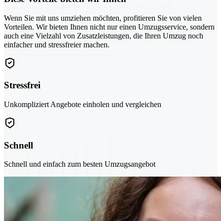
Wenn Sie mit uns umziehen möchten, profitieren Sie von vielen
Vorteilen. Wir bieten Ihnen nicht nur einen Umzugsservice, sondern
auch eine Vielzahl von Zusatzleistungen, die Ihren Umzug noch
einfacher und stressfreier machen.
Stressfrei
Unkompliziert Angebote einholen und vergleichen
Schnell
Schnell und einfach zum besten Umzugsangebot