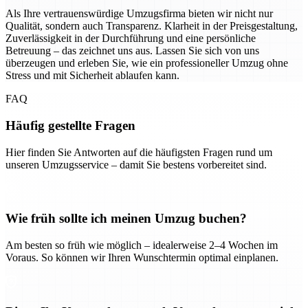
Als Ihre vertrauenswürdige Umzugsfirma bieten wir nicht nur
Qualität, sondern auch Transparenz. Klarheit in der Preisgestaltung,
Zuverlässigkeit in der Durchführung und eine persönliche
Betreuung – das zeichnet uns aus. Lassen Sie sich von uns
überzeugen und erleben Sie, wie ein professioneller Umzug ohne
Stress und mit Sicherheit ablaufen kann.
FAQ
Häufig gestellte Fragen
Hier finden Sie Antworten auf die häufigsten Fragen rund um
unseren Umzugsservice – damit Sie bestens vorbereitet sind.
Wie früh sollte ich meinen Umzug buchen?
Am besten so früh wie möglich – idealerweise 2–4 Wochen im
Voraus. So können wir Ihren Wunschtermin optimal einplanen.