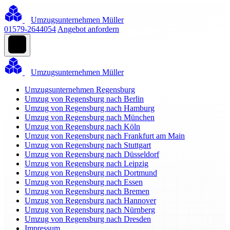
Umzugsunternehmen Müller
01579-2644054
Angebot anfordern
Umzugsunternehmen Müller
Umzugsunternehmen Regensburg
Umzug von Regensburg nach Berlin
Umzug von Regensburg nach Hamburg
Umzug von Regensburg nach München
Umzug von Regensburg nach Köln
Umzug von Regensburg nach Frankfurt am Main
Umzug von Regensburg nach Stuttgart
Umzug von Regensburg nach Düsseldorf
Umzug von Regensburg nach Leipzig
Umzug von Regensburg nach Dortmund
Umzug von Regensburg nach Essen
Umzug von Regensburg nach Bremen
Umzug von Regensburg nach Hannover
Umzug von Regensburg nach Nürnberg
Umzug von Regensburg nach Dresden
Impressum