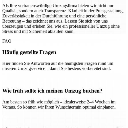
Als Ihre vertrauenswürdige Umzugsfirma bieten wir nicht nur
Qualität, sondern auch Transparenz. Klarheit in der Preisgestaltung,
Zuverlässigkeit in der Durchführung und eine persönliche
Betreuung – das zeichnet uns aus. Lassen Sie sich von uns
überzeugen und erleben Sie, wie ein professioneller Umzug ohne
Stress und mit Sicherheit ablaufen kann.
FAQ
Häufig gestellte Fragen
Hier finden Sie Antworten auf die häufigsten Fragen rund um
unseren Umzugsservice – damit Sie bestens vorbereitet sind.
Wie früh sollte ich meinen Umzug buchen?
Am besten so früh wie möglich – idealerweise 2–4 Wochen im
Voraus. So können wir Ihren Wunschtermin optimal einplanen.