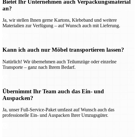
Bietet Ihr Unternehmen auch Verpackungsmaterial
an?
Ja, wir stellen Ihnen gerne Kartons, Klebeband und weitere
Materialien zur Verfügung – auf Wunsch auch mit Lieferung.
Kann ich auch nur Möbel transportieren lassen?
Natürlich! Wir übernehmen auch Teilumzüge oder einzelne
Transporte – ganz nach Ihrem Bedarf.
Übernimmt Ihr Team auch das Ein- und
Auspacken?
Ja, unser Full-Service-Paket umfasst auf Wunsch auch das
professionelle Ein- und Auspacken Ihrer Umzugsgüter.