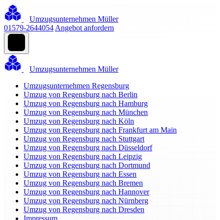
Umzugsunternehmen Müller
01579-2644054
Angebot anfordern
Umzugsunternehmen Müller
Umzugsunternehmen Regensburg
Umzug von Regensburg nach Berlin
Umzug von Regensburg nach Hamburg
Umzug von Regensburg nach München
Umzug von Regensburg nach Köln
Umzug von Regensburg nach Frankfurt am Main
Umzug von Regensburg nach Stuttgart
Umzug von Regensburg nach Düsseldorf
Umzug von Regensburg nach Leipzig
Umzug von Regensburg nach Dortmund
Umzug von Regensburg nach Essen
Umzug von Regensburg nach Bremen
Umzug von Regensburg nach Hannover
Umzug von Regensburg nach Nürnberg
Umzug von Regensburg nach Dresden
Impressum