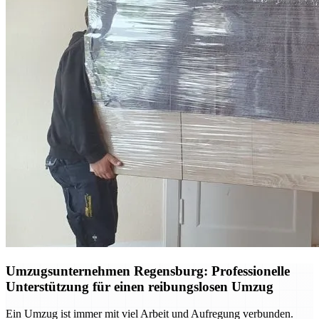
Umzugsunternehmen Regensburg: Professionelle
Unterstützung für einen reibungslosen Umzug
Ein Umzug ist immer mit viel Arbeit und Aufregung verbunden.