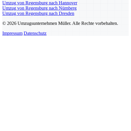
Umzug von Regensburg nach Hannover
Umzug von Regensburg nach Nürnberg
Umzug von Regensburg nach Dresden
© 2026 Umzugsunternehmen Müller. Alle Rechte vorbehalten.
Impressum
Datenschutz