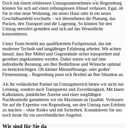
Doch mit einem erfahrenen Umzugsunternehmen wie Regensburg
können Sie sich auf einen reibungslosen Ablauf verlassen. Egal, ob
Sie in eine neue Wohnung, ein neues Haus oder in ein neues
Geschäftsumfeld wechseln – wir übernehmen die Planung, das
Packen, den Transport und die Lagerung. So können Sie den
Umzug stressfrei genießen und sich auf das Wesentliche
konzentrieren.
Unser Team besteht aus qualifiziertem Fachpersonal, das mit
moderner Technik und langjähriger Erfahrung arbeitet. Wir achten
darauf, dass Ihre Möbel und Gegenstände sicher transportiert und
geordnet angekommen werden. Dabei setzen wir auf eine
individuelle Beratung, um Ihre Bedürfnisse und Wünsche optimal
zu berücksichtigen. Ob kleiner Mietauflösungs- oder großer
Firmenumzug – Regensburg passt sich flexibel an Ihre Situation an.
Als Ihr verlässlicher Partner im Umzugsbereich bieten wir nicht nur
Leistung, sondern auch Transparenz und Zuverlässigkeit. Mit klarer
Kalkulation, pünktlicher Anreise und einer sorgfältigen
Nachkontrolle garantieren wir ein Maximum an Qualität. Vertrauen
Sie auf die Expertise von Regensburg, um den Umzug zum Erlebnis
zu machen – ohne Risiko und mit Sicherheit. Kontaktieren Sie uns
noch heute für ein unverbindliches Angebot.
Wir sind für Sie da