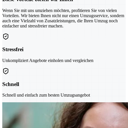
Wenn Sie mit uns umziehen möchten, profitieren Sie von vielen
Vorteilen. Wir bieten Ihnen nicht nur einen Umzugsservice, sondern
auch eine Vielzahl von Zusatzleistungen, die Ihren Umzug noch
einfacher und stressfreier machen.
Stressfrei
Unkompliziert Angebote einholen und vergleichen
Schnell
Schnell und einfach zum besten Umzugsangebot