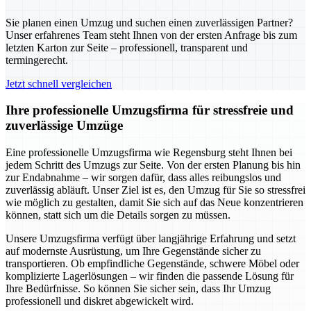
Sie planen einen Umzug und suchen einen zuverlässigen Partner?
Unser erfahrenes Team steht Ihnen von der ersten Anfrage bis zum
letzten Karton zur Seite – professionell, transparent und
termingerecht.
Jetzt schnell vergleichen
Ihre professionelle Umzugsfirma für stressfreie und
zuverlässige Umzüge
Eine professionelle Umzugsfirma wie Regensburg steht Ihnen bei
jedem Schritt des Umzugs zur Seite. Von der ersten Planung bis hin
zur Endabnahme – wir sorgen dafür, dass alles reibungslos und
zuverlässig abläuft. Unser Ziel ist es, den Umzug für Sie so stressfrei
wie möglich zu gestalten, damit Sie sich auf das Neue konzentrieren
können, statt sich um die Details sorgen zu müssen.
Unsere Umzugsfirma verfügt über langjährige Erfahrung und setzt
auf modernste Ausrüstung, um Ihre Gegenstände sicher zu
transportieren. Ob empfindliche Gegenstände, schwere Möbel oder
komplizierte Lagerlösungen – wir finden die passende Lösung für
Ihre Bedürfnisse. So können Sie sicher sein, dass Ihr Umzug
professionell und diskret abgewickelt wird.