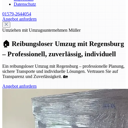
Datenschutz
01579-2644054
Angebot anfordern
Umziehen mit Umzugsunternehmen Müller
🏠 Reibungsloser Umzug mit Regensburg
– Professionell, zuverlässig, individuell
Ein reibungsloser Umzug mit Regensburg – professionelle Planung,
sichere Transporte und individuelle Lösungen. Vertrauen Sie auf
Transparenz und Zuverlässigkeit. 🏡
Angebot anfordern