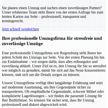
Sie planen einen Umzug und suchen einen zuverlässigen Partner?
Unser erfahrenes Team steht Ihnen von der ersten Anfrage bis zum
letzten Karton zur Seite – professionell, transparent und
termingerecht.
Jetzt schnell vergleichen
Ihre professionelle Umzugsfirma für stressfreie und
zuverlässige Umzüge
Eine professionelle Umzugsfirma wie Regensburg steht Ihnen bei
jedem Schritt des Umzugs zur Seite. Von der ersten Planung bis hin
zur Endabnahme – wir sorgen dafür, dass alles reibungslos und
zuverlässig abläuft. Unser Ziel ist es, den Umzug für Sie so stressfrei
wie möglich zu gestalten, damit Sie sich auf das Neue konzentrieren
können, statt sich um die Details sorgen zu müssen.
Unsere Umzugsfirma verfügt über langjährige Erfahrung und setzt
auf modernste Ausrüstung, um Ihre Gegenstände sicher zu
transportieren. Ob empfindliche Gegenstände, schwere Möbel oder
komplizierte Lagerlösungen – wir finden die passende Lösung für
Ihre Bedürfnisse. So können Sie sicher sein, dass Ihr Umzug
professionell und diskret abgewickelt wird.