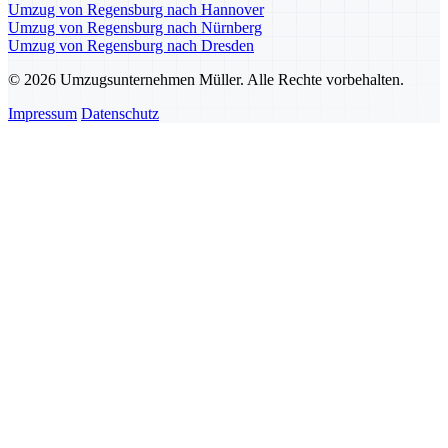
Umzug von Regensburg nach Hannover
Umzug von Regensburg nach Nürnberg
Umzug von Regensburg nach Dresden
© 2026 Umzugsunternehmen Müller. Alle Rechte vorbehalten.
Impressum
Datenschutz