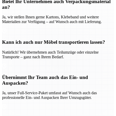
Bietet Ihr Unternehmen auch Verpackungsmaterial
an?
Ja, wir stellen Ihnen gerne Kartons, Klebeband und weitere
Materialien zur Verfügung – auf Wunsch auch mit Lieferung.
Kann ich auch nur Möbel transportieren lassen?
Natürlich! Wir übernehmen auch Teilumzüge oder einzelne
Transporte – ganz nach Ihrem Bedarf.
Übernimmt Ihr Team auch das Ein- und
Auspacken?
Ja, unser Full-Service-Paket umfasst auf Wunsch auch das
professionelle Ein- und Auspacken Ihrer Umzugsgüter.