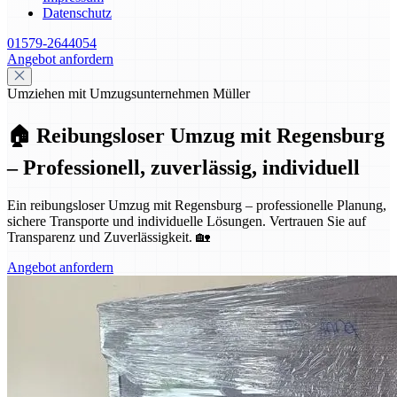
Datenschutz
01579-2644054
Angebot anfordern
Umziehen mit Umzugsunternehmen Müller
🏠 Reibungsloser Umzug mit Regensburg
– Professionell, zuverlässig, individuell
Ein reibungsloser Umzug mit Regensburg – professionelle Planung,
sichere Transporte und individuelle Lösungen. Vertrauen Sie auf
Transparenz und Zuverlässigkeit. 🏡
Angebot anfordern