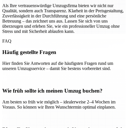
Als Ihre vertrauenswürdige Umzugsfirma bieten wir nicht nur
Qualität, sondern auch Transparenz. Klarheit in der Preisgestaltung,
Zuverlässigkeit in der Durchführung und eine persönliche
Betreuung – das zeichnet uns aus. Lassen Sie sich von uns
überzeugen und erleben Sie, wie ein professioneller Umzug ohne
Stress und mit Sicherheit ablaufen kann.
FAQ
Häufig gestellte Fragen
Hier finden Sie Antworten auf die häufigsten Fragen rund um
unseren Umzugsservice – damit Sie bestens vorbereitet sind.
Wie früh sollte ich meinen Umzug buchen?
Am besten so früh wie möglich – idealerweise 2–4 Wochen im
Voraus. So können wir Ihren Wunschtermin optimal einplanen.