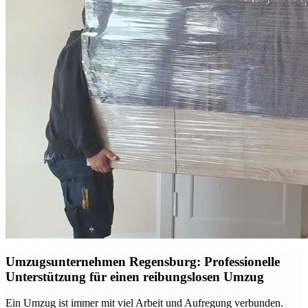
Umzugsunternehmen Regensburg: Professionelle
Unterstützung für einen reibungslosen Umzug
Ein Umzug ist immer mit viel Arbeit und Aufregung verbunden.