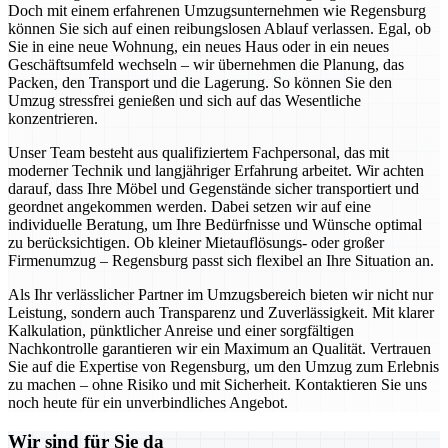
Doch mit einem erfahrenen Umzugsunternehmen wie Regensburg
können Sie sich auf einen reibungslosen Ablauf verlassen. Egal, ob
Sie in eine neue Wohnung, ein neues Haus oder in ein neues
Geschäftsumfeld wechseln – wir übernehmen die Planung, das
Packen, den Transport und die Lagerung. So können Sie den
Umzug stressfrei genießen und sich auf das Wesentliche
konzentrieren.
Unser Team besteht aus qualifiziertem Fachpersonal, das mit
moderner Technik und langjähriger Erfahrung arbeitet. Wir achten
darauf, dass Ihre Möbel und Gegenstände sicher transportiert und
geordnet angekommen werden. Dabei setzen wir auf eine
individuelle Beratung, um Ihre Bedürfnisse und Wünsche optimal
zu berücksichtigen. Ob kleiner Mietauflösungs- oder großer
Firmenumzug – Regensburg passt sich flexibel an Ihre Situation an.
Als Ihr verlässlicher Partner im Umzugsbereich bieten wir nicht nur
Leistung, sondern auch Transparenz und Zuverlässigkeit. Mit klarer
Kalkulation, pünktlicher Anreise und einer sorgfältigen
Nachkontrolle garantieren wir ein Maximum an Qualität. Vertrauen
Sie auf die Expertise von Regensburg, um den Umzug zum Erlebnis
zu machen – ohne Risiko und mit Sicherheit. Kontaktieren Sie uns
noch heute für ein unverbindliches Angebot.
Wir sind für Sie da