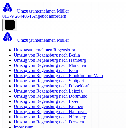
Umzugsunternehmen Müller
01579-2644054
Angebot anfordern
Umzugsunternehmen Müller
Umzugsunternehmen Regensburg
Umzug von Regensburg nach Berlin
Umzug von Regensburg nach Hamburg
Umzug von Regensburg nach München
Umzug von Regensburg nach Köln
Umzug von Regensburg nach Frankfurt am Main
Umzug von Regensburg nach Stuttgart
Umzug von Regensburg nach Düsseldorf
Umzug von Regensburg nach Leipzig
Umzug von Regensburg nach Dortmund
Umzug von Regensburg nach Essen
Umzug von Regensburg nach Bremen
Umzug von Regensburg nach Hannover
Umzug von Regensburg nach Nürnberg
Umzug von Regensburg nach Dresden
Impressum