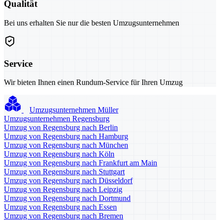
Qualität
Bei uns erhalten Sie nur die besten Umzugsunternehmen
Service
Wir bieten Ihnen einen Rundum-Service für Ihren Umzug
Umzugsunternehmen Müller
Umzugsunternehmen Regensburg
Umzug von Regensburg nach Berlin
Umzug von Regensburg nach Hamburg
Umzug von Regensburg nach München
Umzug von Regensburg nach Köln
Umzug von Regensburg nach Frankfurt am Main
Umzug von Regensburg nach Stuttgart
Umzug von Regensburg nach Düsseldorf
Umzug von Regensburg nach Leipzig
Umzug von Regensburg nach Dortmund
Umzug von Regensburg nach Essen
Umzug von Regensburg nach Bremen