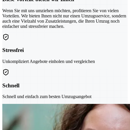
Wenn Sie mit uns umziehen möchten, profitieren Sie von vielen
Vorteilen. Wir bieten Ihnen nicht nur einen Umzugsservice, sondern
auch eine Vielzahl von Zusatzleistungen, die Ihren Umzug noch
einfacher und stressfreier machen.
Stressfrei
Unkompliziert Angebote einholen und vergleichen
Schnell
Schnell und einfach zum besten Umzugsangebot