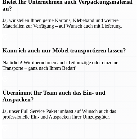
Bietet Ihr Unternehmen auch Verpackungsmaterial
an?
Ja, wir stellen Ihnen gerne Kartons, Klebeband und weitere
Materialien zur Verfügung – auf Wunsch auch mit Lieferung.
Kann ich auch nur Möbel transportieren lassen?
Natürlich! Wir übernehmen auch Teilumzüge oder einzelne
Transporte – ganz nach Ihrem Bedarf.
Übernimmt Ihr Team auch das Ein- und
Auspacken?
Ja, unser Full-Service-Paket umfasst auf Wunsch auch das
professionelle Ein- und Auspacken Ihrer Umzugsgüter.