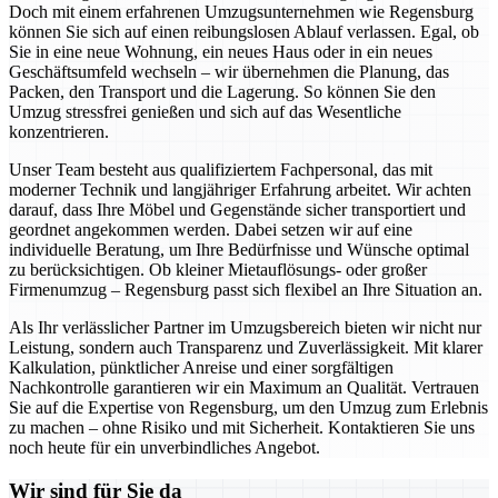
Doch mit einem erfahrenen Umzugsunternehmen wie Regensburg
können Sie sich auf einen reibungslosen Ablauf verlassen. Egal, ob
Sie in eine neue Wohnung, ein neues Haus oder in ein neues
Geschäftsumfeld wechseln – wir übernehmen die Planung, das
Packen, den Transport und die Lagerung. So können Sie den
Umzug stressfrei genießen und sich auf das Wesentliche
konzentrieren.
Unser Team besteht aus qualifiziertem Fachpersonal, das mit
moderner Technik und langjähriger Erfahrung arbeitet. Wir achten
darauf, dass Ihre Möbel und Gegenstände sicher transportiert und
geordnet angekommen werden. Dabei setzen wir auf eine
individuelle Beratung, um Ihre Bedürfnisse und Wünsche optimal
zu berücksichtigen. Ob kleiner Mietauflösungs- oder großer
Firmenumzug – Regensburg passt sich flexibel an Ihre Situation an.
Als Ihr verlässlicher Partner im Umzugsbereich bieten wir nicht nur
Leistung, sondern auch Transparenz und Zuverlässigkeit. Mit klarer
Kalkulation, pünktlicher Anreise und einer sorgfältigen
Nachkontrolle garantieren wir ein Maximum an Qualität. Vertrauen
Sie auf die Expertise von Regensburg, um den Umzug zum Erlebnis
zu machen – ohne Risiko und mit Sicherheit. Kontaktieren Sie uns
noch heute für ein unverbindliches Angebot.
Wir sind für Sie da