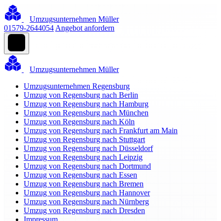
Umzugsunternehmen Müller
01579-2644054
Angebot anfordern
Umzugsunternehmen Müller
Umzugsunternehmen Regensburg
Umzug von Regensburg nach Berlin
Umzug von Regensburg nach Hamburg
Umzug von Regensburg nach München
Umzug von Regensburg nach Köln
Umzug von Regensburg nach Frankfurt am Main
Umzug von Regensburg nach Stuttgart
Umzug von Regensburg nach Düsseldorf
Umzug von Regensburg nach Leipzig
Umzug von Regensburg nach Dortmund
Umzug von Regensburg nach Essen
Umzug von Regensburg nach Bremen
Umzug von Regensburg nach Hannover
Umzug von Regensburg nach Nürnberg
Umzug von Regensburg nach Dresden
Impressum