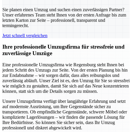
Sie planen einen Umzug und suchen einen zuverlässigen Partner?
Unser erfahrenes Team steht Ihnen von der ersten Anfrage bis zum
letzten Karton zur Seite – professionell, transparent und
termingerecht.
Jetzt schnell vergleichen
Ihre professionelle Umzugsfirma für stressfreie und
zuverlässige Umzüge
Eine professionelle Umzugsfirma wie Regensburg steht Ihnen bei
jedem Schritt des Umzugs zur Seite. Von der ersten Planung bis hin
zur Endabnahme – wir sorgen dafür, dass alles reibungslos und
zuverlässig abläuft. Unser Ziel ist es, den Umzug für Sie so stressfrei
wie möglich zu gestalten, damit Sie sich auf das Neue konzentrieren
können, statt sich um die Details sorgen zu müssen.
Unsere Umzugsfirma verfügt über langjährige Erfahrung und setzt
auf modernste Ausrüstung, um Ihre Gegenstände sicher zu
transportieren. Ob empfindliche Gegenstände, schwere Möbel oder
komplizierte Lagerlösungen – wir finden die passende Lösung für
Ihre Bedürfnisse. So können Sie sicher sein, dass Ihr Umzug
professionell und diskret abgewickelt wird.