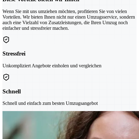
Wenn Sie mit uns umziehen möchten, profitieren Sie von vielen
Vorteilen. Wir bieten Ihnen nicht nur einen Umzugsservice, sondern
auch eine Vielzahl von Zusatzleistungen, die Ihren Umzug noch
einfacher und stressfreier machen.
Stressfrei
Unkompliziert Angebote einholen und vergleichen
Schnell
Schnell und einfach zum besten Umzugsangebot