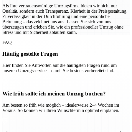
Als Ihre vertrauenswürdige Umzugsfirma bieten wir nicht nur
Qualität, sondern auch Transparenz. Klarheit in der Preisgestaltung,
Zuverlässigkeit in der Durchführung und eine persönliche
Betreuung – das zeichnet uns aus. Lassen Sie sich von uns
überzeugen und erleben Sie, wie ein professioneller Umzug ohne
Stress und mit Sicherheit ablaufen kann.
FAQ
Häufig gestellte Fragen
Hier finden Sie Antworten auf die häufigsten Fragen rund um
unseren Umzugsservice – damit Sie bestens vorbereitet sind.
Wie früh sollte ich meinen Umzug buchen?
Am besten so früh wie möglich – idealerweise 2–4 Wochen im
Voraus. So können wir Ihren Wunschtermin optimal einplanen.