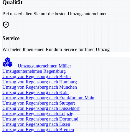
Qualität
Bei uns erhalten Sie nur die besten Umzugsunternehmen
Service
Wir bieten Ihnen einen Rundum-Service für Ihren Umzug
Umzugsunternehmen Müller
Umzugsunternehmen Regensburg
Umzug von Regensburg nach Berlin
Umzug von Regensburg nach Hamburg
Umzug von Regensburg nach München
Umzug von Regensburg nach Köln
Umzug von Regensburg nach Frankfurt am Main
Umzug von Regensburg nach Stuttgart
Umzug von Regensburg nach Düsseldorf
Umzug von Regensburg nach Leipzig
Umzug von Regensburg nach Dortmund
Umzug von Regensburg nach Essen
Umzug von Regensburg nach Bremen