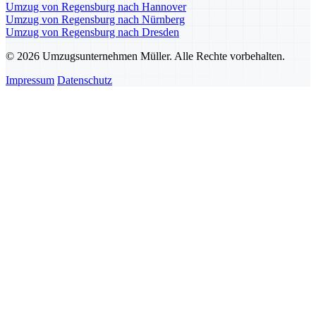
Umzug von Regensburg nach Hannover
Umzug von Regensburg nach Nürnberg
Umzug von Regensburg nach Dresden
© 2026 Umzugsunternehmen Müller. Alle Rechte vorbehalten.
Impressum
Datenschutz