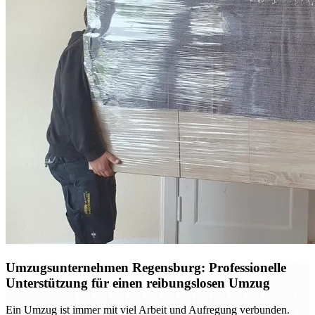
Umzugsunternehmen Regensburg: Professionelle
Unterstützung für einen reibungslosen Umzug
Ein Umzug ist immer mit viel Arbeit und Aufregung verbunden.