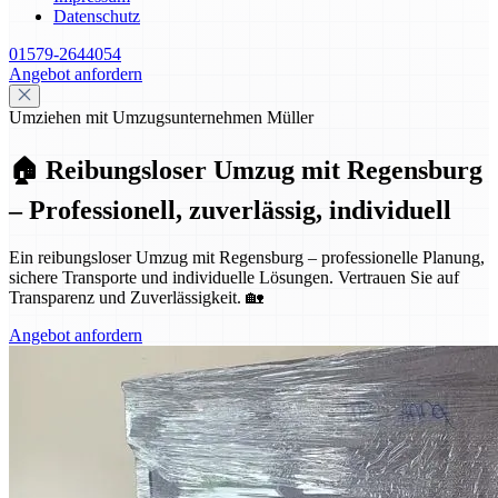
Datenschutz
01579-2644054
Angebot anfordern
Umziehen mit Umzugsunternehmen Müller
🏠 Reibungsloser Umzug mit Regensburg
– Professionell, zuverlässig, individuell
Ein reibungsloser Umzug mit Regensburg – professionelle Planung,
sichere Transporte und individuelle Lösungen. Vertrauen Sie auf
Transparenz und Zuverlässigkeit. 🏡
Angebot anfordern