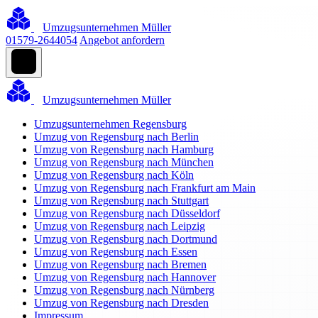
Umzugsunternehmen Müller
01579-2644054
Angebot anfordern
Umzugsunternehmen Müller
Umzugsunternehmen Regensburg
Umzug von Regensburg nach Berlin
Umzug von Regensburg nach Hamburg
Umzug von Regensburg nach München
Umzug von Regensburg nach Köln
Umzug von Regensburg nach Frankfurt am Main
Umzug von Regensburg nach Stuttgart
Umzug von Regensburg nach Düsseldorf
Umzug von Regensburg nach Leipzig
Umzug von Regensburg nach Dortmund
Umzug von Regensburg nach Essen
Umzug von Regensburg nach Bremen
Umzug von Regensburg nach Hannover
Umzug von Regensburg nach Nürnberg
Umzug von Regensburg nach Dresden
Impressum