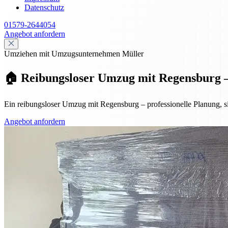
Datenschutz
01579-2644054
Angebot anfordern
Umziehen mit Umzugsunternehmen Müller
🏠 Reibungsloser Umzug mit Regensburg – P
Ein reibungsloser Umzug mit Regensburg – professionelle Planung, si
Angebot anfordern