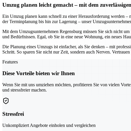
Umzug planen leicht gemacht – mit dem zuverlässi
Ein Umzug planen kann schnell zu einer Herausforderung werden – n
der Terminplanung bis hin zur Lagerung – unser Umzugsunternehmen so
Mit dem Umzugsunternehmen Regensburg müssen Sie sich nicht um De
und Bedürfnissen. Egal, ob Sie in eine neue Wohnung, ein neues Hau
Die Planung eines Umzugs ist einfacher, als Sie denken – mit profe
Schritt. So sparen Sie nicht nur Zeit, sondern auch Nerven. Vertraue
Features
Diese Vorteile bieten wir Ihnen
Wenn Sie mit uns umziehen möchten, profitieren Sie von vielen Vorte
und stressfreier machen.
Stressfrei
Unkompliziert Angebote einholen und vergleichen