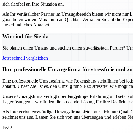
sich flexibel an Ihre Situation an.
Als Ihr verlässlicher Partner im Umzugsbereich bieten wir nicht nur L
garantieren wir ein Maximum an Qualität. Vertrauen Sie auf die Exp
unverbindliches Angebot.
Wir sind für Sie da
Sie planen einen Umzug und suchen einen zuverlässigen Partner? Unser
Jetzt schnell vergleichen
Ihre professionelle Umzugsfirma für stressfreie und z
Eine professionelle Umzugsfirma wie Regensburg steht Ihnen bei jede
abläuft. Unser Ziel ist es, den Umzug für Sie so stressfrei wie möglic
Unsere Umzugsfirma verfügt über langjährige Erfahrung und setzt au
Lagerlösungen – wir finden die passende Lösung für Ihre Bedürfnisse.
Als Ihre vertrauenswürdige Umzugsfirma bieten wir nicht nur Qualität
zeichnet uns aus. Lassen Sie sich von uns überzeugen und erleben Sie
FAQ