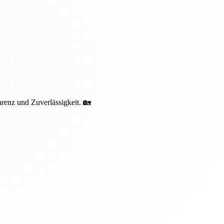
renz und Zuverlässigkeit. 🏡