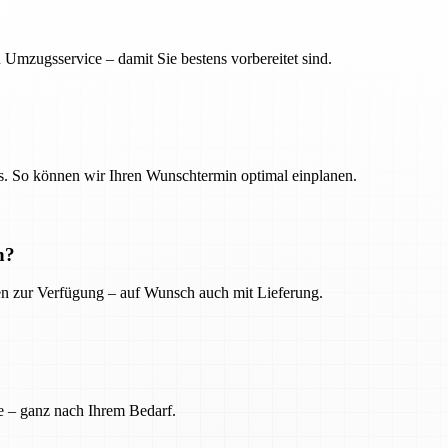
 Umzugsservice – damit Sie bestens vorbereitet sind.
. So können wir Ihren Wunschtermin optimal einplanen.
n?
ien zur Verfügung – auf Wunsch auch mit Lieferung.
e – ganz nach Ihrem Bedarf.