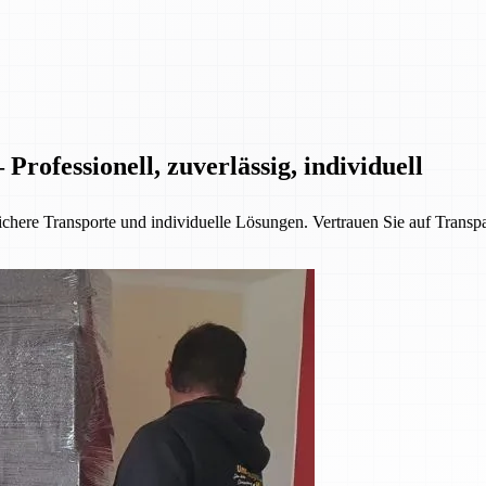
rofessionell, zuverlässig, individuell
chere Transporte und individuelle Lösungen. Vertrauen Sie auf Transpa