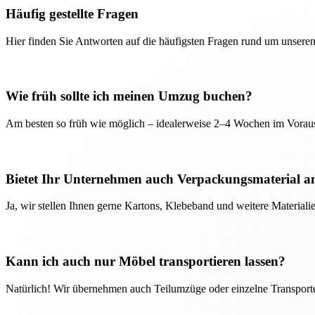
Häufig gestellte Fragen
Hier finden Sie Antworten auf die häufigsten Fragen rund um unseren
Wie früh sollte ich meinen Umzug buchen?
Am besten so früh wie möglich – idealerweise 2–4 Wochen im Voraus
Bietet Ihr Unternehmen auch Verpackungsmaterial a
Ja, wir stellen Ihnen gerne Kartons, Klebeband und weitere Material
Kann ich auch nur Möbel transportieren lassen?
Natürlich! Wir übernehmen auch Teilumzüge oder einzelne Transport