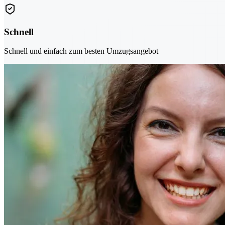
Schnell
Schnell und einfach zum besten Umzugsangebot