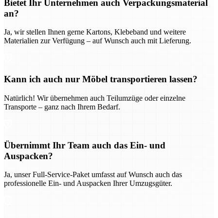
Bietet Ihr Unternehmen auch Verpackungsmaterial
an?
Ja, wir stellen Ihnen gerne Kartons, Klebeband und weitere
Materialien zur Verfügung – auf Wunsch auch mit Lieferung.
Kann ich auch nur Möbel transportieren lassen?
Natürlich! Wir übernehmen auch Teilumzüge oder einzelne
Transporte – ganz nach Ihrem Bedarf.
Übernimmt Ihr Team auch das Ein- und
Auspacken?
Ja, unser Full-Service-Paket umfasst auf Wunsch auch das
professionelle Ein- und Auspacken Ihrer Umzugsgüter.