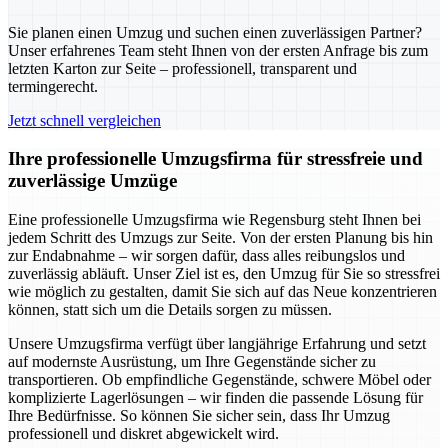
Sie planen einen Umzug und suchen einen zuverlässigen Partner?
Unser erfahrenes Team steht Ihnen von der ersten Anfrage bis zum
letzten Karton zur Seite – professionell, transparent und
termingerecht.
Jetzt schnell vergleichen
Ihre professionelle Umzugsfirma für stressfreie und
zuverlässige Umzüge
Eine professionelle Umzugsfirma wie Regensburg steht Ihnen bei
jedem Schritt des Umzugs zur Seite. Von der ersten Planung bis hin
zur Endabnahme – wir sorgen dafür, dass alles reibungslos und
zuverlässig abläuft. Unser Ziel ist es, den Umzug für Sie so stressfrei
wie möglich zu gestalten, damit Sie sich auf das Neue konzentrieren
können, statt sich um die Details sorgen zu müssen.
Unsere Umzugsfirma verfügt über langjährige Erfahrung und setzt
auf modernste Ausrüstung, um Ihre Gegenstände sicher zu
transportieren. Ob empfindliche Gegenstände, schwere Möbel oder
komplizierte Lagerlösungen – wir finden die passende Lösung für
Ihre Bedürfnisse. So können Sie sicher sein, dass Ihr Umzug
professionell und diskret abgewickelt wird.