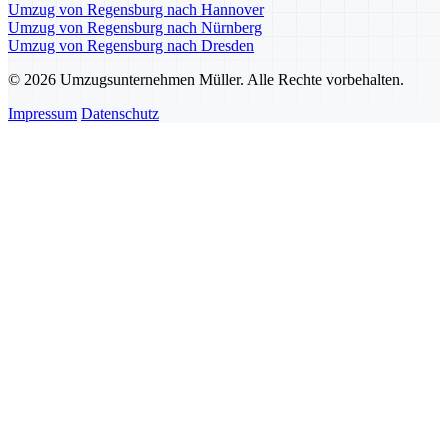
Umzug von Regensburg nach Hannover
Umzug von Regensburg nach Nürnberg
Umzug von Regensburg nach Dresden
© 2026 Umzugsunternehmen Müller. Alle Rechte vorbehalten.
Impressum
Datenschutz