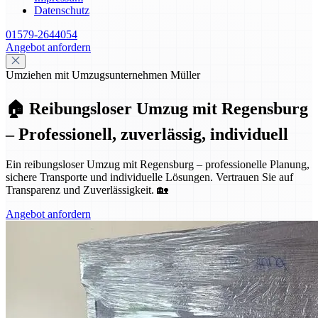
Datenschutz
01579-2644054
Angebot anfordern
Umziehen mit Umzugsunternehmen Müller
🏠 Reibungsloser Umzug mit Regensburg
– Professionell, zuverlässig, individuell
Ein reibungsloser Umzug mit Regensburg – professionelle Planung,
sichere Transporte und individuelle Lösungen. Vertrauen Sie auf
Transparenz und Zuverlässigkeit. 🏡
Angebot anfordern