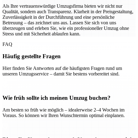
Als Ihre vertrauenswürdige Umzugsfirma bieten wir nicht nur
Qualität, sondern auch Transparenz. Klarheit in der Preisgestaltung,
Zuverlässigkeit in der Durchführung und eine persönliche
Betreuung – das zeichnet uns aus. Lassen Sie sich von uns
überzeugen und erleben Sie, wie ein professioneller Umzug ohne
Stress und mit Sicherheit ablaufen kann.
FAQ
Häufig gestellte Fragen
Hier finden Sie Antworten auf die häufigsten Fragen rund um
unseren Umzugsservice – damit Sie bestens vorbereitet sind.
Wie früh sollte ich meinen Umzug buchen?
Am besten so früh wie möglich – idealerweise 2–4 Wochen im
Voraus. So können wir Ihren Wunschtermin optimal einplanen.