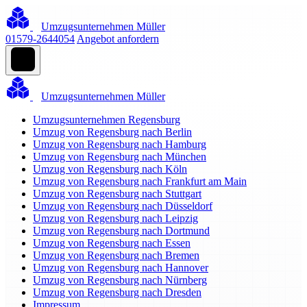
Umzugsunternehmen Müller
01579-2644054
Angebot anfordern
Umzugsunternehmen Müller
Umzugsunternehmen Regensburg
Umzug von Regensburg nach Berlin
Umzug von Regensburg nach Hamburg
Umzug von Regensburg nach München
Umzug von Regensburg nach Köln
Umzug von Regensburg nach Frankfurt am Main
Umzug von Regensburg nach Stuttgart
Umzug von Regensburg nach Düsseldorf
Umzug von Regensburg nach Leipzig
Umzug von Regensburg nach Dortmund
Umzug von Regensburg nach Essen
Umzug von Regensburg nach Bremen
Umzug von Regensburg nach Hannover
Umzug von Regensburg nach Nürnberg
Umzug von Regensburg nach Dresden
Impressum