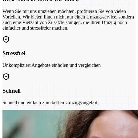
Wenn Sie mit uns umziehen möchten, profitieren Sie von vielen
Vorteilen. Wir bieten Ihnen nicht nur einen Umzugsservice, sondern
auch eine Vielzahl von Zusatzleistungen, die Ihren Umzug noch
einfacher und stressfreier machen.
Stressfrei
Unkompliziert Angebote einholen und vergleichen
Schnell
Schnell und einfach zum besten Umzugsangebot