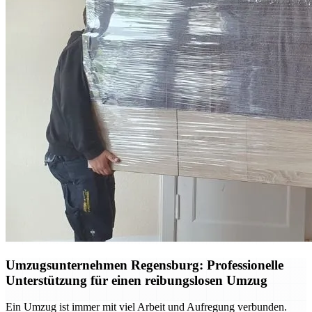
Umzugsunternehmen Regensburg: Professionelle
Unterstützung für einen reibungslosen Umzug
Ein Umzug ist immer mit viel Arbeit und Aufregung verbunden.