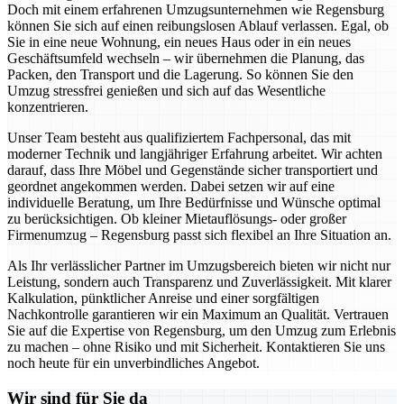
Doch mit einem erfahrenen Umzugsunternehmen wie Regensburg
können Sie sich auf einen reibungslosen Ablauf verlassen. Egal, ob
Sie in eine neue Wohnung, ein neues Haus oder in ein neues
Geschäftsumfeld wechseln – wir übernehmen die Planung, das
Packen, den Transport und die Lagerung. So können Sie den
Umzug stressfrei genießen und sich auf das Wesentliche
konzentrieren.
Unser Team besteht aus qualifiziertem Fachpersonal, das mit
moderner Technik und langjähriger Erfahrung arbeitet. Wir achten
darauf, dass Ihre Möbel und Gegenstände sicher transportiert und
geordnet angekommen werden. Dabei setzen wir auf eine
individuelle Beratung, um Ihre Bedürfnisse und Wünsche optimal
zu berücksichtigen. Ob kleiner Mietauflösungs- oder großer
Firmenumzug – Regensburg passt sich flexibel an Ihre Situation an.
Als Ihr verlässlicher Partner im Umzugsbereich bieten wir nicht nur
Leistung, sondern auch Transparenz und Zuverlässigkeit. Mit klarer
Kalkulation, pünktlicher Anreise und einer sorgfältigen
Nachkontrolle garantieren wir ein Maximum an Qualität. Vertrauen
Sie auf die Expertise von Regensburg, um den Umzug zum Erlebnis
zu machen – ohne Risiko und mit Sicherheit. Kontaktieren Sie uns
noch heute für ein unverbindliches Angebot.
Wir sind für Sie da