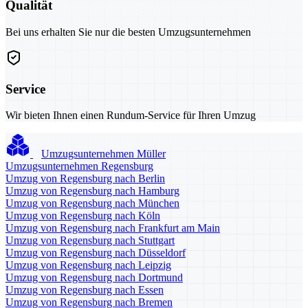
Qualität
Bei uns erhalten Sie nur die besten Umzugsunternehmen
Service
Wir bieten Ihnen einen Rundum-Service für Ihren Umzug
Umzugsunternehmen Müller
Umzugsunternehmen Regensburg
Umzug von Regensburg nach Berlin
Umzug von Regensburg nach Hamburg
Umzug von Regensburg nach München
Umzug von Regensburg nach Köln
Umzug von Regensburg nach Frankfurt am Main
Umzug von Regensburg nach Stuttgart
Umzug von Regensburg nach Düsseldorf
Umzug von Regensburg nach Leipzig
Umzug von Regensburg nach Dortmund
Umzug von Regensburg nach Essen
Umzug von Regensburg nach Bremen