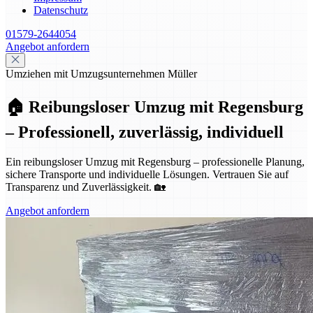
Datenschutz
01579-2644054
Angebot anfordern
Umziehen mit Umzugsunternehmen Müller
🏠 Reibungsloser Umzug mit Regensburg
– Professionell, zuverlässig, individuell
Ein reibungsloser Umzug mit Regensburg – professionelle Planung,
sichere Transporte und individuelle Lösungen. Vertrauen Sie auf
Transparenz und Zuverlässigkeit. 🏡
Angebot anfordern