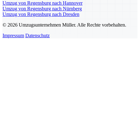
Umzug von Regensburg nach Hannover
Umzug von Regensburg nach Nürnberg
Umzug von Regensburg nach Dresden
© 2026 Umzugsunternehmen Müller. Alle Rechte vorbehalten.
Impressum
Datenschutz