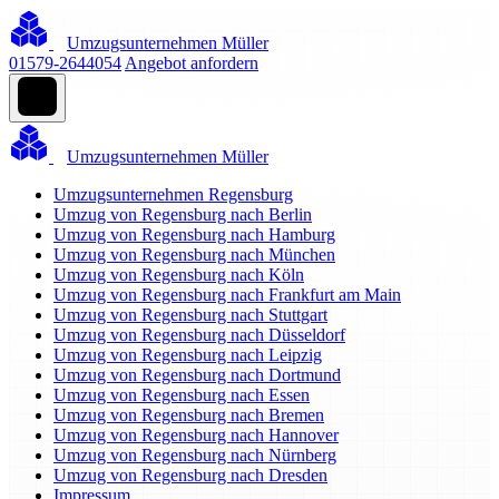
Umzugsunternehmen Müller
01579-2644054
Angebot anfordern
Umzugsunternehmen Müller
Umzugsunternehmen Regensburg
Umzug von Regensburg nach Berlin
Umzug von Regensburg nach Hamburg
Umzug von Regensburg nach München
Umzug von Regensburg nach Köln
Umzug von Regensburg nach Frankfurt am Main
Umzug von Regensburg nach Stuttgart
Umzug von Regensburg nach Düsseldorf
Umzug von Regensburg nach Leipzig
Umzug von Regensburg nach Dortmund
Umzug von Regensburg nach Essen
Umzug von Regensburg nach Bremen
Umzug von Regensburg nach Hannover
Umzug von Regensburg nach Nürnberg
Umzug von Regensburg nach Dresden
Impressum