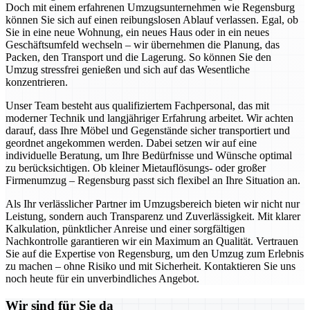
Doch mit einem erfahrenen Umzugsunternehmen wie Regensburg
können Sie sich auf einen reibungslosen Ablauf verlassen. Egal, ob
Sie in eine neue Wohnung, ein neues Haus oder in ein neues
Geschäftsumfeld wechseln – wir übernehmen die Planung, das
Packen, den Transport und die Lagerung. So können Sie den
Umzug stressfrei genießen und sich auf das Wesentliche
konzentrieren.
Unser Team besteht aus qualifiziertem Fachpersonal, das mit
moderner Technik und langjähriger Erfahrung arbeitet. Wir achten
darauf, dass Ihre Möbel und Gegenstände sicher transportiert und
geordnet angekommen werden. Dabei setzen wir auf eine
individuelle Beratung, um Ihre Bedürfnisse und Wünsche optimal
zu berücksichtigen. Ob kleiner Mietauflösungs- oder großer
Firmenumzug – Regensburg passt sich flexibel an Ihre Situation an.
Als Ihr verlässlicher Partner im Umzugsbereich bieten wir nicht nur
Leistung, sondern auch Transparenz und Zuverlässigkeit. Mit klarer
Kalkulation, pünktlicher Anreise und einer sorgfältigen
Nachkontrolle garantieren wir ein Maximum an Qualität. Vertrauen
Sie auf die Expertise von Regensburg, um den Umzug zum Erlebnis
zu machen – ohne Risiko und mit Sicherheit. Kontaktieren Sie uns
noch heute für ein unverbindliches Angebot.
Wir sind für Sie da