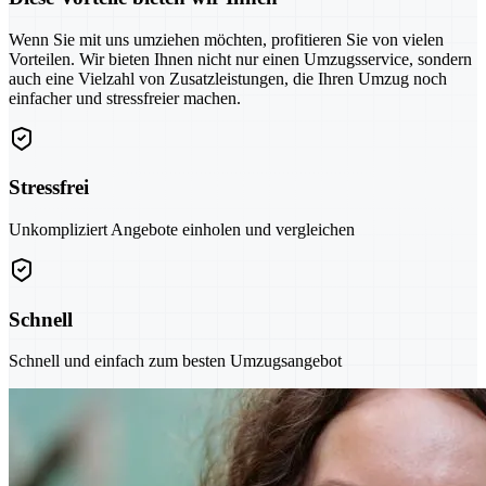
Wenn Sie mit uns umziehen möchten, profitieren Sie von vielen
Vorteilen. Wir bieten Ihnen nicht nur einen Umzugsservice, sondern
auch eine Vielzahl von Zusatzleistungen, die Ihren Umzug noch
einfacher und stressfreier machen.
Stressfrei
Unkompliziert Angebote einholen und vergleichen
Schnell
Schnell und einfach zum besten Umzugsangebot