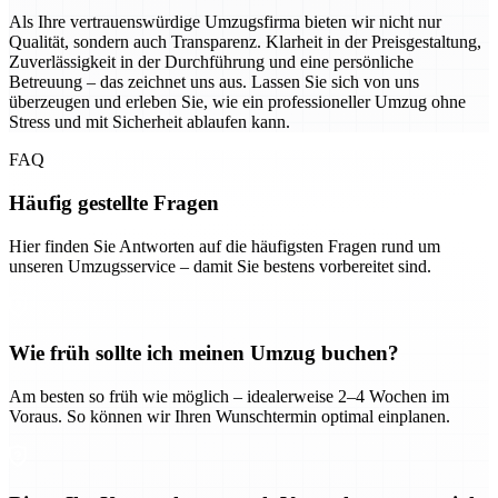
Als Ihre vertrauenswürdige Umzugsfirma bieten wir nicht nur
Qualität, sondern auch Transparenz. Klarheit in der Preisgestaltung,
Zuverlässigkeit in der Durchführung und eine persönliche
Betreuung – das zeichnet uns aus. Lassen Sie sich von uns
überzeugen und erleben Sie, wie ein professioneller Umzug ohne
Stress und mit Sicherheit ablaufen kann.
FAQ
Häufig gestellte Fragen
Hier finden Sie Antworten auf die häufigsten Fragen rund um
unseren Umzugsservice – damit Sie bestens vorbereitet sind.
Wie früh sollte ich meinen Umzug buchen?
Am besten so früh wie möglich – idealerweise 2–4 Wochen im
Voraus. So können wir Ihren Wunschtermin optimal einplanen.