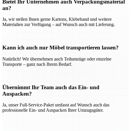
Bietet Ihr Unternehmen auch Verpackungsmaterial
an?
Ja, wir stellen Ihnen gerne Kartons, Klebeband und weitere
Materialien zur Verfügung – auf Wunsch auch mit Lieferung.
Kann ich auch nur Möbel transportieren lassen?
Natürlich! Wir übernehmen auch Teilumzüge oder einzelne
Transporte – ganz nach Ihrem Bedarf.
Übernimmt Ihr Team auch das Ein- und
Auspacken?
Ja, unser Full-Service-Paket umfasst auf Wunsch auch das
professionelle Ein- und Auspacken Ihrer Umzugsgüter.