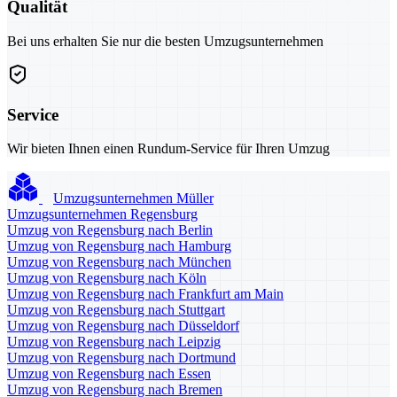
Qualität
Bei uns erhalten Sie nur die besten Umzugsunternehmen
Service
Wir bieten Ihnen einen Rundum-Service für Ihren Umzug
Umzugsunternehmen Müller
Umzugsunternehmen Regensburg
Umzug von Regensburg nach Berlin
Umzug von Regensburg nach Hamburg
Umzug von Regensburg nach München
Umzug von Regensburg nach Köln
Umzug von Regensburg nach Frankfurt am Main
Umzug von Regensburg nach Stuttgart
Umzug von Regensburg nach Düsseldorf
Umzug von Regensburg nach Leipzig
Umzug von Regensburg nach Dortmund
Umzug von Regensburg nach Essen
Umzug von Regensburg nach Bremen