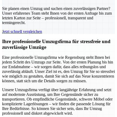
Sie planen einen Umzug und suchen einen zuverlässigen Partner?
Unser erfahrenes Team steht Ihnen von der ersten Anfrage bis zum
letzten Karton zur Seite – professionell, transparent und
termingerecht.
Jetzt schnell vergleichen
Ihre professionelle Umzugsfirma für stressfreie und
zuverlässige Umzüge
Eine professionelle Umzugsfirma wie Regensburg steht Ihnen bei
jedem Schritt des Umzugs zur Seite. Von der ersten Planung bis hin
zur Endabnahme – wir sorgen dafür, dass alles reibungslos und
zuverlässig abläuft. Unser Ziel ist es, den Umzug für Sie so stressfrei
wie möglich zu gestalten, damit Sie sich auf das Neue konzentrieren
können, statt sich um die Details sorgen zu müssen.
Unsere Umzugsfirma verfügt über langjährige Erfahrung und setzt
auf modernste Ausrüstung, um Ihre Gegenstände sicher zu
transportieren. Ob empfindliche Gegenstände, schwere Möbel oder
komplizierte Lagerlösungen – wir finden die passende Lösung für
Ihre Bedürfnisse. So können Sie sicher sein, dass Ihr Umzug
professionell und diskret abgewickelt wird.