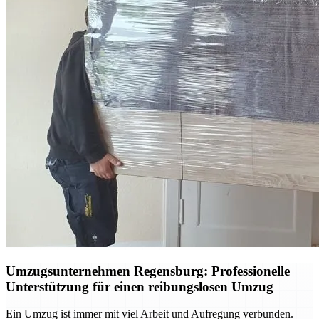
Umzugsunternehmen Regensburg: Professionelle
Unterstützung für einen reibungslosen Umzug
Ein Umzug ist immer mit viel Arbeit und Aufregung verbunden.