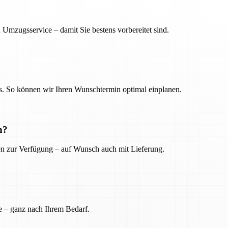
 Umzugsservice – damit Sie bestens vorbereitet sind.
. So können wir Ihren Wunschtermin optimal einplanen.
n?
ien zur Verfügung – auf Wunsch auch mit Lieferung.
e – ganz nach Ihrem Bedarf.