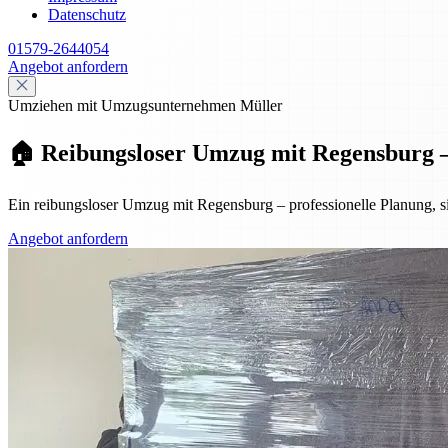
Datenschutz
01579-2644054
Angebot anfordern
Umziehen mit Umzugsunternehmen Müller
🏠 Reibungsloser Umzug mit Regensburg – P
Ein reibungsloser Umzug mit Regensburg – professionelle Planung, si
Angebot anfordern