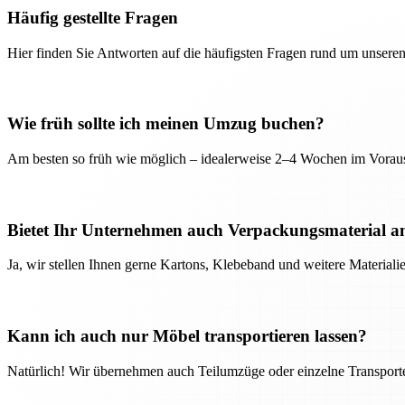
Häufig gestellte Fragen
Hier finden Sie Antworten auf die häufigsten Fragen rund um unseren
Wie früh sollte ich meinen Umzug buchen?
Am besten so früh wie möglich – idealerweise 2–4 Wochen im Voraus
Bietet Ihr Unternehmen auch Verpackungsmaterial a
Ja, wir stellen Ihnen gerne Kartons, Klebeband und weitere Material
Kann ich auch nur Möbel transportieren lassen?
Natürlich! Wir übernehmen auch Teilumzüge oder einzelne Transport