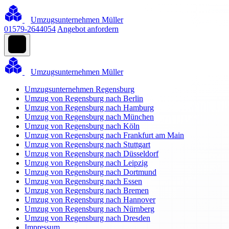
Umzugsunternehmen Müller
01579-2644054
Angebot anfordern
Umzugsunternehmen Müller
Umzugsunternehmen Regensburg
Umzug von Regensburg nach Berlin
Umzug von Regensburg nach Hamburg
Umzug von Regensburg nach München
Umzug von Regensburg nach Köln
Umzug von Regensburg nach Frankfurt am Main
Umzug von Regensburg nach Stuttgart
Umzug von Regensburg nach Düsseldorf
Umzug von Regensburg nach Leipzig
Umzug von Regensburg nach Dortmund
Umzug von Regensburg nach Essen
Umzug von Regensburg nach Bremen
Umzug von Regensburg nach Hannover
Umzug von Regensburg nach Nürnberg
Umzug von Regensburg nach Dresden
Impressum