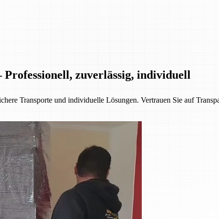
rofessionell, zuverlässig, individuell
chere Transporte und individuelle Lösungen. Vertrauen Sie auf Transpa