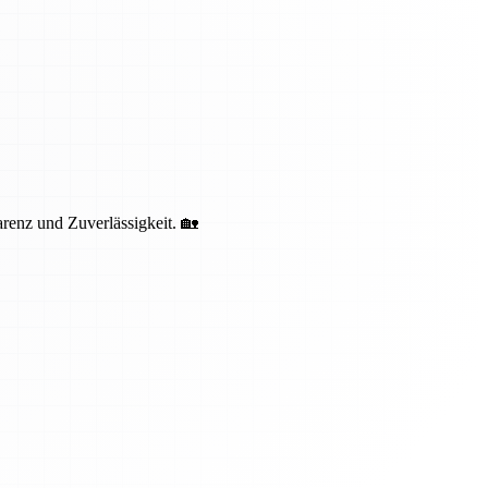
renz und Zuverlässigkeit. 🏡