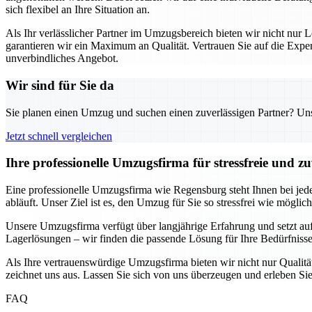
sich flexibel an Ihre Situation an.
Als Ihr verlässlicher Partner im Umzugsbereich bieten wir nicht nur L
garantieren wir ein Maximum an Qualität. Vertrauen Sie auf die Exp
unverbindliches Angebot.
Wir sind für Sie da
Sie planen einen Umzug und suchen einen zuverlässigen Partner? Unser
Jetzt schnell vergleichen
Ihre professionelle Umzugsfirma für stressfreie und z
Eine professionelle Umzugsfirma wie Regensburg steht Ihnen bei jede
abläuft. Unser Ziel ist es, den Umzug für Sie so stressfrei wie möglic
Unsere Umzugsfirma verfügt über langjährige Erfahrung und setzt au
Lagerlösungen – wir finden die passende Lösung für Ihre Bedürfnisse.
Als Ihre vertrauenswürdige Umzugsfirma bieten wir nicht nur Qualität
zeichnet uns aus. Lassen Sie sich von uns überzeugen und erleben Sie
FAQ