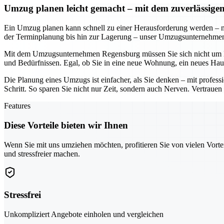
Umzug planen leicht gemacht – mit dem zuverlässi
Ein Umzug planen kann schnell zu einer Herausforderung werden – n
der Terminplanung bis hin zur Lagerung – unser Umzugsunternehmen so
Mit dem Umzugsunternehmen Regensburg müssen Sie sich nicht um De
und Bedürfnissen. Egal, ob Sie in eine neue Wohnung, ein neues Hau
Die Planung eines Umzugs ist einfacher, als Sie denken – mit profe
Schritt. So sparen Sie nicht nur Zeit, sondern auch Nerven. Vertraue
Features
Diese Vorteile bieten wir Ihnen
Wenn Sie mit uns umziehen möchten, profitieren Sie von vielen Vorte
und stressfreier machen.
Stressfrei
Unkompliziert Angebote einholen und vergleichen