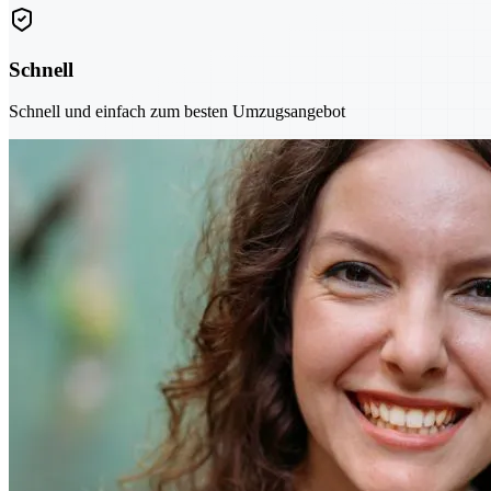
Schnell
Schnell und einfach zum besten Umzugsangebot