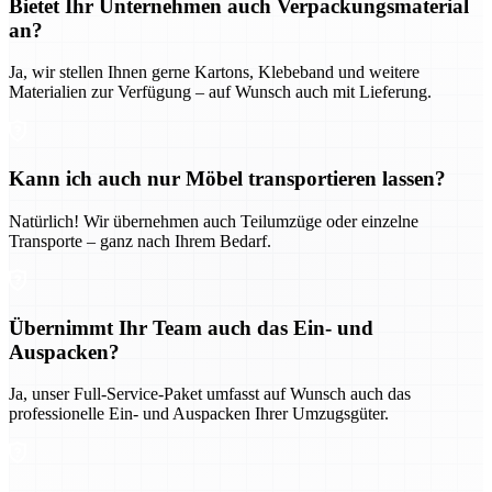
Bietet Ihr Unternehmen auch Verpackungsmaterial
an?
Ja, wir stellen Ihnen gerne Kartons, Klebeband und weitere
Materialien zur Verfügung – auf Wunsch auch mit Lieferung.
Kann ich auch nur Möbel transportieren lassen?
Natürlich! Wir übernehmen auch Teilumzüge oder einzelne
Transporte – ganz nach Ihrem Bedarf.
Übernimmt Ihr Team auch das Ein- und
Auspacken?
Ja, unser Full-Service-Paket umfasst auf Wunsch auch das
professionelle Ein- und Auspacken Ihrer Umzugsgüter.