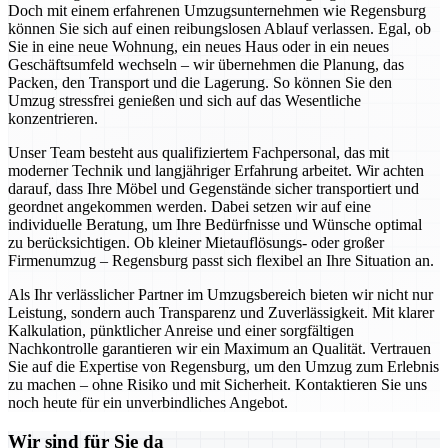
Doch mit einem erfahrenen Umzugsunternehmen wie Regensburg
können Sie sich auf einen reibungslosen Ablauf verlassen. Egal, ob
Sie in eine neue Wohnung, ein neues Haus oder in ein neues
Geschäftsumfeld wechseln – wir übernehmen die Planung, das
Packen, den Transport und die Lagerung. So können Sie den
Umzug stressfrei genießen und sich auf das Wesentliche
konzentrieren.
Unser Team besteht aus qualifiziertem Fachpersonal, das mit
moderner Technik und langjähriger Erfahrung arbeitet. Wir achten
darauf, dass Ihre Möbel und Gegenstände sicher transportiert und
geordnet angekommen werden. Dabei setzen wir auf eine
individuelle Beratung, um Ihre Bedürfnisse und Wünsche optimal
zu berücksichtigen. Ob kleiner Mietauflösungs- oder großer
Firmenumzug – Regensburg passt sich flexibel an Ihre Situation an.
Als Ihr verlässlicher Partner im Umzugsbereich bieten wir nicht nur
Leistung, sondern auch Transparenz und Zuverlässigkeit. Mit klarer
Kalkulation, pünktlicher Anreise und einer sorgfältigen
Nachkontrolle garantieren wir ein Maximum an Qualität. Vertrauen
Sie auf die Expertise von Regensburg, um den Umzug zum Erlebnis
zu machen – ohne Risiko und mit Sicherheit. Kontaktieren Sie uns
noch heute für ein unverbindliches Angebot.
Wir sind für Sie da