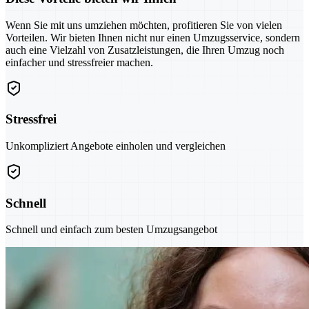
Wenn Sie mit uns umziehen möchten, profitieren Sie von vielen
Vorteilen. Wir bieten Ihnen nicht nur einen Umzugsservice, sondern
auch eine Vielzahl von Zusatzleistungen, die Ihren Umzug noch
einfacher und stressfreier machen.
Stressfrei
Unkompliziert Angebote einholen und vergleichen
Schnell
Schnell und einfach zum besten Umzugsangebot