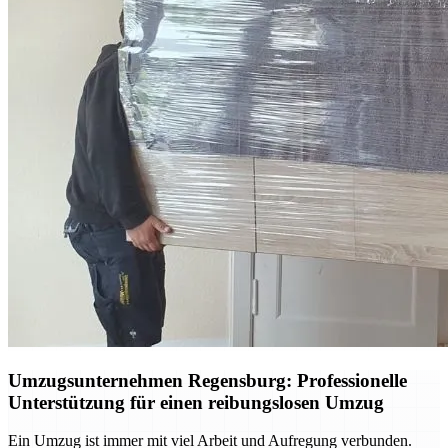
Umzugsunternehmen Regensburg: Professionelle
Unterstützung für einen reibungslosen Umzug
Ein Umzug ist immer mit viel Arbeit und Aufregung verbunden.