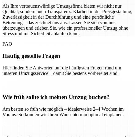
Als Ihre vertrauenswürdige Umzugsfirma bieten wir nicht nur
Qualität, sondern auch Transparenz. Klarheit in der Preisgestaltung,
Zuverlässigkeit in der Durchführung und eine persönliche
Betreuung – das zeichnet uns aus. Lassen Sie sich von uns
überzeugen und erleben Sie, wie ein professioneller Umzug ohne
Stress und mit Sicherheit ablaufen kann.
FAQ
Häufig gestellte Fragen
Hier finden Sie Antworten auf die häufigsten Fragen rund um
unseren Umzugsservice – damit Sie bestens vorbereitet sind.
Wie früh sollte ich meinen Umzug buchen?
Am besten so früh wie möglich – idealerweise 2–4 Wochen im
Voraus. So können wir Ihren Wunschtermin optimal einplanen.