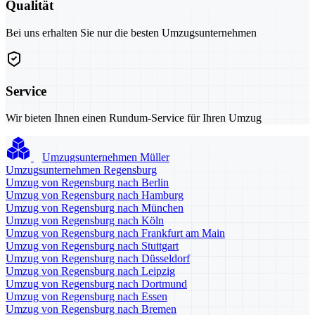
Qualität
Bei uns erhalten Sie nur die besten Umzugsunternehmen
Service
Wir bieten Ihnen einen Rundum-Service für Ihren Umzug
Umzugsunternehmen Müller
Umzugsunternehmen Regensburg
Umzug von Regensburg nach Berlin
Umzug von Regensburg nach Hamburg
Umzug von Regensburg nach München
Umzug von Regensburg nach Köln
Umzug von Regensburg nach Frankfurt am Main
Umzug von Regensburg nach Stuttgart
Umzug von Regensburg nach Düsseldorf
Umzug von Regensburg nach Leipzig
Umzug von Regensburg nach Dortmund
Umzug von Regensburg nach Essen
Umzug von Regensburg nach Bremen