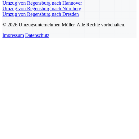
Umzug von Regensburg nach Hannover
Umzug von Regensburg nach Nürnberg
Umzug von Regensburg nach Dresden
© 2026 Umzugsunternehmen Müller. Alle Rechte vorbehalten.
Impressum
Datenschutz