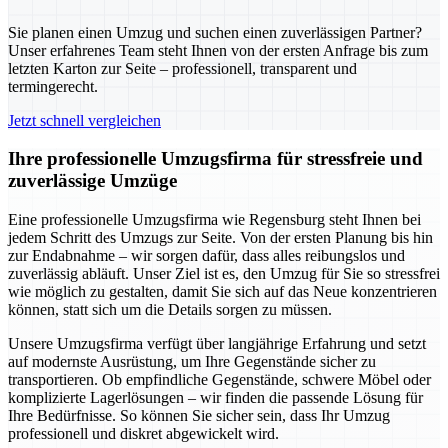
Sie planen einen Umzug und suchen einen zuverlässigen Partner?
Unser erfahrenes Team steht Ihnen von der ersten Anfrage bis zum
letzten Karton zur Seite – professionell, transparent und
termingerecht.
Jetzt schnell vergleichen
Ihre professionelle Umzugsfirma für stressfreie und
zuverlässige Umzüge
Eine professionelle Umzugsfirma wie Regensburg steht Ihnen bei
jedem Schritt des Umzugs zur Seite. Von der ersten Planung bis hin
zur Endabnahme – wir sorgen dafür, dass alles reibungslos und
zuverlässig abläuft. Unser Ziel ist es, den Umzug für Sie so stressfrei
wie möglich zu gestalten, damit Sie sich auf das Neue konzentrieren
können, statt sich um die Details sorgen zu müssen.
Unsere Umzugsfirma verfügt über langjährige Erfahrung und setzt
auf modernste Ausrüstung, um Ihre Gegenstände sicher zu
transportieren. Ob empfindliche Gegenstände, schwere Möbel oder
komplizierte Lagerlösungen – wir finden die passende Lösung für
Ihre Bedürfnisse. So können Sie sicher sein, dass Ihr Umzug
professionell und diskret abgewickelt wird.