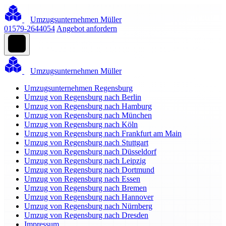
Umzugsunternehmen Müller
01579-2644054
Angebot anfordern
Umzugsunternehmen Müller
Umzugsunternehmen Regensburg
Umzug von Regensburg nach Berlin
Umzug von Regensburg nach Hamburg
Umzug von Regensburg nach München
Umzug von Regensburg nach Köln
Umzug von Regensburg nach Frankfurt am Main
Umzug von Regensburg nach Stuttgart
Umzug von Regensburg nach Düsseldorf
Umzug von Regensburg nach Leipzig
Umzug von Regensburg nach Dortmund
Umzug von Regensburg nach Essen
Umzug von Regensburg nach Bremen
Umzug von Regensburg nach Hannover
Umzug von Regensburg nach Nürnberg
Umzug von Regensburg nach Dresden
Impressum