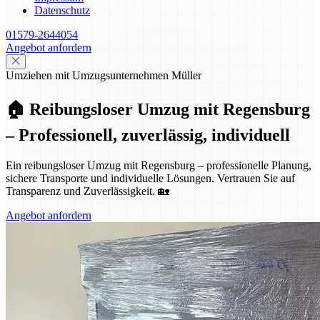
Datenschutz
01579-2644054
Angebot anfordern
Umziehen mit Umzugsunternehmen Müller
🏠 Reibungsloser Umzug mit Regensburg
– Professionell, zuverlässig, individuell
Ein reibungsloser Umzug mit Regensburg – professionelle Planung,
sichere Transporte und individuelle Lösungen. Vertrauen Sie auf
Transparenz und Zuverlässigkeit. 🏡
Angebot anfordern