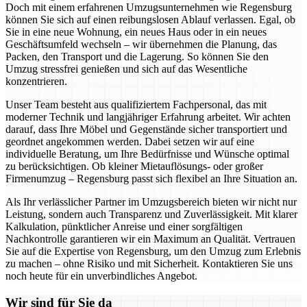
Doch mit einem erfahrenen Umzugsunternehmen wie Regensburg
können Sie sich auf einen reibungslosen Ablauf verlassen. Egal, ob
Sie in eine neue Wohnung, ein neues Haus oder in ein neues
Geschäftsumfeld wechseln – wir übernehmen die Planung, das
Packen, den Transport und die Lagerung. So können Sie den
Umzug stressfrei genießen und sich auf das Wesentliche
konzentrieren.
Unser Team besteht aus qualifiziertem Fachpersonal, das mit
moderner Technik und langjähriger Erfahrung arbeitet. Wir achten
darauf, dass Ihre Möbel und Gegenstände sicher transportiert und
geordnet angekommen werden. Dabei setzen wir auf eine
individuelle Beratung, um Ihre Bedürfnisse und Wünsche optimal
zu berücksichtigen. Ob kleiner Mietauflösungs- oder großer
Firmenumzug – Regensburg passt sich flexibel an Ihre Situation an.
Als Ihr verlässlicher Partner im Umzugsbereich bieten wir nicht nur
Leistung, sondern auch Transparenz und Zuverlässigkeit. Mit klarer
Kalkulation, pünktlicher Anreise und einer sorgfältigen
Nachkontrolle garantieren wir ein Maximum an Qualität. Vertrauen
Sie auf die Expertise von Regensburg, um den Umzug zum Erlebnis
zu machen – ohne Risiko und mit Sicherheit. Kontaktieren Sie uns
noch heute für ein unverbindliches Angebot.
Wir sind für Sie da