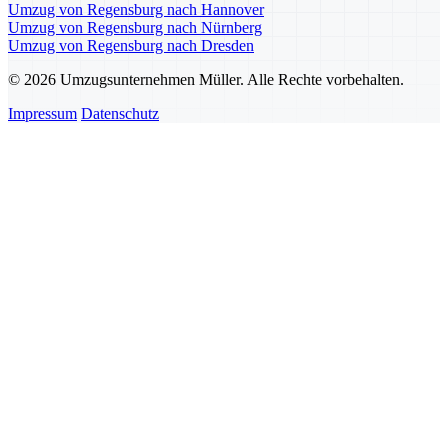
Umzug von Regensburg nach Hannover
Umzug von Regensburg nach Nürnberg
Umzug von Regensburg nach Dresden
© 2026 Umzugsunternehmen Müller. Alle Rechte vorbehalten.
Impressum
Datenschutz