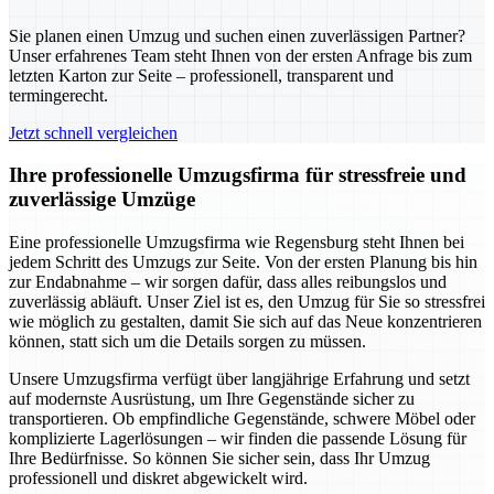
Sie planen einen Umzug und suchen einen zuverlässigen Partner?
Unser erfahrenes Team steht Ihnen von der ersten Anfrage bis zum
letzten Karton zur Seite – professionell, transparent und
termingerecht.
Jetzt schnell vergleichen
Ihre professionelle Umzugsfirma für stressfreie und
zuverlässige Umzüge
Eine professionelle Umzugsfirma wie Regensburg steht Ihnen bei
jedem Schritt des Umzugs zur Seite. Von der ersten Planung bis hin
zur Endabnahme – wir sorgen dafür, dass alles reibungslos und
zuverlässig abläuft. Unser Ziel ist es, den Umzug für Sie so stressfrei
wie möglich zu gestalten, damit Sie sich auf das Neue konzentrieren
können, statt sich um die Details sorgen zu müssen.
Unsere Umzugsfirma verfügt über langjährige Erfahrung und setzt
auf modernste Ausrüstung, um Ihre Gegenstände sicher zu
transportieren. Ob empfindliche Gegenstände, schwere Möbel oder
komplizierte Lagerlösungen – wir finden die passende Lösung für
Ihre Bedürfnisse. So können Sie sicher sein, dass Ihr Umzug
professionell und diskret abgewickelt wird.