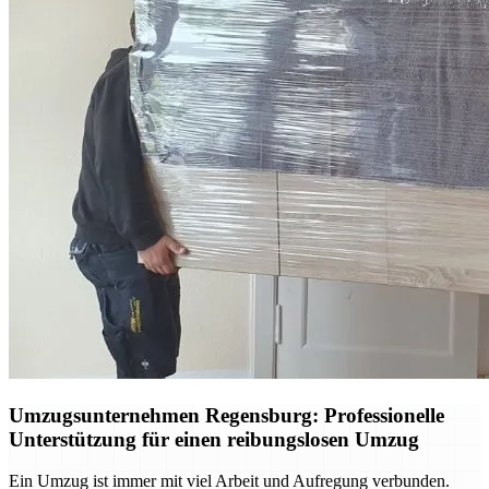
Umzugsunternehmen Regensburg: Professionelle
Unterstützung für einen reibungslosen Umzug
Ein Umzug ist immer mit viel Arbeit und Aufregung verbunden.