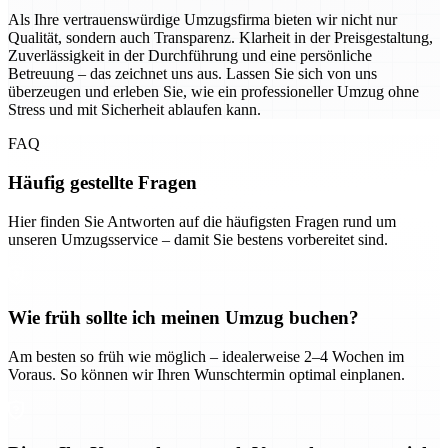
Als Ihre vertrauenswürdige Umzugsfirma bieten wir nicht nur
Qualität, sondern auch Transparenz. Klarheit in der Preisgestaltung,
Zuverlässigkeit in der Durchführung und eine persönliche
Betreuung – das zeichnet uns aus. Lassen Sie sich von uns
überzeugen und erleben Sie, wie ein professioneller Umzug ohne
Stress und mit Sicherheit ablaufen kann.
FAQ
Häufig gestellte Fragen
Hier finden Sie Antworten auf die häufigsten Fragen rund um
unseren Umzugsservice – damit Sie bestens vorbereitet sind.
Wie früh sollte ich meinen Umzug buchen?
Am besten so früh wie möglich – idealerweise 2–4 Wochen im
Voraus. So können wir Ihren Wunschtermin optimal einplanen.