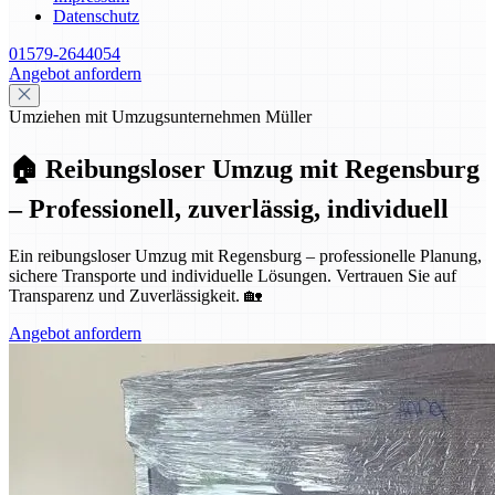
Datenschutz
01579-2644054
Angebot anfordern
Umziehen mit Umzugsunternehmen Müller
🏠 Reibungsloser Umzug mit Regensburg
– Professionell, zuverlässig, individuell
Ein reibungsloser Umzug mit Regensburg – professionelle Planung,
sichere Transporte und individuelle Lösungen. Vertrauen Sie auf
Transparenz und Zuverlässigkeit. 🏡
Angebot anfordern