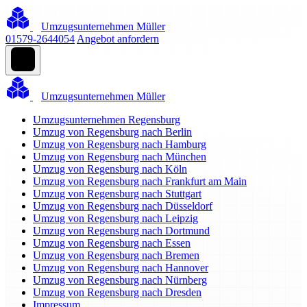
Umzugsunternehmen Müller
01579-2644054
Angebot anfordern
Umzugsunternehmen Müller
Umzugsunternehmen Regensburg
Umzug von Regensburg nach Berlin
Umzug von Regensburg nach Hamburg
Umzug von Regensburg nach München
Umzug von Regensburg nach Köln
Umzug von Regensburg nach Frankfurt am Main
Umzug von Regensburg nach Stuttgart
Umzug von Regensburg nach Düsseldorf
Umzug von Regensburg nach Leipzig
Umzug von Regensburg nach Dortmund
Umzug von Regensburg nach Essen
Umzug von Regensburg nach Bremen
Umzug von Regensburg nach Hannover
Umzug von Regensburg nach Nürnberg
Umzug von Regensburg nach Dresden
Impressum