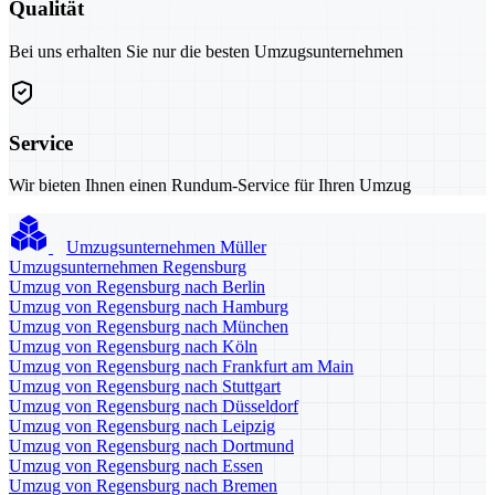
Qualität
Bei uns erhalten Sie nur die besten Umzugsunternehmen
Service
Wir bieten Ihnen einen Rundum-Service für Ihren Umzug
Umzugsunternehmen Müller
Umzugsunternehmen Regensburg
Umzug von Regensburg nach Berlin
Umzug von Regensburg nach Hamburg
Umzug von Regensburg nach München
Umzug von Regensburg nach Köln
Umzug von Regensburg nach Frankfurt am Main
Umzug von Regensburg nach Stuttgart
Umzug von Regensburg nach Düsseldorf
Umzug von Regensburg nach Leipzig
Umzug von Regensburg nach Dortmund
Umzug von Regensburg nach Essen
Umzug von Regensburg nach Bremen