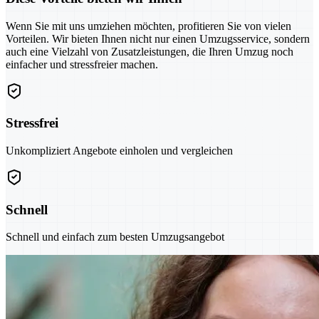
Wenn Sie mit uns umziehen möchten, profitieren Sie von vielen
Vorteilen. Wir bieten Ihnen nicht nur einen Umzugsservice, sondern
auch eine Vielzahl von Zusatzleistungen, die Ihren Umzug noch
einfacher und stressfreier machen.
Stressfrei
Unkompliziert Angebote einholen und vergleichen
Schnell
Schnell und einfach zum besten Umzugsangebot