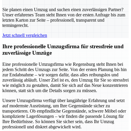
Sie planen einen Umzug und suchen einen zuverlässigen Partner?
Unser erfahrenes Team steht Ihnen von der ersten Anfrage bis zum
letzten Karton zur Seite – professionell, transparent und
termingerecht.
Jetzt schnell vergleichen
Ihre professionelle Umzugsfirma für stressfreie und
zuverlässige Umzüge
Eine professionelle Umzugsfirma wie Regensburg steht Ihnen bei
jedem Schritt des Umzugs zur Seite. Von der ersten Planung bis hin
zur Endabnahme – wir sorgen dafür, dass alles reibungslos und
zuverlässig abläuft. Unser Ziel ist es, den Umzug für Sie so stressfrei
wie möglich zu gestalten, damit Sie sich auf das Neue konzentrieren
können, statt sich um die Details sorgen zu müssen.
Unsere Umzugsfirma verfügt über langjährige Erfahrung und setzt
auf modernste Ausrüstung, um Ihre Gegenstände sicher zu
transportieren. Ob empfindliche Gegenstände, schwere Möbel oder
komplizierte Lagerlösungen – wir finden die passende Lösung für
Ihre Bedürfnisse. So können Sie sicher sein, dass Ihr Umzug
professionell und diskret abgewickelt wird.