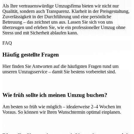
Als Ihre vertrauenswürdige Umzugsfirma bieten wir nicht nur
Qualität, sondern auch Transparenz. Klarheit in der Preisgestaltung,
Zuverlässigkeit in der Durchführung und eine persönliche
Betreuung – das zeichnet uns aus. Lassen Sie sich von uns
überzeugen und erleben Sie, wie ein professioneller Umzug ohne
Stress und mit Sicherheit ablaufen kann.
FAQ
Häufig gestellte Fragen
Hier finden Sie Antworten auf die häufigsten Fragen rund um
unseren Umzugsservice – damit Sie bestens vorbereitet sind.
Wie früh sollte ich meinen Umzug buchen?
Am besten so früh wie möglich – idealerweise 2–4 Wochen im
Voraus. So können wir Ihren Wunschtermin optimal einplanen.