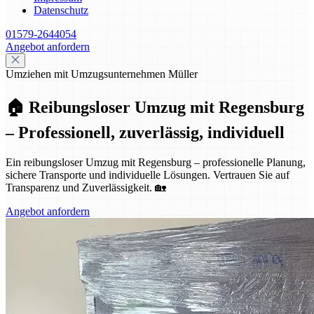
Datenschutz
01579-2644054
Angebot anfordern
Umziehen mit Umzugsunternehmen Müller
🏠 Reibungsloser Umzug mit Regensburg
– Professionell, zuverlässig, individuell
Ein reibungsloser Umzug mit Regensburg – professionelle Planung,
sichere Transporte und individuelle Lösungen. Vertrauen Sie auf
Transparenz und Zuverlässigkeit. 🏡
Angebot anfordern