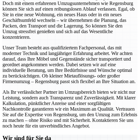
Doch mit einem erfahrenen Umzugsunternehmen wie Regensburg
können Sie sich auf einen reibungslosen Ablauf verlassen. Egal, ob
Sie in eine neue Wohnung, ein neues Haus oder in ein neues
Geschäftsumfeld wechseln – wir übernehmen die Planung, das
Packen, den Transport und die Lagerung. So können Sie den
Umzug stressfrei genießen und sich auf das Wesentliche
konzentrieren.
Unser Team besteht aus qualifiziertem Fachpersonal, das mit
moderner Technik und langjähriger Erfahrung arbeitet. Wir achten
darauf, dass Ihre Möbel und Gegenstände sicher transportiert und
geordnet angekommen werden. Dabei setzen wir auf eine
individuelle Beratung, um Ihre Bedürfnisse und Wünsche optimal
zu berücksichtigen. Ob kleiner Mietauflösungs- oder großer
Firmenumzug – Regensburg passt sich flexibel an Ihre Situation an.
Als Ihr verlässlicher Partner im Umzugsbereich bieten wir nicht nur
Leistung, sondern auch Transparenz und Zuverlässigkeit. Mit klarer
Kalkulation, pünktlicher Anreise und einer sorgfältigen
Nachkontrolle garantieren wir ein Maximum an Qualität. Vertrauen
Sie auf die Expertise von Regensburg, um den Umzug zum Erlebnis
zu machen – ohne Risiko und mit Sicherheit. Kontaktieren Sie uns
noch heute für ein unverbindliches Angebot.
Wir sind für Sie da