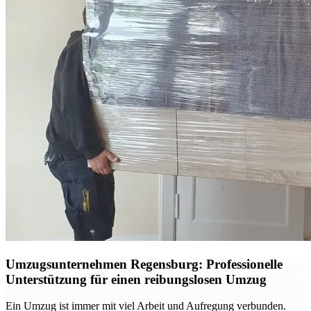
Umzugsunternehmen Regensburg: Professionelle
Unterstützung für einen reibungslosen Umzug
Ein Umzug ist immer mit viel Arbeit und Aufregung verbunden.