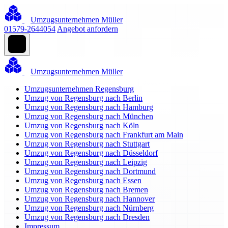
Umzugsunternehmen Müller
01579-2644054
Angebot anfordern
Umzugsunternehmen Müller
Umzugsunternehmen Regensburg
Umzug von Regensburg nach Berlin
Umzug von Regensburg nach Hamburg
Umzug von Regensburg nach München
Umzug von Regensburg nach Köln
Umzug von Regensburg nach Frankfurt am Main
Umzug von Regensburg nach Stuttgart
Umzug von Regensburg nach Düsseldorf
Umzug von Regensburg nach Leipzig
Umzug von Regensburg nach Dortmund
Umzug von Regensburg nach Essen
Umzug von Regensburg nach Bremen
Umzug von Regensburg nach Hannover
Umzug von Regensburg nach Nürnberg
Umzug von Regensburg nach Dresden
Impressum