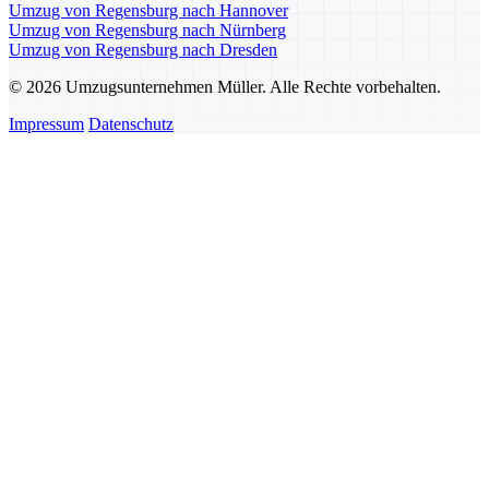
Umzug von Regensburg nach Hannover
Umzug von Regensburg nach Nürnberg
Umzug von Regensburg nach Dresden
© 2026 Umzugsunternehmen Müller. Alle Rechte vorbehalten.
Impressum
Datenschutz