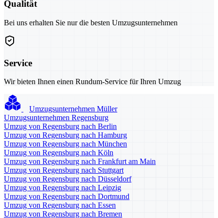
Qualität
Bei uns erhalten Sie nur die besten Umzugsunternehmen
Service
Wir bieten Ihnen einen Rundum-Service für Ihren Umzug
Umzugsunternehmen Müller
Umzugsunternehmen Regensburg
Umzug von Regensburg nach Berlin
Umzug von Regensburg nach Hamburg
Umzug von Regensburg nach München
Umzug von Regensburg nach Köln
Umzug von Regensburg nach Frankfurt am Main
Umzug von Regensburg nach Stuttgart
Umzug von Regensburg nach Düsseldorf
Umzug von Regensburg nach Leipzig
Umzug von Regensburg nach Dortmund
Umzug von Regensburg nach Essen
Umzug von Regensburg nach Bremen