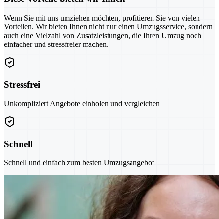
Wenn Sie mit uns umziehen möchten, profitieren Sie von vielen
Vorteilen. Wir bieten Ihnen nicht nur einen Umzugsservice, sondern
auch eine Vielzahl von Zusatzleistungen, die Ihren Umzug noch
einfacher und stressfreier machen.
Stressfrei
Unkompliziert Angebote einholen und vergleichen
Schnell
Schnell und einfach zum besten Umzugsangebot